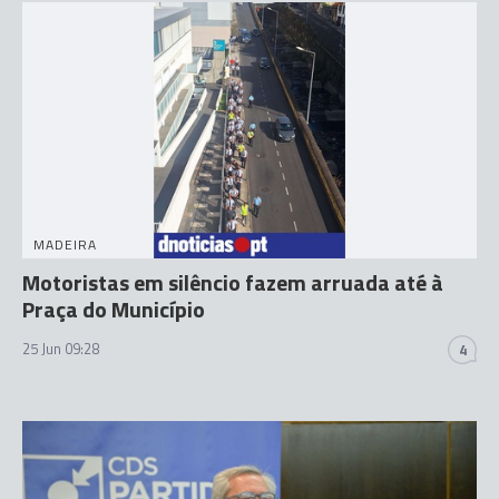
MADEIRA
Motoristas em silêncio fazem arruada até à
Praça do Município
25 Jun 09:28
4