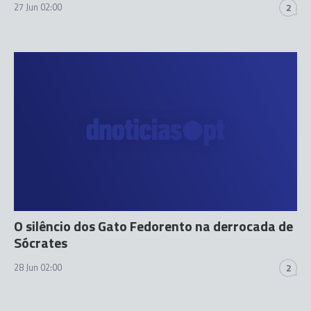
27 Jun 02:00
2
O silêncio dos Gato Fedorento na derrocada de
Sócrates
28 Jun 02:00
2