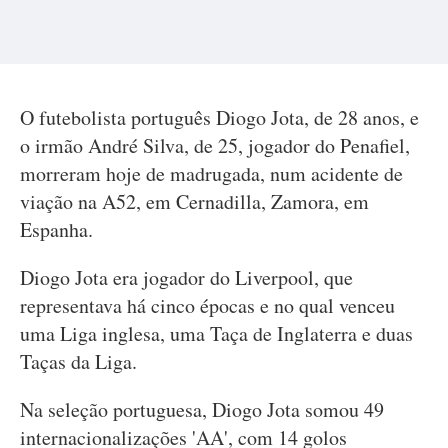
O futebolista português Diogo Jota, de 28 anos, e
o irmão André Silva, de 25, jogador do Penafiel,
morreram hoje de madrugada, num acidente de
viação na A52, em Cernadilla, Zamora, em
Espanha.
Diogo Jota era jogador do Liverpool, que
representava há cinco épocas e no qual venceu
uma Liga inglesa, uma Taça de Inglaterra e duas
Taças da Liga.
Na seleção portuguesa, Diogo Jota somou 49
internacionalizações 'AA', com 14 golos