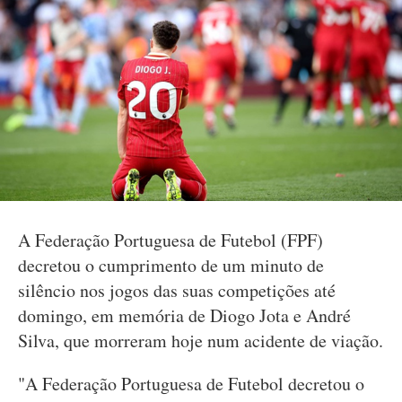
A Federação Portuguesa de Futebol (FPF)
decretou o cumprimento de um minuto de
silêncio nos jogos das suas competições até
domingo, em memória de Diogo Jota e André
Silva, que morreram hoje num acidente de viação.
"A Federação Portuguesa de Futebol decretou o