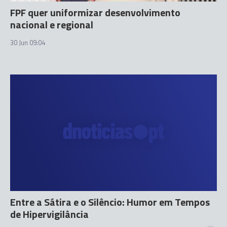
FPF quer uniformizar desenvolvimento
nacional e regional
30 Jun 09:04
Entre a Sátira e o Silêncio: Humor em Tempos
de Hipervigilância