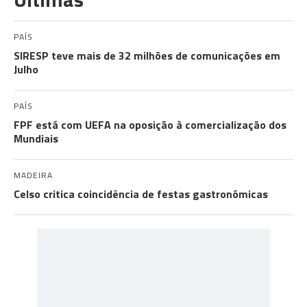
PAÍS
SIRESP teve mais de 32 milhões de comunicações em
Julho
PAÍS
FPF está com UEFA na oposição à comercialização dos
Mundiais
MADEIRA
Celso critica coincidência de festas gastronómicas