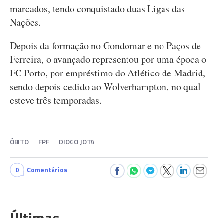
marcados, tendo conquistado duas Ligas das
Nações.
Depois da formação no Gondomar e no Paços de
Ferreira, o avançado representou por uma época o
FC Porto, por empréstimo do Atlético de Madrid,
sendo depois cedido ao Wolverhampton, no qual
esteve três temporadas.
ÓBITO
FPF
DIOGO JOTA
0
Comentários
Últimas