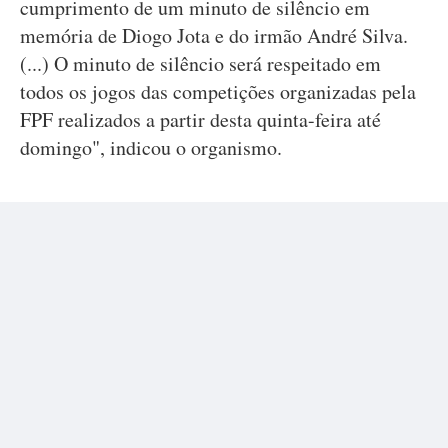
cumprimento de um minuto de silêncio em
memória de Diogo Jota e do irmão André Silva.
(...) O minuto de silêncio será respeitado em
todos os jogos das competições organizadas pela
FPF realizados a partir desta quinta-feira até
domingo", indicou o organismo.