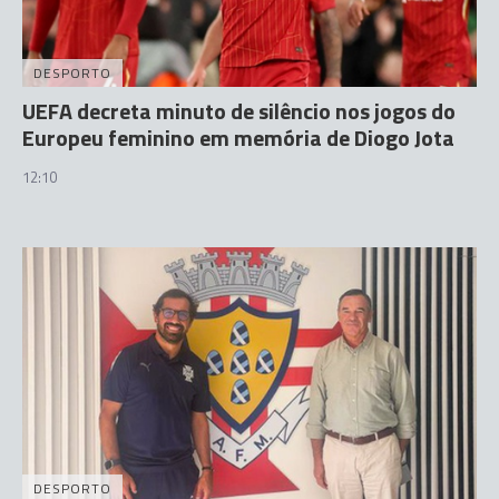
DESPORTO
UEFA decreta minuto de silêncio nos jogos do
Europeu feminino em memória de Diogo Jota
12:10
DESPORTO