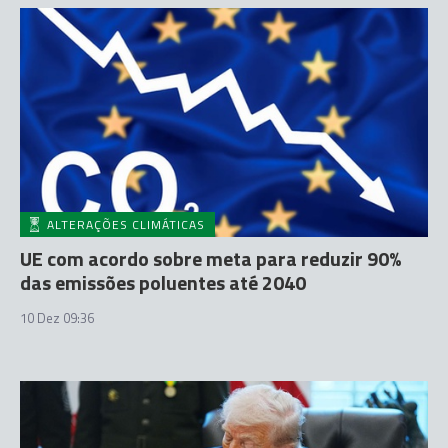
ALTERAÇÕES CLIMÁTICAS
UE com acordo sobre meta para reduzir 90%
das emissões poluentes até 2040
10 Dez 09:36