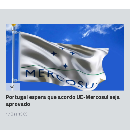
PAÍS
Portugal espera que acordo UE-Mercosul seja
aprovado
17 Dez 19:09