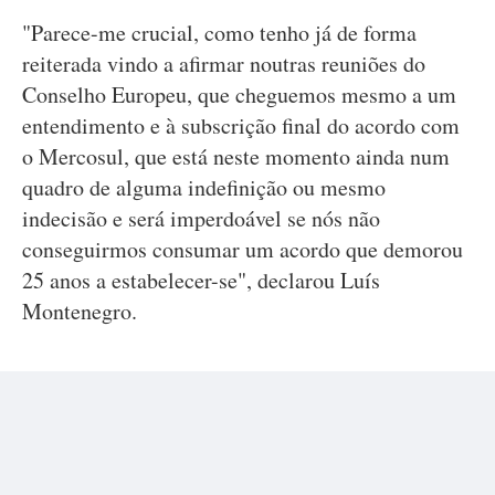
"Parece-me crucial, como tenho já de forma
reiterada vindo a afirmar noutras reuniões do
Conselho Europeu, que cheguemos mesmo a um
entendimento e à subscrição final do acordo com
o Mercosul, que está neste momento ainda num
quadro de alguma indefinição ou mesmo
indecisão e será imperdoável se nós não
conseguirmos consumar um acordo que demorou
25 anos a estabelecer-se", declarou Luís
Montenegro.