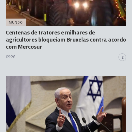
MUNDO
Centenas de tratores e milhares de
agricultores bloqueiam Bruxelas contra acordo
com Mercosur
09:26
2