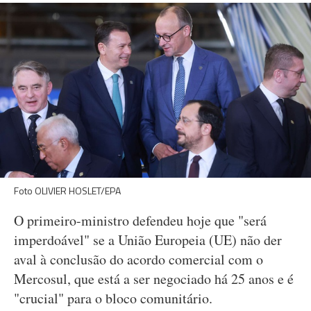
Foto OLIVIER HOSLET/EPA
O primeiro-ministro defendeu hoje que "será
imperdoável" se a União Europeia (UE) não der
aval à conclusão do acordo comercial com o
Mercosul, que está a ser negociado há 25 anos e é
"crucial" para o bloco comunitário.