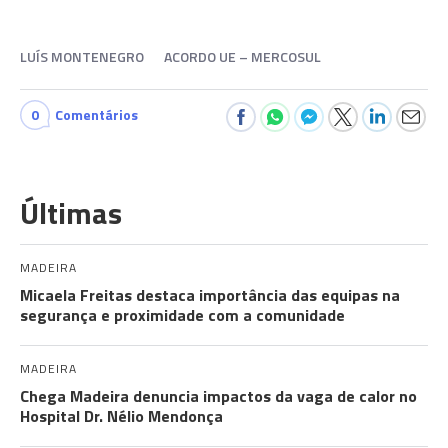
LUÍS MONTENEGRO
ACORDO UE – MERCOSUL
0
Comentários
Últimas
MADEIRA
Micaela Freitas destaca importância das equipas na
segurança e proximidade com a comunidade
MADEIRA
Chega Madeira denuncia impactos da vaga de calor no
Hospital Dr. Nélio Mendonça