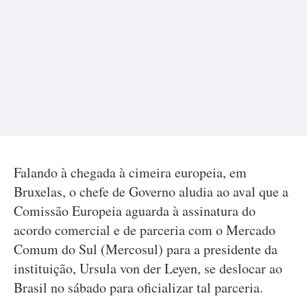
Falando à chegada à cimeira europeia, em
Bruxelas, o chefe de Governo aludia ao aval que a
Comissão Europeia aguarda à assinatura do
acordo comercial e de parceria com o Mercado
Comum do Sul (Mercosul) para a presidente da
instituição, Ursula von der Leyen, se deslocar ao
Brasil no sábado para oficializar tal parceria.