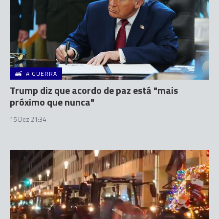
A GUERRA
Trump diz que acordo de paz está "mais
próximo que nunca"
15 Dez 21:34