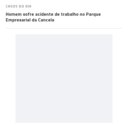
CASOS DO DIA
Homem sofre acidente de trabalho no Parque
Empresarial da Cancela