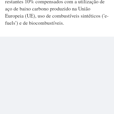
restantes 10% compensados com a utilização de
aço de baixo carbono produzido na União
Europeia (UE), uso de combustíveis sintéticos ('e-
fuels') e de biocombustíveis.