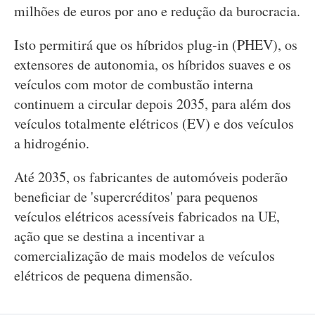
milhões de euros por ano e redução da burocracia.
Isto permitirá que os híbridos plug-in (PHEV), os
extensores de autonomia, os híbridos suaves e os
veículos com motor de combustão interna
continuem a circular depois 2035, para além dos
veículos totalmente elétricos (EV) e dos veículos
a hidrogénio.
Até 2035, os fabricantes de automóveis poderão
beneficiar de 'supercréditos' para pequenos
veículos elétricos acessíveis fabricados na UE,
ação que se destina a incentivar a
comercialização de mais modelos de veículos
elétricos de pequena dimensão.