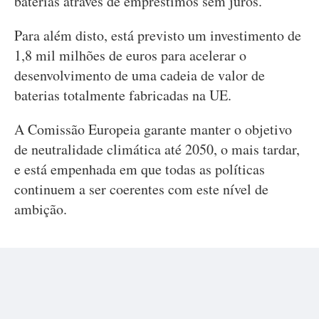
baterias através de empréstimos sem juros.
Para além disto, está previsto um investimento de
1,8 mil milhões de euros para acelerar o
desenvolvimento de uma cadeia de valor de
baterias totalmente fabricadas na UE.
A Comissão Europeia garante manter o objetivo
de neutralidade climática até 2050, o mais tardar,
e está empenhada em que todas as políticas
continuem a ser coerentes com este nível de
ambição.