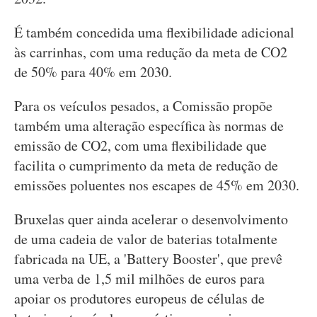
É também concedida uma flexibilidade adicional
às carrinhas, com uma redução da meta de CO2
de 50% para 40% em 2030.
Para os veículos pesados, a Comissão propõe
também uma alteração específica às normas de
emissão de CO2, com uma flexibilidade que
facilita o cumprimento da meta de redução de
emissões poluentes nos escapes de 45% em 2030.
Bruxelas quer ainda acelerar o desenvolvimento
de uma cadeia de valor de baterias totalmente
fabricada na UE, a 'Battery Booster', que prevê
uma verba de 1,5 mil milhões de euros para
apoiar os produtores europeus de células de