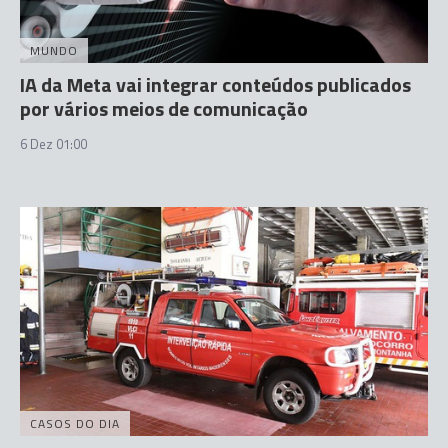
MUNDO
IA da Meta vai integrar conteúdos publicados
por vários meios de comunicação
6 Dez 01:00
CASOS DO DIA