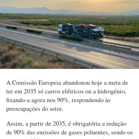
A Comissão Europeia abandonou hoje a meta de
ter em 2035 só carros elétricos ou a hidrogénio,
fixando-a agora nos 90%, respondendo às
preocupações do setor.
Assim, a partir de 2035, é obrigatória a redução
de 90% das emissões de gases poluentes, sendo os