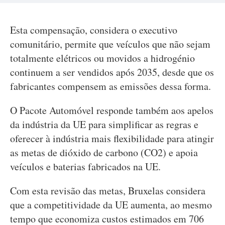
Esta compensação, considera o executivo
comunitário, permite que veículos que não sejam
totalmente elétricos ou movidos a hidrogénio
continuem a ser vendidos após 2035, desde que os
fabricantes compensem as emissões dessa forma.
O Pacote Automóvel responde também aos apelos
da indústria da UE para simplificar as regras e
oferecer à indústria mais flexibilidade para atingir
as metas de dióxido de carbono (CO2) e apoia
veículos e baterias fabricados na UE.
Com esta revisão das metas, Bruxelas considera
que a competitividade da UE aumenta, ao mesmo
tempo que economiza custos estimados em 706