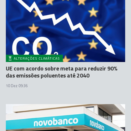
ALTERAÇÕES CLIMÁTICAS
UE com acordo sobre meta para reduzir 90%
das emissões poluentes até 2040
10 Dez 09:36