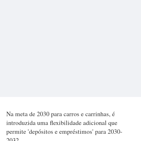
Na meta de 2030 para carros e carrinhas, é
introduzida uma flexibilidade adicional que
permite 'depósitos e empréstimos' para 2030-
2032.