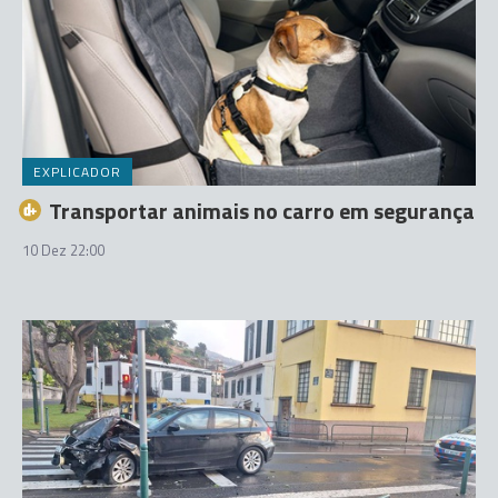
EXPLICADOR
Transportar animais no carro em segurança
10 Dez 22:00