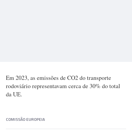
Em 2023, as emissões de CO2 do transporte
rodoviário representavam cerca de 30% do total
da UE.
COMISSÃO EUROPEIA