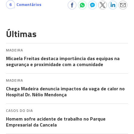
6
Comentários
Últimas
MADEIRA
Micaela Freitas destaca importância das equipas na
segurança e proximidade com a comunidade
MADEIRA
Chega Madeira denuncia impactos da vaga de calor no
Hospital Dr. Nélio Mendonça
CASOS DO DIA
Homem sofre acidente de trabalho no Parque
Empresarial da Cancela