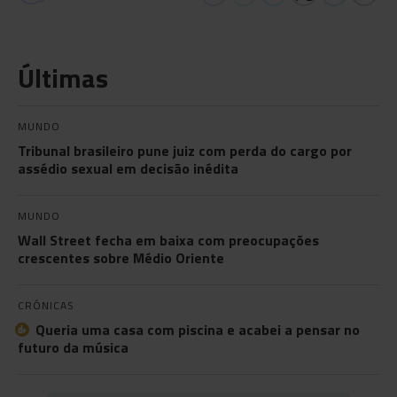
Últimas
MUNDO
Tribunal brasileiro pune juiz com perda do cargo por
assédio sexual em decisão inédita
MUNDO
Wall Street fecha em baixa com preocupações
crescentes sobre Médio Oriente
CRÓNICAS
Queria uma casa com piscina e acabei a pensar no
futuro da música