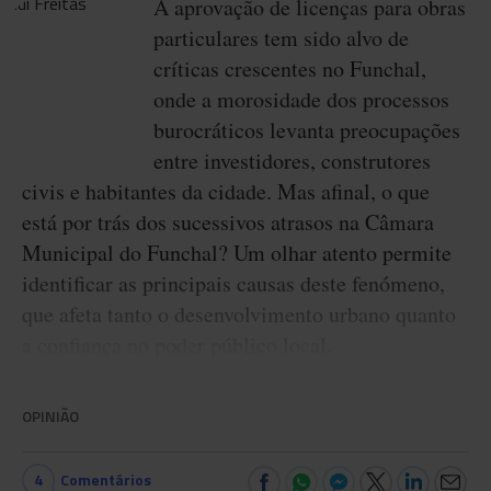
A aprovação de licenças para obras
particulares tem sido alvo de
críticas crescentes no Funchal,
onde a morosidade dos processos
burocráticos levanta preocupações
entre investidores, construtores
civis e habitantes da cidade. Mas afinal, o que
está por trás dos sucessivos atrasos na Câmara
Municipal do Funchal? Um olhar atento permite
identificar as principais causas deste fenómeno,
que afeta tanto o desenvolvimento urbano quanto
a confiança no poder público local.
OPINIÃO
4
Comentários