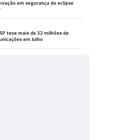
rvação em segurança do eclipse
r
SP teve mais de 32 milhões de
nicações em Julho