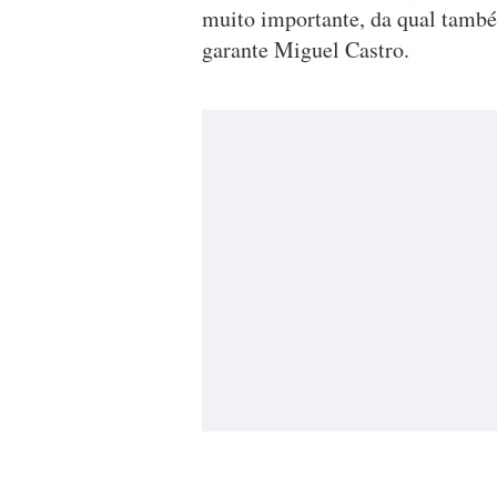
muito importante, da qual també
garante Miguel Castro.