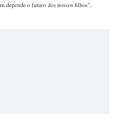
m depende o futuro dos nossos filhos",