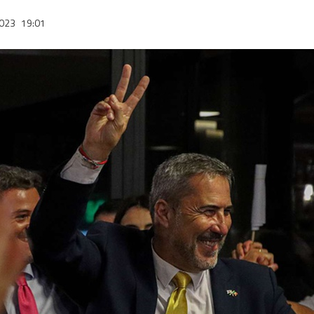
2023
19:01