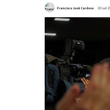
Francisco José Cardoso
30 set 