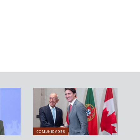
COMUNIDADES