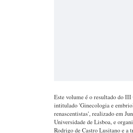
Este volume é o resultado do III
intitulado 'Ginecologia e embrio
renascentistas', realizado em Ju
Universidade de Lisboa, e organ
Rodrigo de Castro Lusitano e a t