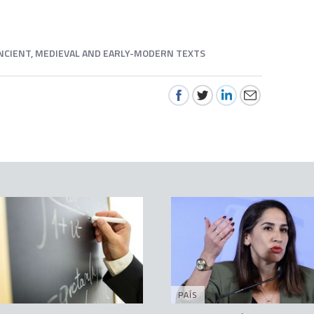
ANCIENT, MEDIEVAL AND EARLY-MODERN TEXTS
PAÍS