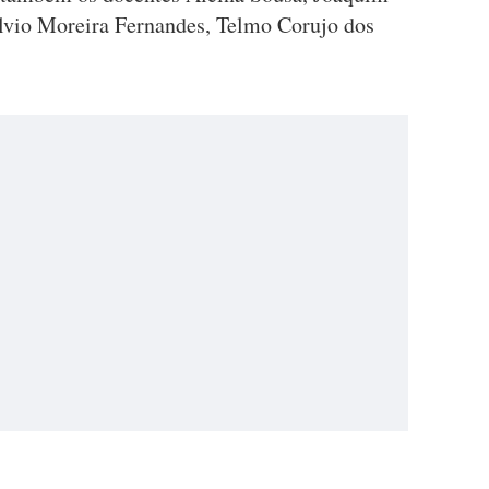
ílvio Moreira Fernandes, Telmo Corujo dos