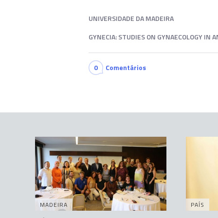
UNIVERSIDADE DA MADEIRA
GYNECIA: STUDIES ON GYNAECOLOGY IN 
0
Comentários
MADEIRA
PAÍS