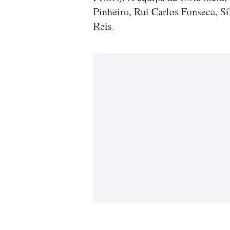
Pinheiro, Rui Carlos Fonseca, S
Reis.