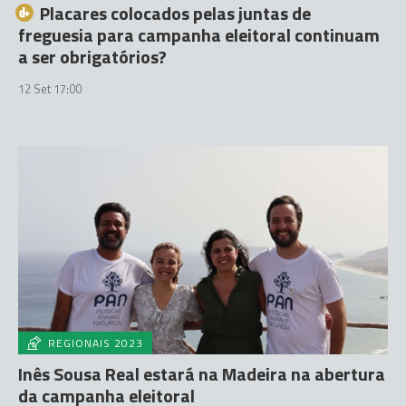
Placares colocados pelas juntas de
freguesia para campanha eleitoral continuam
a ser obrigatórios?
12 Set 17:00
REGIONAIS 2023
Inês Sousa Real estará na Madeira na abertura
da campanha eleitoral