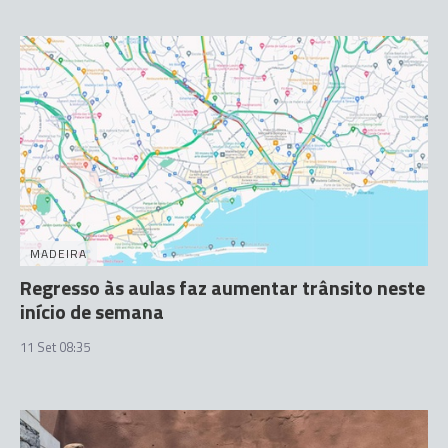
MADEIRA
Regresso às aulas faz aumentar trânsito neste
início de semana
11 Set 08:35