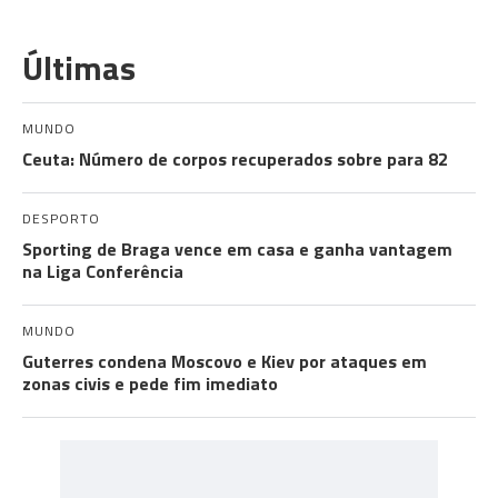
Últimas
MUNDO
Ceuta: Número de corpos recuperados sobre para 82
DESPORTO
Sporting de Braga vence em casa e ganha vantagem
na Liga Conferência
MUNDO
Guterres condena Moscovo e Kiev por ataques em
zonas civis e pede fim imediato