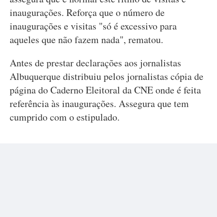
inaugurações. Reforça que o número de
inaugurações e visitas "só é excessivo para
aqueles que não fazem nada", rematou.
Antes de prestar declarações aos jornalistas
Albuquerque distribuiu pelos jornalistas cópia de
página do Caderno Eleitoral da CNE onde é feita
referência às inaugurações. Assegura que tem
cumprido com o estipulado.