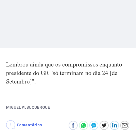
Lembrou ainda que os compromissos enquanto
presidente do GR "só terminam no dia 24 [de
Setembro]".
MIGUEL ALBUQUERQUE
1
Comentários