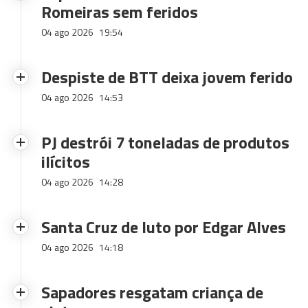
Romeiras sem feridos
04 ago 2026
19:54
Despiste de BTT deixa jovem ferido
04 ago 2026
14:53
PJ destrói 7 toneladas de produtos
ilícitos
04 ago 2026
14:28
Santa Cruz de luto por Edgar Alves
04 ago 2026
14:18
Sapadores resgatam criança de