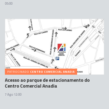
05:00
PATROCINADO
CENTRO COMERCIAL ANADIA
Acesso ao parque de estacionamento do
Centro Comercial Anadia
7 Ago 12:00