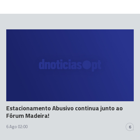
Estacionamento Abusivo continua junto ao
Fórum Madeira!
6 Ago 02:00
6