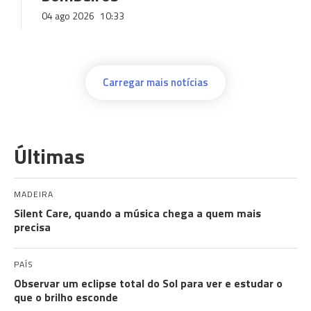
04 ago 2026
10:33
Carregar mais notícias
Últimas
MADEIRA
Silent Care, quando a música chega a quem mais
precisa
PAÍS
Observar um eclipse total do Sol para ver e estudar o
que o brilho esconde