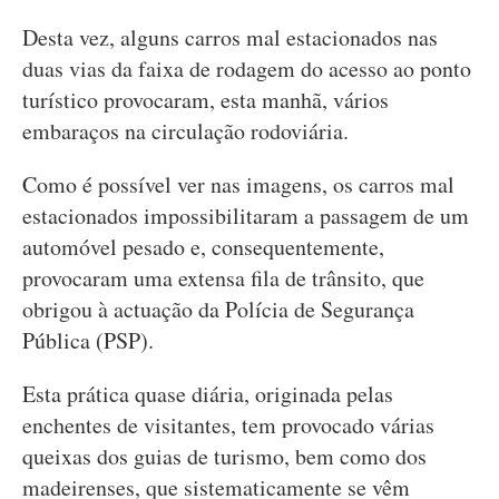
Desta vez, alguns carros mal estacionados nas
duas vias da faixa de rodagem do acesso ao ponto
turístico provocaram, esta manhã, vários
embaraços na circulação rodoviária.
Como é possível ver nas imagens, os carros mal
estacionados impossibilitaram a passagem de um
automóvel pesado e, consequentemente,
provocaram uma extensa fila de trânsito, que
obrigou à actuação da Polícia de Segurança
Pública (PSP).
Esta prática quase diária, originada pelas
enchentes de visitantes, tem provocado várias
queixas dos guias de turismo, bem como dos
madeirenses, que sistematicamente se vêm