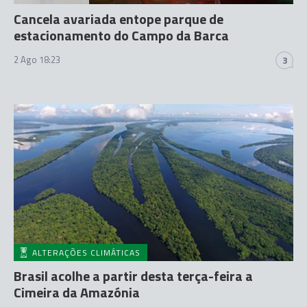
Cancela avariada entope parque de
estacionamento do Campo da Barca
2 Ago 18:23
3
ALTERAÇÕES CLIMÁTICAS
Brasil acolhe a partir desta terça-feira a
Cimeira da Amazónia