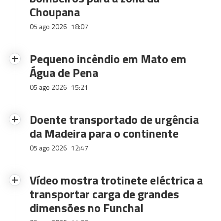
Choupana
05 ago 2026
18:07
Pequeno incêndio em Mato em
Água de Pena
05 ago 2026
15:21
Doente transportado de urgência
da Madeira para o continente
05 ago 2026
12:47
Vídeo mostra trotinete eléctrica a
transportar carga de grandes
dimensões no Funchal