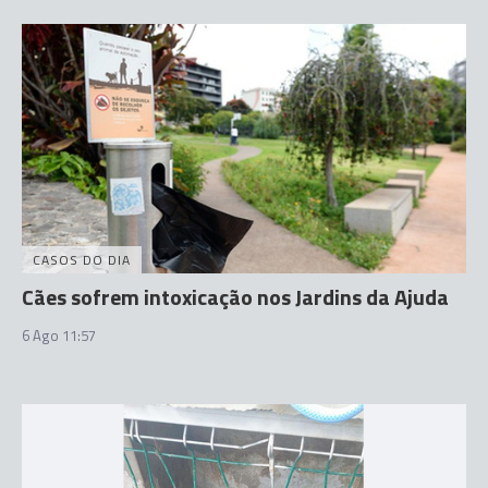
CASOS DO DIA
Cães sofrem intoxicação nos Jardins da Ajuda
6 Ago 11:57