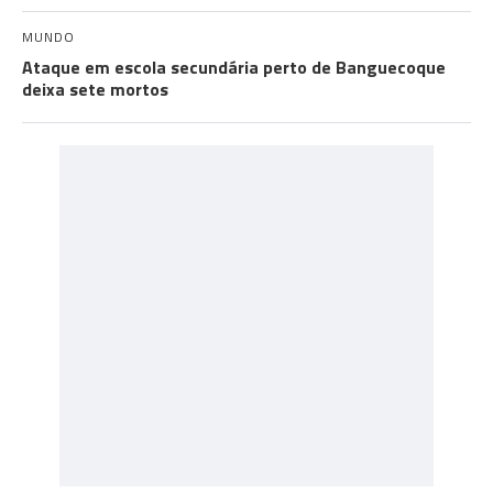
MUNDO
Ataque em escola secundária perto de Banguecoque
deixa sete mortos