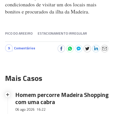
condicionados de visitar um dos locais mais
bonitos e procurados da ilha da Madeira.
PICO DO AREEIRO
ESTACIONAMENTO IRREGULAR
9
Comentários
Mais Casos
Homem percorre Madeira Shopping
com uma cabra
06 ago 2026
16:22