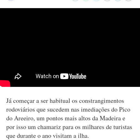
Já começar a ser habitual os constrangimentos
rodoviários que sucedem nas imediações do Pico
do Areeiro, um pontos mais altos da Madeira e
por isso um chamariz para os milhares de turistas
que durante o ano visitam a ilha.