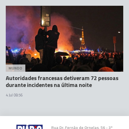
MUNDO
Autoridades francesas detiveram 72 pessoas
durante incidentes na última noite
4 Jul 08:56
Rua Dr. Fernão de Ornelas, 56 - 3º