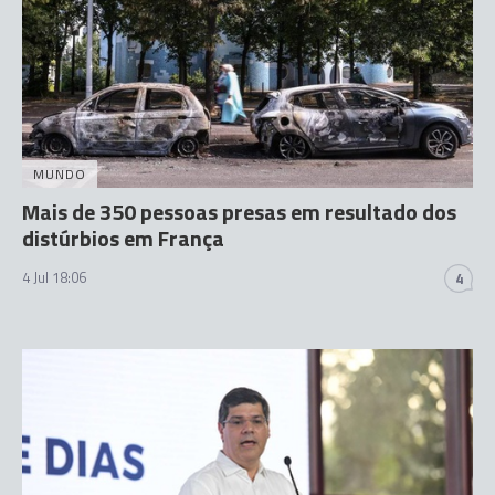
MUNDO
Mais de 350 pessoas presas em resultado dos
distúrbios em França
4 Jul 18:06
4