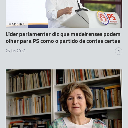
MADEIRA
Líder parlamentar diz que madeirenses podem
olhar para PS como o partido de contas certas
25 Jun 20:53
1