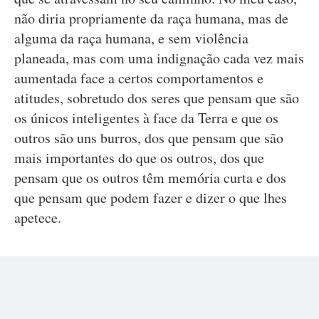
não diria propriamente da raça humana, mas de
alguma da raça humana, e sem violência
planeada, mas com uma indignação cada vez mais
aumentada face a certos comportamentos e
atitudes, sobretudo dos seres que pensam que são
os únicos inteligentes à face da Terra e que os
outros são uns burros, dos que pensam que são
mais importantes do que os outros, dos que
pensam que os outros têm memória curta e dos
que pensam que podem fazer e dizer o que lhes
apetece.