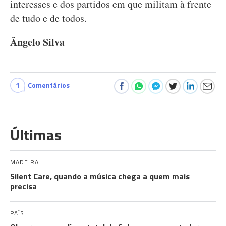
interesses e dos partidos em que militam à frente
de tudo e de todos.
Ângelo Silva
1
Comentários
Últimas
MADEIRA
Silent Care, quando a música chega a quem mais
precisa
PAÍS