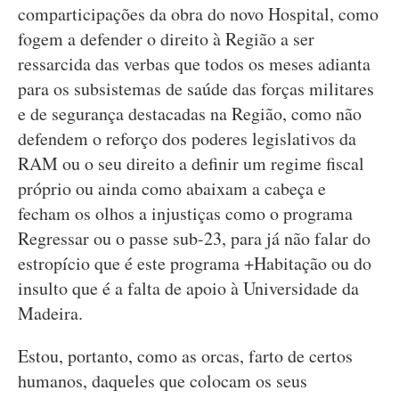
comparticipações da obra do novo Hospital, como
fogem a defender o direito à Região a ser
ressarcida das verbas que todos os meses adianta
para os subsistemas de saúde das forças militares
e de segurança destacadas na Região, como não
defendem o reforço dos poderes legislativos da
RAM ou o seu direito a definir um regime fiscal
próprio ou ainda como abaixam a cabeça e
fecham os olhos a injustiças como o programa
Regressar ou o passe sub-23, para já não falar do
estropício que é este programa +Habitação ou do
insulto que é a falta de apoio à Universidade da
Madeira.
Estou, portanto, como as orcas, farto de certos
humanos, daqueles que colocam os seus