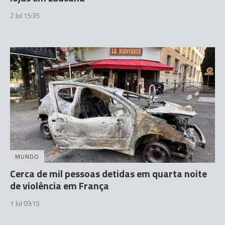
2 Jul 15:35
MUNDO
Cerca de mil pessoas detidas em quarta noite
de violência em França
1 Jul 09:15