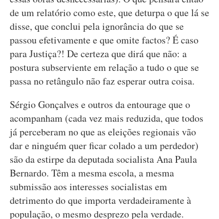
de um relatório como este, que deturpa o que lá se
disse, que conclui pela ignorância do que se
passou efetivamente e que omite factos? É caso
para Justiça?! De certeza que dirá que não: a
postura subserviente em relação a tudo o que se
passa no retângulo não faz esperar outra coisa.
Sérgio Gonçalves e outros da entourage que o
acompanham (cada vez mais reduzida, que todos
já perceberam no que as eleições regionais vão
dar e ninguém quer ficar colado a um perdedor)
são da estirpe da deputada socialista Ana Paula
Bernardo. Têm a mesma escola, a mesma
submissão aos interesses socialistas em
detrimento do que importa verdadeiramente à
população, o mesmo desprezo pela verdade.