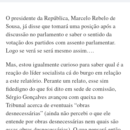
O presidente da República, Marcelo Rebelo de
Sousa, já disse que tomará uma posição após a
discussão no parlamento e saber o sentido da
votação dos partidos com assento parlamentar.
Logo se verá se será mesmo assim….
Mas, estou igualmente curioso para saber qual é a
reação do líder socialista cá do burgo em relação
a este relatório. Perante um relato, esse sim
fidedigno do que foi dito em sede de comissão,
Sérgio Gonçalves avançou com queixa no
Tribunal acerca de eventuais “obras
desnecessárias” (ainda não percebi o que ele
entende por obras desnecessárias nem quais são
essas obras desnecessárias). O que pensará então