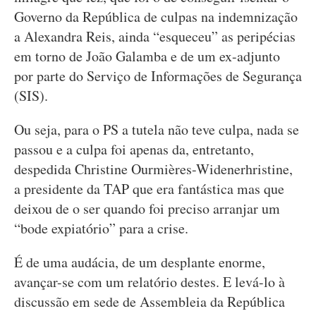
Governo da República de culpas na indemnização
a Alexandra Reis, ainda “esqueceu” as peripécias
em torno de João Galamba e de um ex-adjunto
por parte do Serviço de Informações de Segurança
(SIS).
Ou seja, para o PS a tutela não teve culpa, nada se
passou e a culpa foi apenas da, entretanto,
despedida Christine Ourmières-Widenerhristine,
a presidente da TAP que era fantástica mas que
deixou de o ser quando foi preciso arranjar um
“bode expiatório” para a crise.
É de uma audácia, de um desplante enorme,
avançar-se com um relatório destes. E levá-lo à
discussão em sede de Assembleia da República