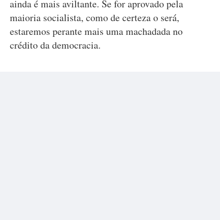
ainda é mais aviltante. Se for aprovado pela
maioria socialista, como de certeza o será,
estaremos perante mais uma machadada no
crédito da democracia.