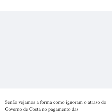
Senão vejamos a forma como ignoram o atraso do
Governo de Costa no pagamento das