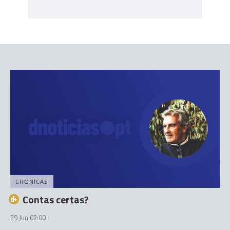
CRÓNICAS
Contas certas?
29 Jun 02:00