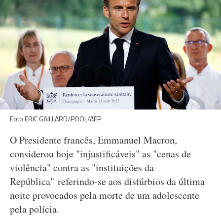
Foto ERIC GAILLARD/POOL/AFP
O Presidente francês, Emmanuel Macron,
considerou hoje "injustificáveis" as "cenas de
violência" contra as "instituições da
República" referindo-se aos distúrbios da última
noite provocados pela morte de um adolescente
pela polícia.