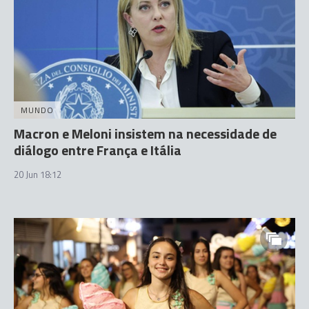
MUNDO
Macron e Meloni insistem na necessidade de
diálogo entre França e Itália
20 Jun 18:12