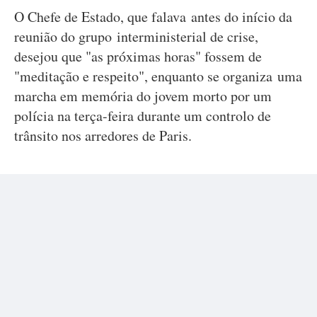
O Chefe de Estado, que falava antes do início da
reunião do grupo interministerial de crise,
desejou que "as próximas horas" fossem de
"meditação e respeito", enquanto se organiza uma
marcha em memória do jovem morto por um
polícia na terça-feira durante um controlo de
trânsito nos arredores de Paris.