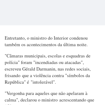
Entretanto, o ministro do Interior condenou
também os acontecimentos da última noite.
"Câmaras municipais, escolas e esquadras de
polícia" foram "incendiadas ou atacadas",
escreveu Gérald Darmanin, nas redes sociais,
frisando que a violência contra "símbolos da
República" é "intolerável".
"Vergonha para aqueles que não apelaram à
calma", declarou o ministro acrescentando que