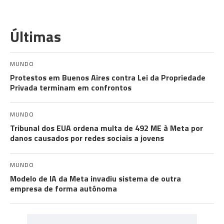
Últimas
MUNDO
Protestos em Buenos Aires contra Lei da Propriedade
Privada terminam em confrontos
MUNDO
Tribunal dos EUA ordena multa de 492 ME à Meta por
danos causados por redes sociais a jovens
MUNDO
Modelo de IA da Meta invadiu sistema de outra
empresa de forma autónoma