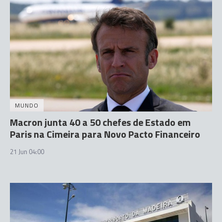
MUNDO
Macron junta 40 a 50 chefes de Estado em
Paris na Cimeira para Novo Pacto Financeiro
21 Jun 04:00