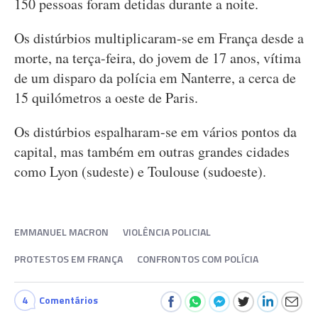
150 pessoas foram detidas durante a noite.
Os distúrbios multiplicaram-se em França desde a
morte, na terça-feira, do jovem de 17 anos, vítima
de um disparo da polícia em Nanterre, a cerca de
15 quilómetros a oeste de Paris.
Os distúrbios espalharam-se em vários pontos da
capital, mas também em outras grandes cidades
como Lyon (sudeste) e Toulouse (sudoeste).
EMMANUEL MACRON
VIOLÊNCIA POLICIAL
PROTESTOS EM FRANÇA
CONFRONTOS COM POLÍCIA
4
Comentários