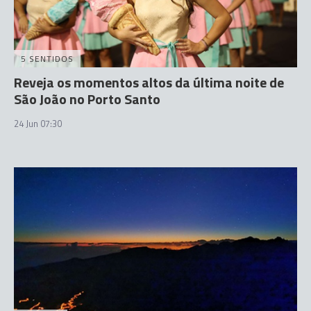
5 SENTIDOS
Reveja os momentos altos da última noite de
São João no Porto Santo
24 Jun 07:30