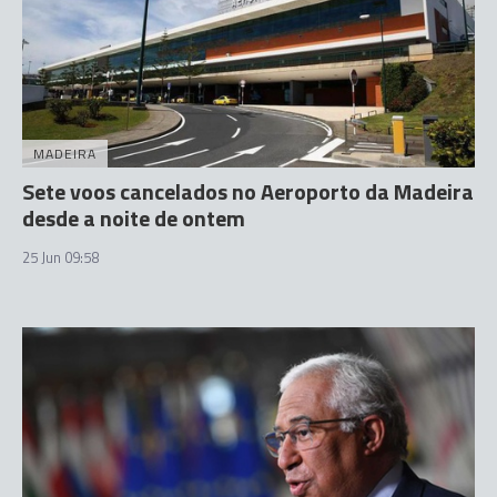
MADEIRA
Sete voos cancelados no Aeroporto da Madeira
desde a noite de ontem
25 Jun 09:58