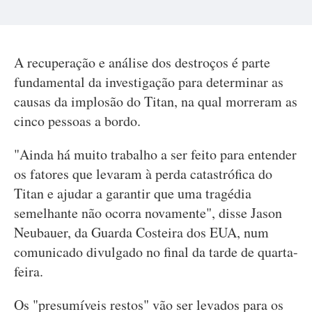
A recuperação e análise dos destroços é parte
fundamental da investigação para determinar as
causas da implosão do Titan, na qual morreram as
cinco pessoas a bordo.
"Ainda há muito trabalho a ser feito para entender
os fatores que levaram à perda catastrófica do
Titan e ajudar a garantir que uma tragédia
semelhante não ocorra novamente", disse Jason
Neubauer, da Guarda Costeira dos EUA, num
comunicado divulgado no final da tarde de quarta-
feira.
Os "presumíveis restos" vão ser levados para os