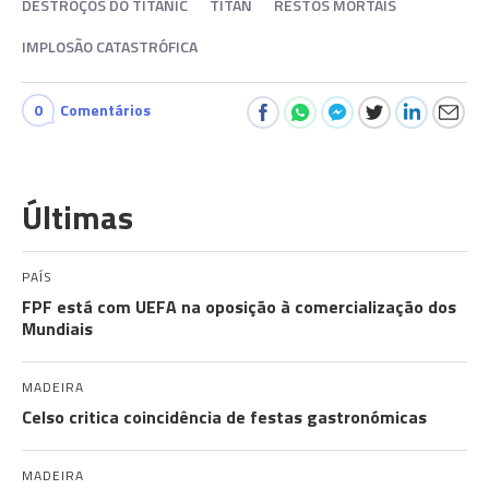
DESTROÇOS DO TITANIC
TITAN
RESTOS MORTAIS
IMPLOSÃO CATASTRÓFICA
0
Comentários
Últimas
PAÍS
FPF está com UEFA na oposição à comercialização dos
Mundiais
MADEIRA
Celso critica coincidência de festas gastronómicas
MADEIRA