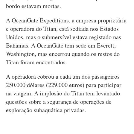
bordo estavam mortas.
A OceanGate Expeditions, a empresa proprietária
e operadora do Titan, está sediada nos Estados
Unidos, mas o submersível estava registado nas
Bahamas. A OceanGate tem sede em Everett,
Washington, mas encerrou quando os restos do
Titan foram encontrados.
A operadora cobrou a cada um dos passageiros
250.000 dólares (229.000 euros) para participar
na viagem. A implosão do Titan tem levantado
questões sobre a segurança de operações de
exploração subaquática privadas.