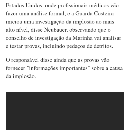
Estados Unidos, onde profissionais médicos vão
fazer uma análise formal, e a Guarda Costeira
iniciou uma investigação da implosão ao mais
alto nível, disse Neubauer, observando que o
conselho de investigação da Marinha vai analisar
e testar provas, incluindo pedaços de detritos.
O responsável disse ainda que as provas vão
fornecer "informações importantes" sobre a causa
da implosão.