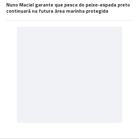
Nuno Maciel garante que pesca do peixe-espada preto
continuará na futura área marinha protegida