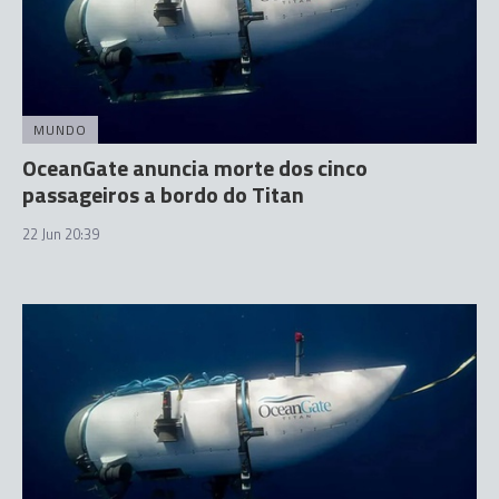
MUNDO
OceanGate anuncia morte dos cinco
passageiros a bordo do Titan
22 Jun 20:39