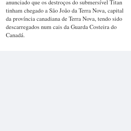
anunciado que os destroços do submersível Titan
tinham chegado a São João da Terra Nova, capital
da província canadiana de Terra Nova, tendo sido
descarregados num cais da Guarda Costeira do
Canadá.