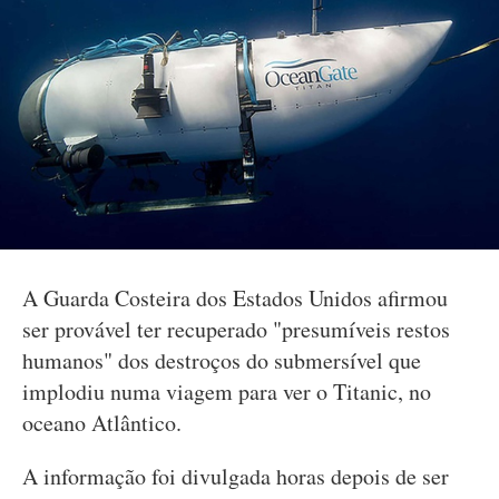
A Guarda Costeira dos Estados Unidos afirmou
ser provável ter recuperado "presumíveis restos
humanos" dos destroços do submersível que
implodiu numa viagem para ver o Titanic, no
oceano Atlântico.
A informação foi divulgada horas depois de ser