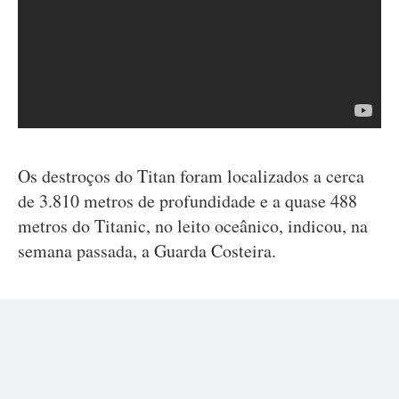
Os destroços do Titan foram localizados a cerca
de 3.810 metros de profundidade e a quase 488
metros do Titanic, no leito oceânico, indicou, na
semana passada, a Guarda Costeira.