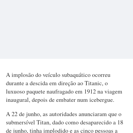
A implosão do veículo subaquático ocorreu
durante a descida em direção ao Titanic, o
luxuoso paquete naufragado em 1912 na viagem
inaugural, depois de embater num icebergue.
A 22 de junho, as autoridades anunciaram que o
submersível Titan, dado como desaparecido a 18
de junho, tinha implodido e as cinco pessoas a