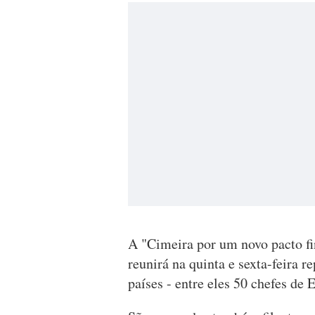
A "Cimeira por um novo pacto fi
reunirá na quinta e sexta-feira 
países - entre eles 50 chefes de 