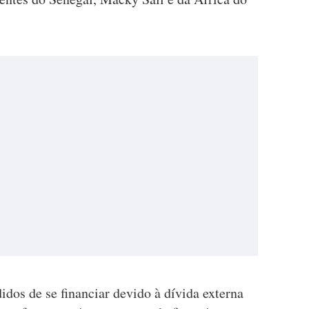
dos de se financiar devido à dívida externa