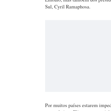
Sul, Cyril Ramaphosa.
Por muitos países estarem impedi