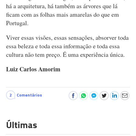
há a arquitetura, há também as árvores que lá
ficam com as folhas mais amarelas do que em
Portugal.
Viver essas visões, essas sensações, absorver toda
essa beleza e toda essa informação e toda essa
cultura não tem preço. É uma experiência única.
Luiz Carlos Amorim
2
Comentários
Últimas