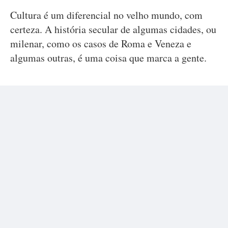
Cultura é um diferencial no velho mundo, com
certeza. A história secular de algumas cidades, ou
milenar, como os casos de Roma e Veneza e
algumas outras, é uma coisa que marca a gente.