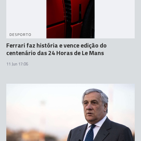
DESPORTO
Ferrari faz história e vence edição do
centenário das 24 Horas de Le Mans
11 Jun 17:06