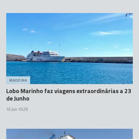
MADEIRA
Lobo Marinho faz viagens extraordinárias a 23
de Junho
16 Jun 10:29