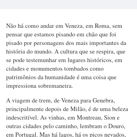
Não há como andar em Veneza, em Roma, sem
pensar que estamos pisando em chão que foi
pisado por personagens dos mais importantes da
história do mundo. A cultura que se respira, que
se pode testemunhar em lugares históricos, em
cidades e monumentos tombados como
patrimônios da humanidade é uma coisa que
impressiona sobremaneira.
A viagem de trem, de Veneza para Genebra,
principalmente depois de Milão, é de uma beleza
indescritível. As vinhas, em Montreau, Sion e
outras cidades pelo caminho, lembram o Douro,
em Portugal. Mas há lagos, há os picos nevados,