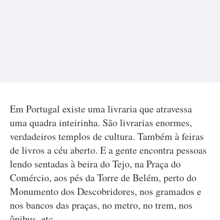
Em Portugal existe uma livraria que atravessa
uma quadra inteirinha. São livrarias enormes,
verdadeiros templos de cultura. Também à feiras
de livros a céu aberto. E a gente encontra pessoas
lendo sentadas à beira do Tejo, na Praça do
Comércio, aos pés da Torre de Belém, perto do
Monumento dos Descobridores, nos gramados e
nos bancos das praças, no metro, no trem, nos
ônibus, etc.