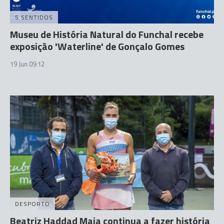
5 SENTIDOS
Museu de História Natural do Funchal recebe
exposição 'Waterline' de Gonçalo Gomes
19 Jun 09:12
DESPORTO
Beatriz Haddad Maia continua a fazer história