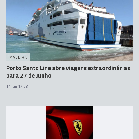
MADEIRA
Porto Santo Line abre viagens extraordinárias
para 27 de Junho
14 Jun 17:58