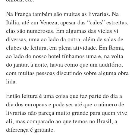
Na França também são muitas as livrarias. Na
Itália, até em Veneza, apesar das “cales” estreitas,
elas são numerosas. Em algumas das vielas vi
diversas, uma ao lado da outra, além de salas de
clubes de leitura, em plena atividade. Em Roma,
ao lado do nosso hotel tínhamos uma e, na volta
do jantar, à noite, havia como que um auditório,
com muitas pessoas discutindo sobre alguma obra
lida.
Então leitura é uma coisa que faz parte do dia a
dia dos europeus e pode ser até que o número de
livrarias não pareça muito grande para quem vive
ali, mas comparado ao que temos no Brasil, a
diferença é gritante.