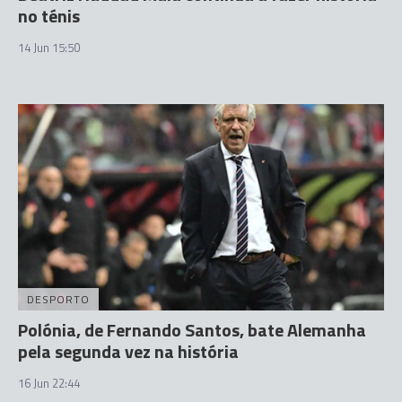
no ténis
14 Jun 15:50
DESPORTO
Polónia, de Fernando Santos, bate Alemanha
pela segunda vez na história
16 Jun 22:44