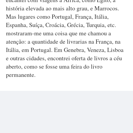
história elevada ao mais alto grau, e Marrocos.
Mas lugares como Portugal, França, Itália,
Espanha, Suíça, Croácia, Grécia, Turquia, etc.
mostraram-me uma coisa que me chamou a
atenção: a quantidade de livrarias na França, na
Itália, em Portugal. Em Genebra, Veneza, Lisboa
e outras cidades, encontrei oferta de livros a céu
aberto, como se fosse uma feira do livro
permanente.