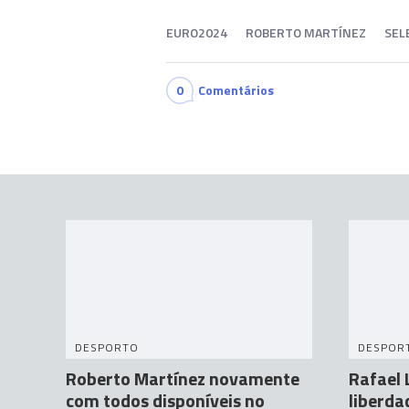
EURO2024
ROBERTO MARTÍNEZ
SEL
0
Comentários
DESPORTO
DESPOR
Roberto Martínez novamente
Rafael 
com todos disponíveis no
liberda