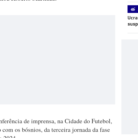
Ucra
susp
nferência de imprensa, na Cidade do Futebol,
 com os bósnios, da terceira jornada da fase