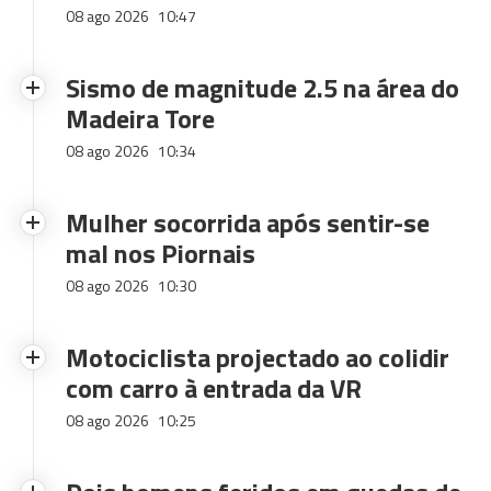
08 ago 2026
10:47
Sismo de magnitude 2.5 na área do
Madeira Tore
08 ago 2026
10:34
Mulher socorrida após sentir-se
mal nos Piornais
08 ago 2026
10:30
Motociclista projectado ao colidir
com carro à entrada da VR
08 ago 2026
10:25