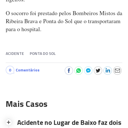
O socorro foi prestado pelos Bombeiros Mistos da
Ribeira Brava e Ponta do Sol que o transportaram
para o hospital.
ACIDENTE
PONTA DO SOL
0
Comentários
Mais Casos
Acidente no Lugar de Baixo faz dois