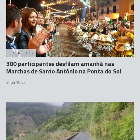
5 SENTIDOS
300 participantes desfilam amanhã nas
Marchas de Santo António na Ponta do Sol
9 Jun 16:57