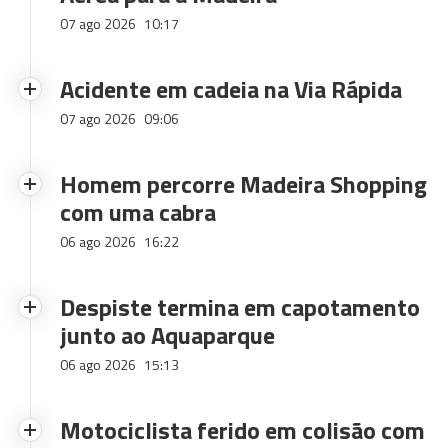
07 ago 2026
10:17
Acidente em cadeia na Via Rápida
07 ago 2026
09:06
Homem percorre Madeira Shopping
com uma cabra
06 ago 2026
16:22
Despiste termina em capotamento
junto ao Aquaparque
06 ago 2026
15:13
Motociclista ferido em colisão com