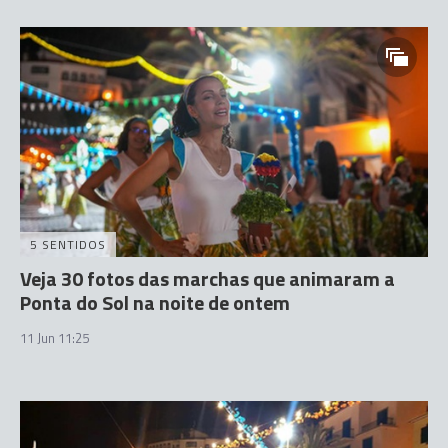
5 SENTIDOS
Veja 30 fotos das marchas que animaram a
Ponta do Sol na noite de ontem
11 Jun 11:25