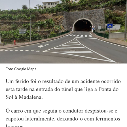
Foto Google Maps
Um ferido foi o resultado de um acidente ocorrido
esta tarde na entrada do túnel que liga a Ponta do
Sol à Madalena.
O carro em que seguia o condutor despistou-se e
capotou lateralmente, deixando-o com ferimentos
ligeiros.