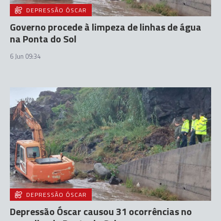
DEPRESSÃO ÓSCAR
Governo procede à limpeza de linhas de água
na Ponta do Sol
6 Jun 09:34
DEPRESSÃO ÓSCAR
Depressão Óscar causou 31 ocorrências no