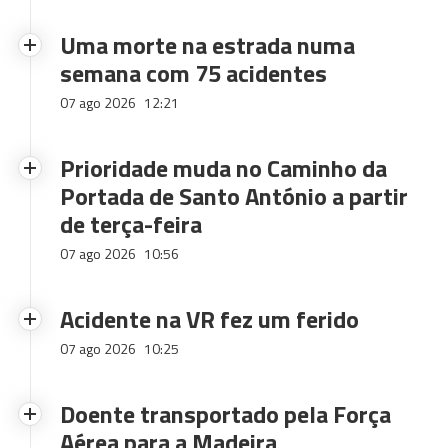
Uma morte na estrada numa
semana com 75 acidentes
07 ago 2026
12:21
Prioridade muda no Caminho da
Portada de Santo António a partir
de terça-feira
07 ago 2026
10:56
Acidente na VR fez um ferido
07 ago 2026
10:25
Doente transportado pela Força
Aérea para a Madeira