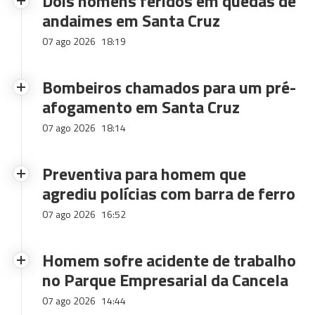
Dois homens feridos em quedas de
andaimes em Santa Cruz
07 ago 2026
18:19
Bombeiros chamados para um pré-
afogamento em Santa Cruz
07 ago 2026
18:14
Preventiva para homem que
agrediu polícias com barra de ferro
07 ago 2026
16:52
Homem sofre acidente de trabalho
no Parque Empresarial da Cancela
07 ago 2026
14:44