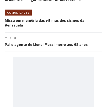
COMUNIDADES
Missa em memória das vítimas dos sismos da
Venezuela
MUNDO
Pai e agente de Lionel Messi morre aos 68 anos