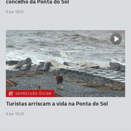
concelho da Ponta do Sol
6 Jun 18:51
DEPRESSÃO ÓSCAR
Turistas arriscam a vida na Ponta do Sol
6 Jun 16:25