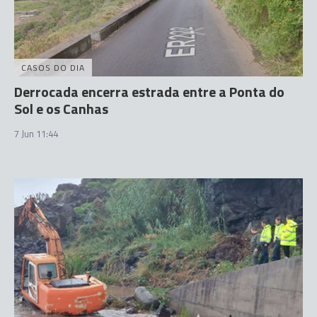
CASOS DO DIA
Derrocada encerra estrada entre a Ponta do
Sol e os Canhas
7 Jun 11:44