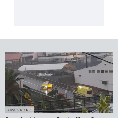
CASOS DO DIA