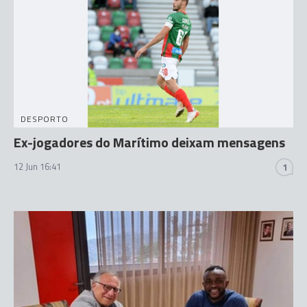
DESPORTO
Ex-jogadores do Marítimo deixam mensagens
12 Jun 16:41
1