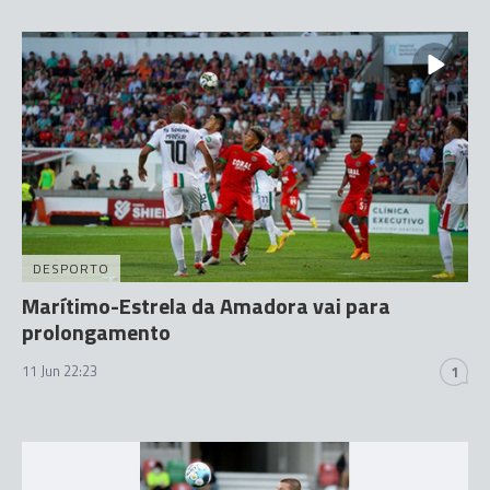
DESPORTO
Marítimo-Estrela da Amadora vai para
prolongamento
11 Jun 22:23
1