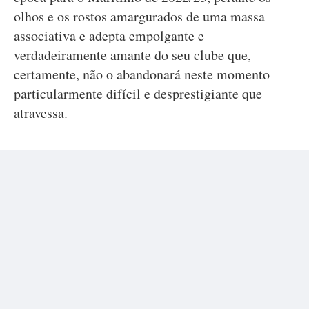
olhos e os rostos amargurados de uma massa
associativa e adepta empolgante e
verdadeiramente amante do seu clube que,
certamente, não o abandonará neste momento
particularmente difícil e desprestigiante que
atravessa.