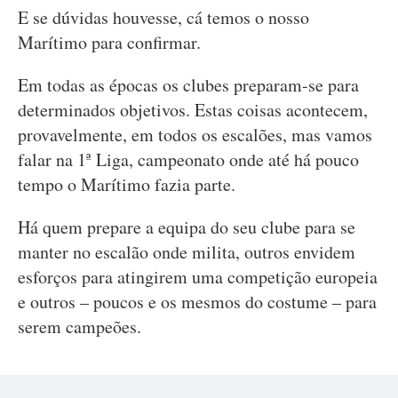
E se dúvidas houvesse, cá temos o nosso
Marítimo para confirmar.
Em todas as épocas os clubes preparam-se para
determinados objetivos. Estas coisas acontecem,
provavelmente, em todos os escalões, mas vamos
falar na 1ª Liga, campeonato onde até há pouco
tempo o Marítimo fazia parte.
Há quem prepare a equipa do seu clube para se
manter no escalão onde milita, outros envidem
esforços para atingirem uma competição europeia
e outros – poucos e os mesmos do costume – para
serem campeões.