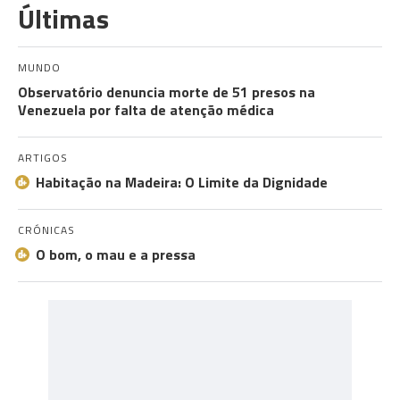
Últimas
MUNDO
Observatório denuncia morte de 51 presos na
Venezuela por falta de atenção médica
ARTIGOS
Habitação na Madeira: O Limite da Dignidade
CRÓNICAS
O bom, o mau e a pressa