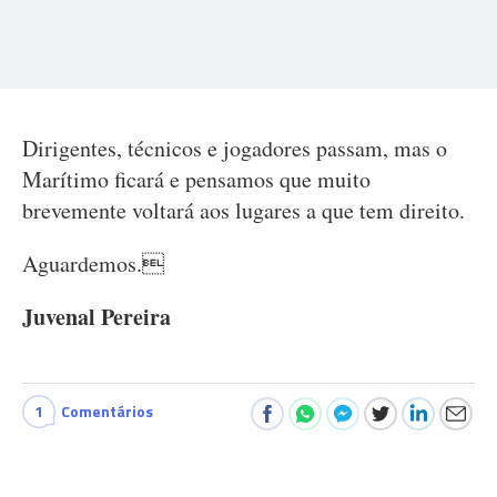
Dirigentes, técnicos e jogadores passam, mas o
Marítimo ficará e pensamos que muito
brevemente voltará aos lugares a que tem direito.
Aguardemos.
Juvenal Pereira
1
Comentários