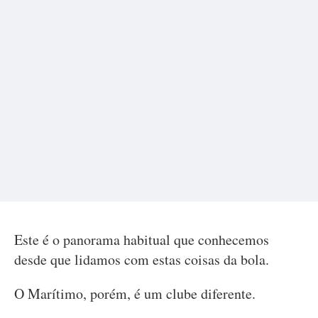
Este é o panorama habitual que conhecemos
desde que lidamos com estas coisas da bola.
O Marítimo, porém, é um clube diferente.