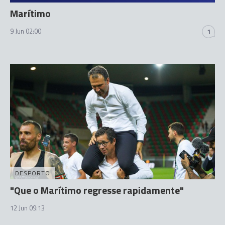
Marítimo
9 Jun 02:00
1
DESPORTO
"Que o Marítimo regresse rapidamente"
12 Jun 09:13