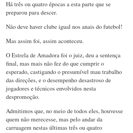
Há três ou quatro épocas a esta parte que se
preparou para descer.
Não deve haver clube igual nos anais do futebol!
Mas assim foi, assim aconteceu.
O Estrela de Amadora foi o juiz, deu a sentença
final, mas mais não fez do que cumprir o
esperado, castigando o presumível mau trabalho
das direções, e o desempenho desastroso de
jogadores e técnicos envolvidos nesta
despromoção.
Admitimos que, no meio de todos eles, houvesse
quem não merecesse, mas pelo andar da
carruagem nestas últimas três ou quatro