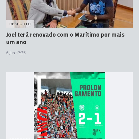
DESPORTO
Joel terá renovado com o Marítimo por mais
um ano
6 Jun 17:25