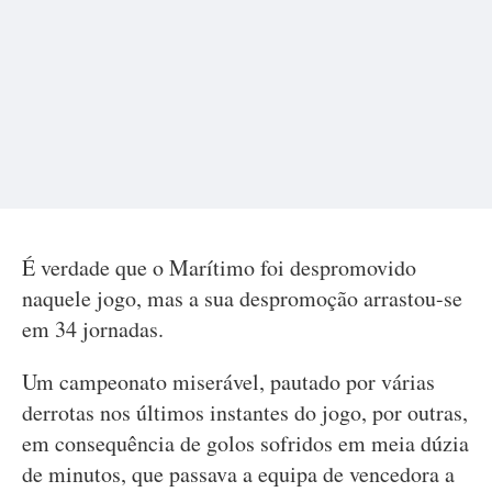
É verdade que o Marítimo foi despromovido
naquele jogo, mas a sua despromoção arrastou-se
em 34 jornadas.
Um campeonato miserável, pautado por várias
derrotas nos últimos instantes do jogo, por outras,
em consequência de golos sofridos em meia dúzia
de minutos, que passava a equipa de vencedora a