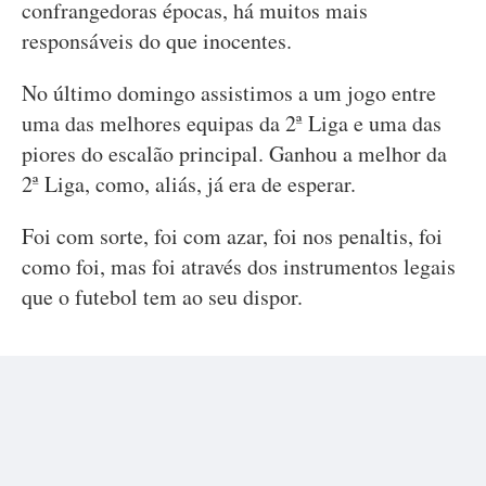
confrangedoras épocas, há muitos mais
responsáveis do que inocentes.
No último domingo assistimos a um jogo entre
uma das melhores equipas da 2ª Liga e uma das
piores do escalão principal. Ganhou a melhor da
2ª Liga, como, aliás, já era de esperar.
Foi com sorte, foi com azar, foi nos penaltis, foi
como foi, mas foi através dos instrumentos legais
que o futebol tem ao seu dispor.