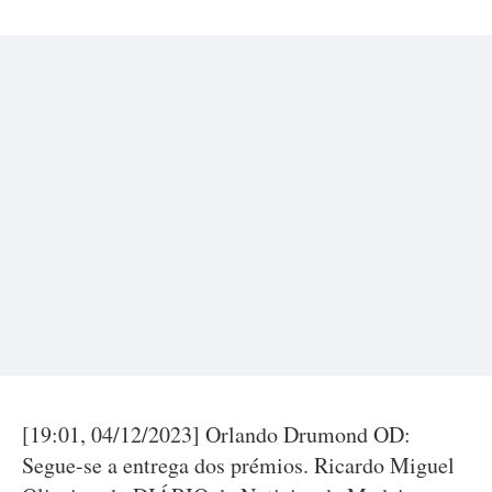
[19:01, 04/12/2023] Orlando Drumond OD:
Segue-se a entrega dos prémios. Ricardo Miguel