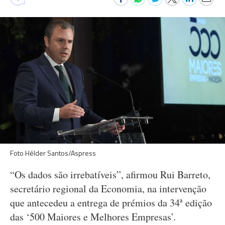
Foto Hélder Santos/Aspress
“Os dados são irrebatíveis”, afirmou Rui Barreto,
secretário regional da Economia, na intervenção
que antecedeu a entrega de prémios da 34ª edição
das ‘500 Maiores e Melhores Empresas’.