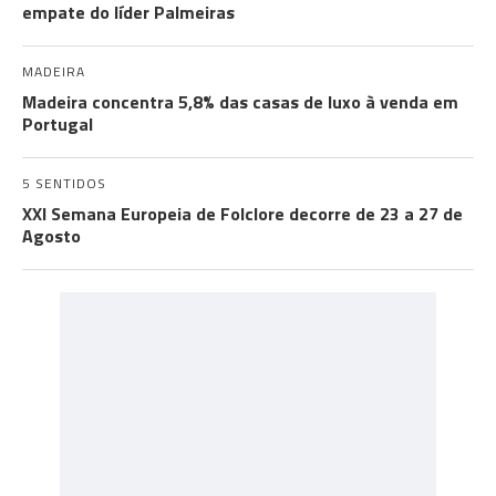
empate do líder Palmeiras
MADEIRA
Madeira concentra 5,8% das casas de luxo à venda em
Portugal
5 SENTIDOS
XXI Semana Europeia de Folclore decorre de 23 a 27 de
Agosto