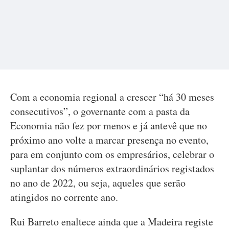
Com a economia regional a crescer “há 30 meses
consecutivos”, o governante com a pasta da
Economia não fez por menos e já antevê que no
próximo ano volte a marcar presença no evento,
para em conjunto com os empresários, celebrar o
suplantar dos números extraordinários registados
no ano de 2022, ou seja, aqueles que serão
atingidos no corrente ano.
Rui Barreto enaltece ainda que a Madeira registe