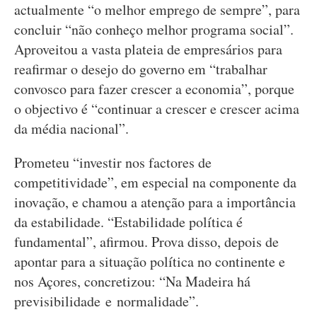
actualmente “o melhor emprego de sempre”, para
concluir “não conheço melhor programa social”.
Aproveitou a vasta plateia de empresários para
reafirmar o desejo do governo em “trabalhar
convosco para fazer crescer a economia”, porque
o objectivo é “continuar a crescer e crescer acima
da média nacional”.
Prometeu “investir nos factores de
competitividade”, em especial na componente da
inovação, e chamou a atenção para a importância
da estabilidade. “Estabilidade política é
fundamental”, afirmou. Prova disso, depois de
apontar para a situação política no continente e
nos Açores, concretizou: “Na Madeira há
previsibilidade e normalidade”.