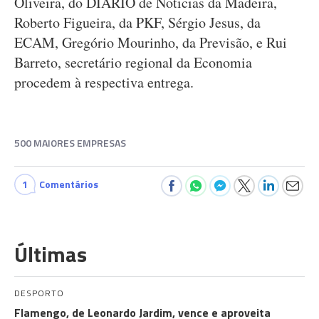
Oliveira, do DIÁRIO de Noticias da Madeira,
Roberto Figueira, da PKF, Sérgio Jesus, da
ECAM, Gregório Mourinho, da Previsão, e Rui
Barreto, secretário regional da Economia
procedem à respectiva entrega.
500 MAIORES EMPRESAS
1
Comentários
Últimas
DESPORTO
Flamengo, de Leonardo Jardim, vence e aproveita