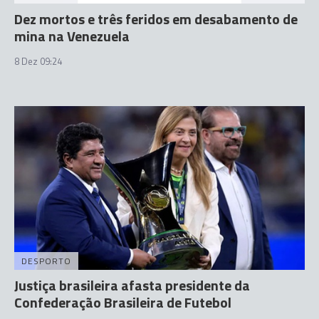
Dez mortos e três feridos em desabamento de
mina na Venezuela
8 Dez 09:24
DESPORTO
Justiça brasileira afasta presidente da
Confederação Brasileira de Futebol