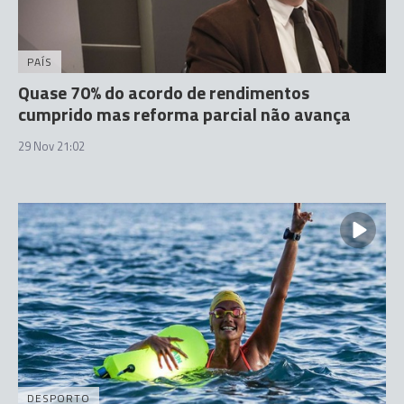
PAÍS
Quase 70% do acordo de rendimentos
cumprido mas reforma parcial não avança
29 Nov 21:02
DESPORTO