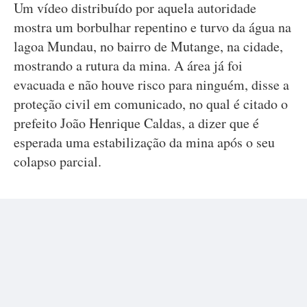
Um vídeo distribuído por aquela autoridade
mostra um borbulhar repentino e turvo da água na
lagoa Mundau, no bairro de Mutange, na cidade,
mostrando a rutura da mina. A área já foi
evacuada e não houve risco para ninguém, disse a
proteção civil em comunicado, no qual é citado o
prefeito João Henrique Caldas, a dizer que é
esperada uma estabilização da mina após o seu
colapso parcial.