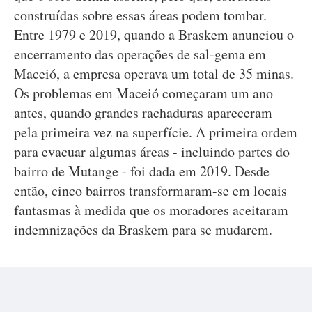
construídas sobre essas áreas podem tombar.
Entre 1979 e 2019, quando a Braskem anunciou o
encerramento das operações de sal-gema em
Maceió, a empresa operava um total de 35 minas.
Os problemas em Maceió começaram um ano
antes, quando grandes rachaduras apareceram
pela primeira vez na superfície. A primeira ordem
para evacuar algumas áreas - incluindo partes do
bairro de Mutange - foi dada em 2019. Desde
então, cinco bairros transformaram-se em locais
fantasmas à medida que os moradores aceitaram
indemnizações da Braskem para se mudarem.