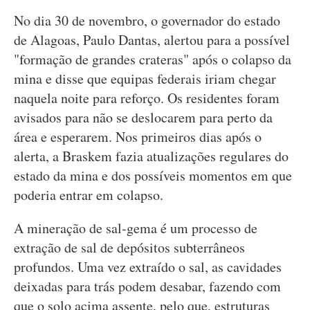
No dia 30 de novembro, o governador do estado
de Alagoas, Paulo Dantas, alertou para a possível
"formação de grandes crateras" após o colapso da
mina e disse que equipas federais iriam chegar
naquela noite para reforço. Os residentes foram
avisados para não se deslocarem para perto da
área e esperarem. Nos primeiros dias após o
alerta, a Braskem fazia atualizações regulares do
estado da mina e dos possíveis momentos em que
poderia entrar em colapso.
A mineração de sal-gema é um processo de
extração de sal de depósitos subterrâneos
profundos. Uma vez extraído o sal, as cavidades
deixadas para trás podem desabar, fazendo com
que o solo acima assente, pelo que, estruturas