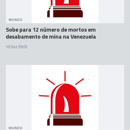
MUNDO
Sobe para 12 número de mortos em
desabamento de mina na Venezuela
10 Dez 09:03
MUNDO