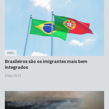
PAÍS
Brasileiros são os imigrantes mais bem
integrados
2 Dez 01:21