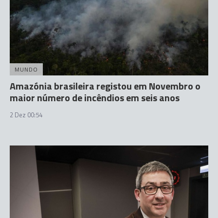
MUNDO
Amazónia brasileira registou em Novembro o
maior número de incêndios em seis anos
2 Dez 00:54