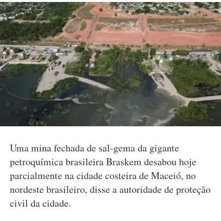
Uma mina fechada de sal-gema da gigante
petroquímica brasileira Braskem desabou hoje
parcialmente na cidade costeira de Maceió, no
nordeste brasileiro, disse a autoridade de proteção
civil da cidade.