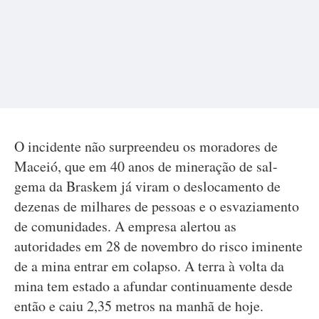
O incidente não surpreendeu os moradores de
Maceió, que em 40 anos de mineração de sal-
gema da Braskem já viram o deslocamento de
dezenas de milhares de pessoas e o esvaziamento
de comunidades. A empresa alertou as
autoridades em 28 de novembro do risco iminente
de a mina entrar em colapso. A terra à volta da
mina tem estado a afundar continuamente desde
então e caiu 2,35 metros na manhã de hoje.