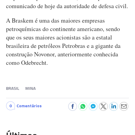
comunicado de hoje da autoridade de defesa civil.
A Braskem é uma das maiores empresas
petroquímicas do continente americano, sendo
que os seus maiores acionistas são a estatal
brasileira de petróleos Petrobras e a gigante da
construção Novonor, anteriormente conhecida
como Odebrecht.
BRASIL
MINA
0
Comentários