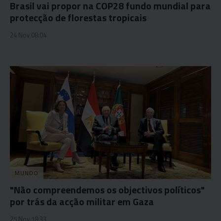
Brasil vai propor na COP28 fundo mundial para
protecção de florestas tropicais
24 Nov 08:04
MUNDO
"Não compreendemos os objectivos políticos"
por trás da acção militar em Gaza
25 Nov 18:33