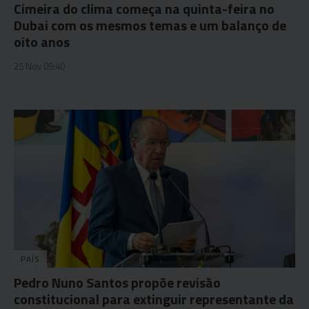
Cimeira do clima começa na quinta-feira no
Dubai com os mesmos temas e um balanço de
oito anos
25 Nov 09:40
PAÍS
Pedro Nuno Santos propõe revisão
constitucional para extinguir representante da