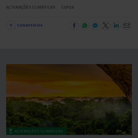
ALTERAÇÕES CLIMÁTICAS
COP28
0
Comentários
ALTERAÇÕES CLIMÁTICAS