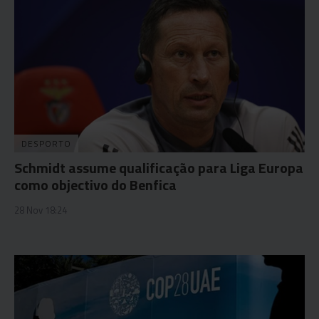
DESPORTO
Schmidt assume qualificação para Liga Europa
como objectivo do Benfica
28 Nov 18:24