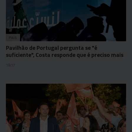
PAÍS
Pavilhão de Portugal pergunta se "é
suficiente", Costa responde que é preciso mais
18:17