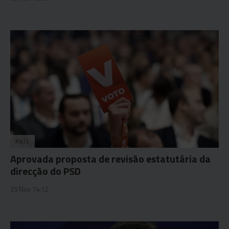
PAÍS
Aprovada proposta de revisão estatutária da
direcção do PSD
25 Nov 14:12