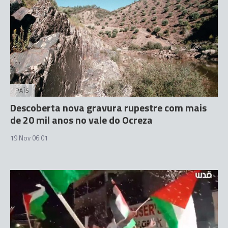
PAÍS
Descoberta nova gravura rupestre com mais
de 20 mil anos no vale do Ocreza
19 Nov 06:01