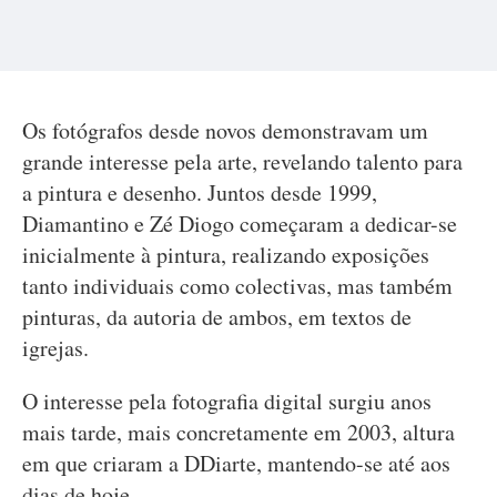
Os fotógrafos desde novos demonstravam um
grande interesse pela arte, revelando talento para
a pintura e desenho. Juntos desde 1999,
Diamantino e Zé Diogo começaram a dedicar-se
inicialmente à pintura, realizando exposições
tanto individuais como colectivas, mas também
pinturas, da autoria de ambos, em textos de
igrejas.
O interesse pela fotografia digital surgiu anos
mais tarde, mais concretamente em 2003, altura
em que criaram a DDiarte, mantendo-se até aos
dias de hoje.