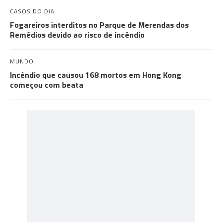
CASOS DO DIA
Fogareiros interditos no Parque de Merendas dos
Remédios devido ao risco de incêndio
MUNDO
Incêndio que causou 168 mortos em Hong Kong
começou com beata