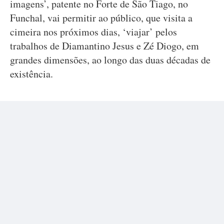
imagens’, patente no Forte de São Tiago, no
Funchal, vai permitir ao público, que visita a
cimeira nos próximos dias, ‘viajar’ pelos
trabalhos de Diamantino Jesus e Zé Diogo, em
grandes dimensões, ao longo das duas décadas de
existência.