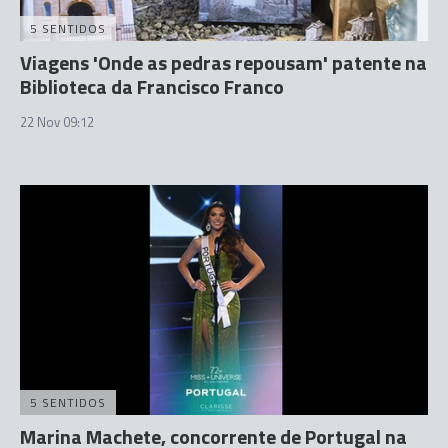
5 SENTIDOS
Viagens 'Onde as pedras repousam' patente na
Biblioteca da Francisco Franco
22 Nov 09:12
5 SENTIDOS
Marina Machete, concorrente de Portugal na