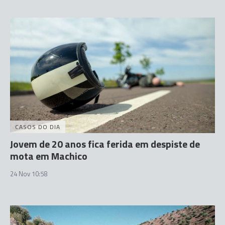
CASOS DO DIA
Jovem de 20 anos fica ferida em despiste de
mota em Machico
24 Nov 10:58