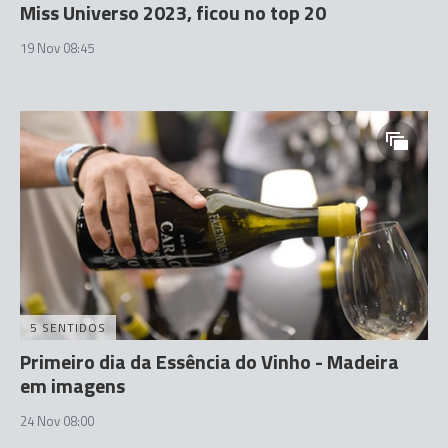
Miss Universo 2023, ficou no top 20
19 Nov 08:45
5 SENTIDOS
Primeiro dia da Essência do Vinho - Madeira
em imagens
24 Nov 08:00