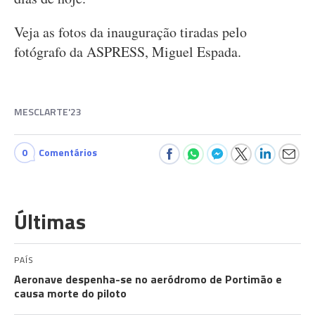
Veja as fotos da inauguração tiradas pelo
fotógrafo da ASPRESS, Miguel Espada.
MESCLARTE'23
0
Comentários
Últimas
PAÍS
Aeronave despenha-se no aeródromo de Portimão e
causa morte do piloto