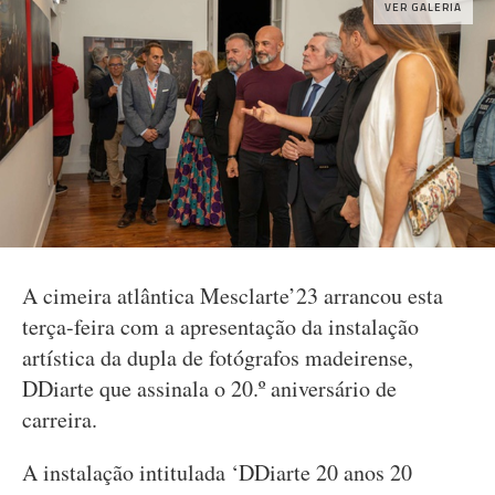
VER GALERIA
A cimeira atlântica Mesclarte’23 arrancou esta
terça-feira com a apresentação da instalação
artística da dupla de fotógrafos madeirense,
DDiarte que assinala o 20.º aniversário de
carreira.
A instalação intitulada ‘DDiarte 20 anos 20