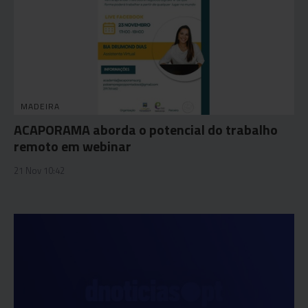
MADEIRA
ACAPORAMA aborda o potencial do trabalho
remoto em webinar
21 Nov 10:42