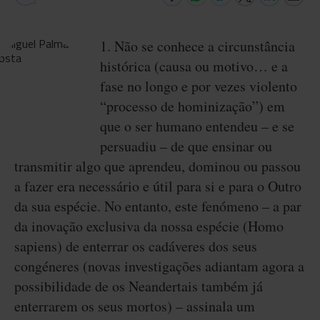
1. Não se conhece a circunstância
histórica (causa ou motivo… e a
fase no longo e por vezes violento
“processo de hominização”) em
que o ser humano entendeu – e se
persuadiu – de que ensinar ou
transmitir algo que aprendeu, dominou ou passou
a fazer era necessário e útil para si e para o Outro
da sua espécie. No entanto, este fenómeno – a par
da inovação exclusiva da nossa espécie (Homo
sapiens) de enterrar os cadáveres dos seus
congéneres (novas investigações adiantam agora a
possibilidade de os Neandertais também já
enterrarem os seus mortos) – assinala um