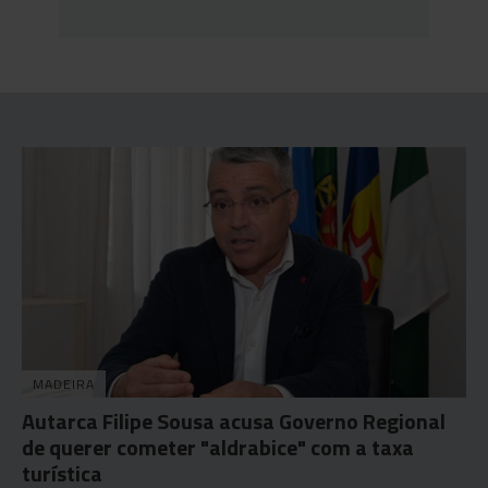
MADEIRA
Autarca Filipe Sousa acusa Governo Regional
de querer cometer "aldrabice" com a taxa
turística