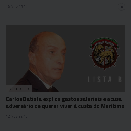
16 Nov 15:40
4
DESPORTO
Carlos Batista explica gastos salariais e acusa
adversário de querer viver à custa do Marítimo
12 Nov 22:19