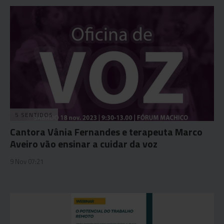
5 SENTIDOS
Cantora Vânia Fernandes e terapeuta Marco
Aveiro vão ensinar a cuidar da voz
9 Nov 07:21