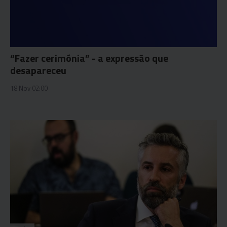
“Fazer cerimónia” - a expressão que
desapareceu
18 Nov 02:00