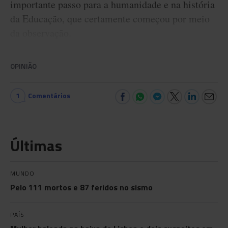
importante passo para a humanidade e na história
da Educação, que certamente começou por meio
da observação.
OPINIÃO
1
Comentários
Últimas
MUNDO
Pelo 111 mortos e 87 feridos no sismo
PAÍS