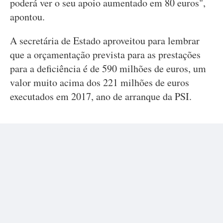
poderá ver o seu apoio aumentado em 80 euros",
apontou.
A secretária de Estado aproveitou para lembrar
que a orçamentação prevista para as prestações
para a deficiência é de 590 milhões de euros, um
valor muito acima dos 221 milhões de euros
executados em 2017, ano de arranque da PSI.