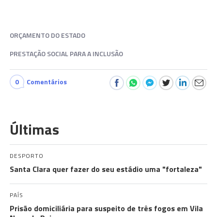
ORÇAMENTO DO ESTADO
PRESTAÇÃO SOCIAL PARA A INCLUSÃO
0
Comentários
Últimas
DESPORTO
Santa Clara quer fazer do seu estádio uma "fortaleza"
PAÍS
Prisão domiciliária para suspeito de três fogos em Vila