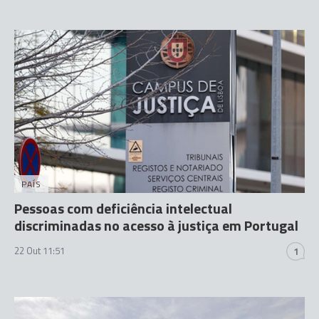
PAÍS
Pessoas com deficiência intelectual
discriminadas no acesso à justiça em Portugal
22 Out 11:51
1