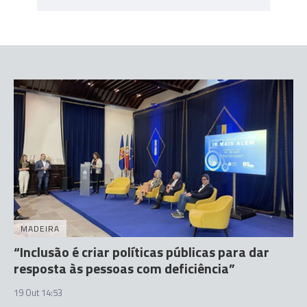
MADEIRA
“Inclusão é criar políticas públicas para dar
resposta às pessoas com deficiência”
19 Out 14:53