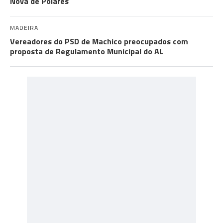
Nova de Poiares
MADEIRA
Vereadores do PSD de Machico preocupados com
proposta de Regulamento Municipal do AL