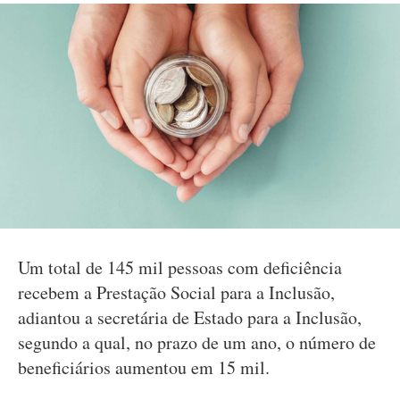
Um total de 145 mil pessoas com deficiência
recebem a Prestação Social para a Inclusão,
adiantou a secretária de Estado para a Inclusão,
segundo a qual, no prazo de um ano, o número de
beneficiários aumentou em 15 mil.