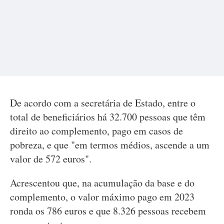
De acordo com a secretária de Estado, entre o
total de beneficiários há 32.700 pessoas que têm
direito ao complemento, pago em casos de
pobreza, e que "em termos médios, ascende a um
valor de 572 euros".
Acrescentou que, na acumulação da base e do
complemento, o valor máximo pago em 2023
ronda os 786 euros e que 8.326 pessoas recebem