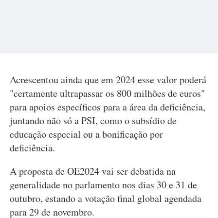
Acrescentou ainda que em 2024 esse valor poderá
"certamente ultrapassar os 800 milhões de euros"
para apoios específicos para a área da deficiência,
juntando não só a PSI, como o subsídio de
educação especial ou a bonificação por
deficiência.
A proposta de OE2024 vai ser debatida na
generalidade no parlamento nos dias 30 e 31 de
outubro, estando a votação final global agendada
para 29 de novembro.