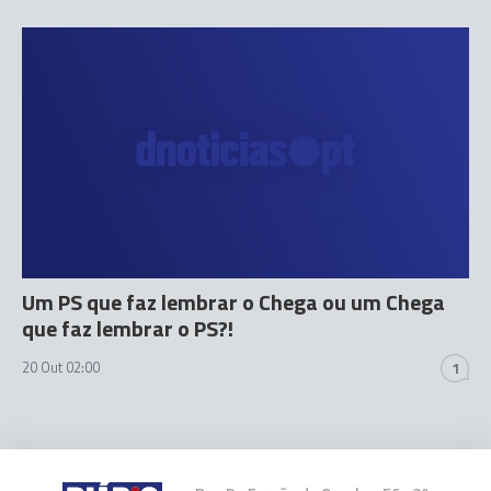
Um PS que faz lembrar o Chega ou um Chega
que faz lembrar o PS?!
20 Out 02:00
1