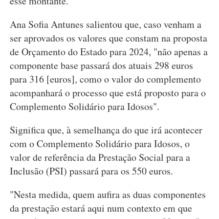
esse montante.
Ana Sofia Antunes salientou que, caso venham a
ser aprovados os valores que constam na proposta
de Orçamento do Estado para 2024, "não apenas a
componente base passará dos atuais 298 euros
para 316 [euros], como o valor do complemento
acompanhará o processo que está proposto para o
Complemento Solidário para Idosos".
Significa que, à semelhança do que irá acontecer
com o Complemento Solidário para Idosos, o
valor de referência da Prestação Social para a
Inclusão (PSI) passará para os 550 euros.
"Nesta medida, quem aufira as duas componentes
da prestação estará aqui num contexto em que