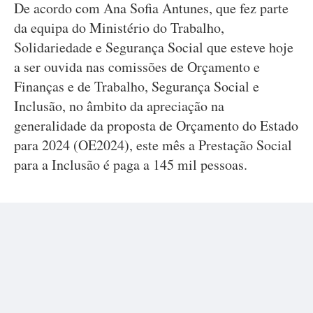
De acordo com Ana Sofia Antunes, que fez parte
da equipa do Ministério do Trabalho,
Solidariedade e Segurança Social que esteve hoje
a ser ouvida nas comissões de Orçamento e
Finanças e de Trabalho, Segurança Social e
Inclusão, no âmbito da apreciação na
generalidade da proposta de Orçamento do Estado
para 2024 (OE2024), este mês a Prestação Social
para a Inclusão é paga a 145 mil pessoas.