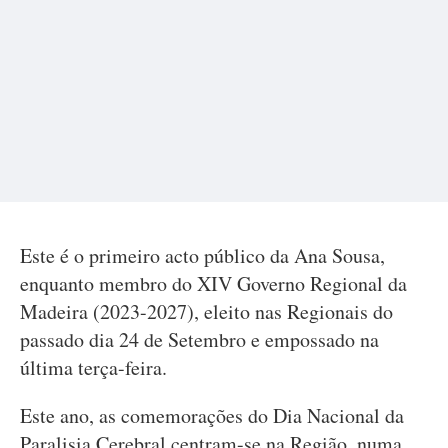
Este é o primeiro acto público da Ana Sousa,
enquanto membro do XIV Governo Regional da
Madeira (2023-2027), eleito nas Regionais do
passado dia 24 de Setembro e empossado na
última terça-feira.
Este ano, as comemorações do Dia Nacional da
Paralisia Cerebral centram-se na Região, numa