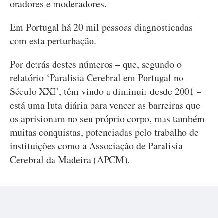
oradores e moderadores.
Em Portugal há 20 mil pessoas diagnosticadas
com esta perturbação.
Por detrás destes números – que, segundo o
relatório ‘Paralisia Cerebral em Portugal no
Século XXI’, têm vindo a diminuir desde 2001 –
está uma luta diária para vencer as barreiras que
os aprisionam no seu próprio corpo, mas também
muitas conquistas, potenciadas pelo trabalho de
instituições como a Associação de Paralisia
Cerebral da Madeira (APCM).