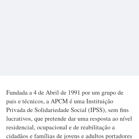
Fundada a 4 de Abril de 1991 por um grupo de
pais e técnicos, a APCM é uma Instituição
Privada de Solidariedade Social (IPSS), sem fins
lucrativos, que pretende dar uma resposta ao nível
residencial, ocupacional e de reabilitação a
cidadãos e famílias de jovens e adultos portadores