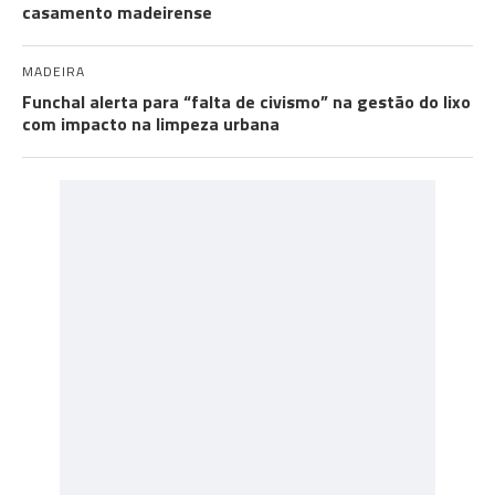
casamento madeirense
MADEIRA
Funchal alerta para “falta de civismo” na gestão do lixo
com impacto na limpeza urbana