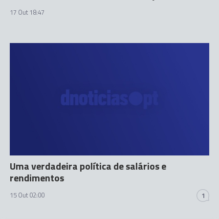
17 Out 18:47
Uma verdadeira política de salários e
rendimentos
15 Out 02:00
1