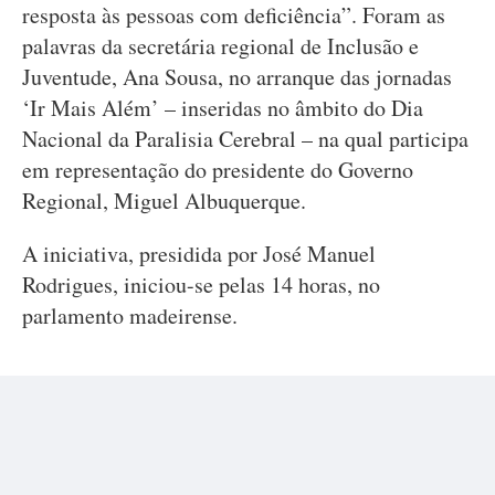
resposta às pessoas com deficiência”. Foram as
palavras da secretária regional de Inclusão e
Juventude, Ana Sousa, no arranque das jornadas
‘Ir Mais Além’ – inseridas no âmbito do Dia
Nacional da Paralisia Cerebral – na qual participa
em representação do presidente do Governo
Regional, Miguel Albuquerque.
A iniciativa, presidida por José Manuel
Rodrigues, iniciou-se pelas 14 horas, no
parlamento madeirense.