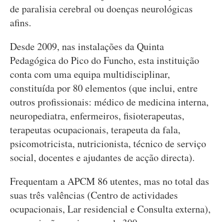
de paralisia cerebral ou doenças neurológicas
afins.
Desde 2009, nas instalações da Quinta
Pedagógica do Pico do Funcho, esta instituição
conta com uma equipa multidisciplinar,
constituída por 80 elementos (que inclui, entre
outros profissionais: médico de medicina interna,
neuropediatra, enfermeiros, fisioterapeutas,
terapeutas ocupacionais, terapeuta da fala,
psicomotricista, nutricionista, técnico de serviço
social, docentes e ajudantes de acção directa).
Frequentam a APCM 86 utentes, mas no total das
suas três valências (Centro de actividades
ocupacionais, Lar residencial e Consulta externa),