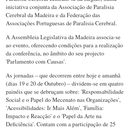
iniciativa conjunta da Associação de Paralisia
Cerebral da Madeira e da Federação das
Associações Portuguesas de Paralisia Cerebral.
A Assembleia Legislativa da Madeira associa-se
ao evento, oferecendo condições para a realização
da conferência, no âmbito do seu projecto
'Parlamento com Causas'.
As jornadas – que decorrem entre hoje e amanhã
(dias 19 e 20 de Outubro) – dividem-se em quatro
painéis que se debruçam sobre: 'Responsabilidade
Social e o Papel do Mecenato nas Organizações',
'Acessibilidades: Ir Mais Além', 'Família:
Impacto e Reacção' e o 'Papel da Arte na
Deficiência'. Contam com a participação de 25