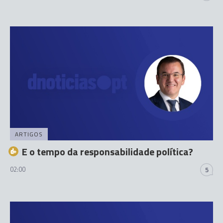
ARTIGOS
E o tempo da responsabilidade política?
02:00
5