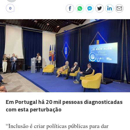
0
Em Portugal há 20 mil pessoas diagnosticadas
com esta perturbação
“Inclusão é criar políticas públicas para dar