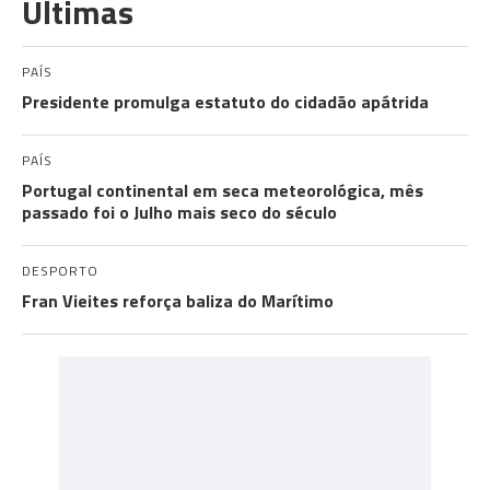
Últimas
PAÍS
Presidente promulga estatuto do cidadão apátrida
PAÍS
Portugal continental em seca meteorológica, mês
passado foi o Julho mais seco do século
DESPORTO
Fran Vieites reforça baliza do Marítimo