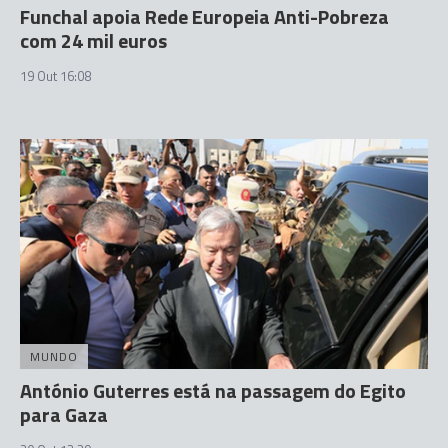
Funchal apoia Rede Europeia Anti-Pobreza
com 24 mil euros
19 Out 16:08
MUNDO
António Guterres está na passagem do Egito
para Gaza