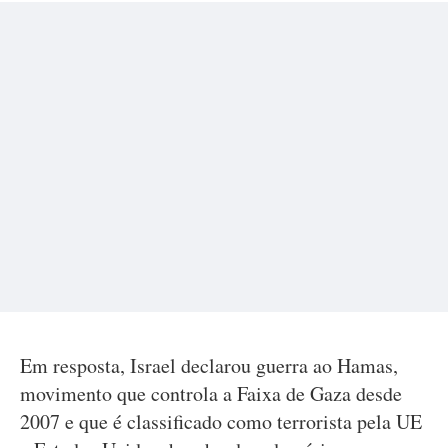
Em resposta, Israel declarou guerra ao Hamas,
movimento que controla a Faixa de Gaza desde
2007 e que é classificado como terrorista pela UE