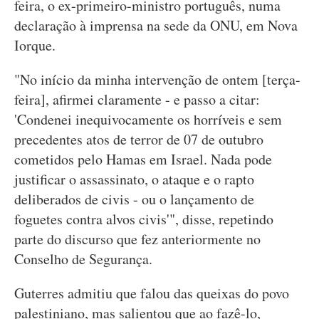
feira, o ex-primeiro-ministro português, numa
declaração à imprensa na sede da ONU, em Nova
Iorque.
"No início da minha intervenção de ontem [terça-
feira], afirmei claramente - e passo a citar:
'Condenei inequivocamente os horríveis e sem
precedentes atos de terror de 07 de outubro
cometidos pelo Hamas em Israel. Nada pode
justificar o assassinato, o ataque e o rapto
deliberados de civis - ou o lançamento de
foguetes contra alvos civis'", disse, repetindo
parte do discurso que fez anteriormente no
Conselho de Segurança.
Guterres admitiu que falou das queixas do povo
palestiniano, mas salientou que ao fazê-lo,