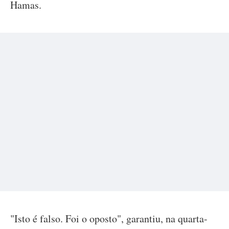
Hamas.
"Isto é falso. Foi o oposto", garantiu, na quarta-