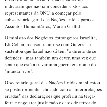
indicaram que não iam conceder vistos aos
representantes da ONU, a começar pelo
subsecretário-geral das Nações Unidas para os
Assuntos Humanitários, Martin Griffiths.
O ministro dos Negócios Estrangeiros israelita,
Eli Cohen, recusou reunir-se com Guterres e
sustentou que Israel não só tem "o direito de se
defender", mas também um dever, uma vez que
sente que está a travar uma guerra em nome do
"mundo livre".
O secretário-geral das Nações Unidas manifestou-
se posteriormente "chocado com as interpretações
erradas" das declarações que proferiu na terça-
feira e negou ter justificado os atos de terror do