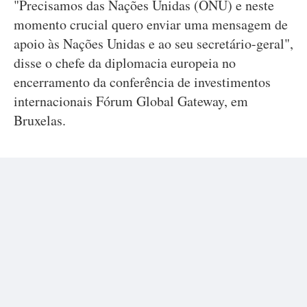
"Precisamos das Nações Unidas (ONU) e neste
momento crucial quero enviar uma mensagem de
apoio às Nações Unidas e ao seu secretário-geral",
disse o chefe da diplomacia europeia no
encerramento da conferência de investimentos
internacionais Fórum Global Gateway, em
Bruxelas.