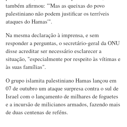
também afirmou: "'Mas as queixas do povo
palestiniano não podem justificar os terríveis
ataques do Hamas'".
Na mesma declaração à imprensa, e sem
responder a perguntas, o secretário-geral da ONU
disse acreditar ser necessário esclarecer a
situação, "especialmente por respeito às vítimas e
às suas famílias".
O grupo islamita palestiniano Hamas lançou em
07 de outubro um ataque surpresa contra o sul de
Israel com o lançamento de milhares de foguetes
e a incursão de milicianos armados, fazendo mais
de duas centenas de reféns.