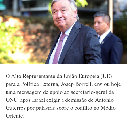
O Alto Representante da União Europeia (UE)
para a Política Externa, Josep Borrell, enviou hoje
uma mensagem de apoio ao secretário-geral da
ONU, após Israel exigir a demissão de António
Guterres por palavras sobre o conflito no Médio
Oriente.