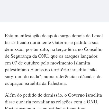
Esta manifestação de apoio surge depois de Israel
ter criticado duramente Guterres e pedido a sua
demissão, por ter dito, na terça-feira no Conselho
de Segurança da ONU, que os ataques lançados
em 07 de outubro pelo movimento islamita
palestiniano Hamas no território israelita "não
surgiram do nada", numa referência a décadas de
ocupação israelita da Palestina.
Além do pedido de demissão, o Governo israelita
disse que iria reavaliar as relações com a ONU.
Posteriormente, as autoridades israelitas