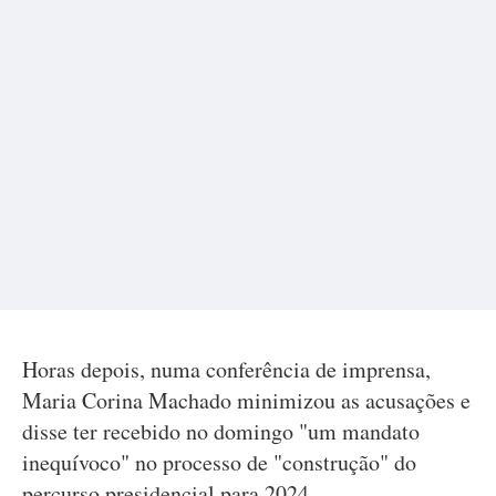
Horas depois, numa conferência de imprensa,
Maria Corina Machado minimizou as acusações e
disse ter recebido no domingo "um mandato
inequívoco" no processo de "construção" do
percurso presidencial para 2024.