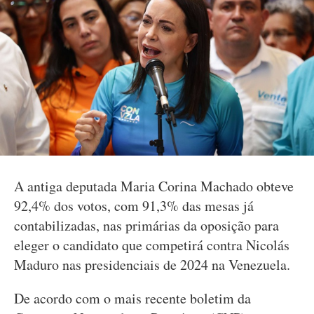
A antiga deputada Maria Corina Machado obteve
92,4% dos votos, com 91,3% das mesas já
contabilizadas, nas primárias da oposição para
eleger o candidato que competirá contra Nicolás
Maduro nas presidenciais de 2024 na Venezuela.
De acordo com o mais recente boletim da