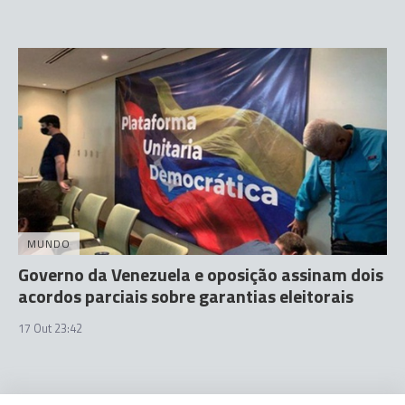
MUNDO
Governo da Venezuela e oposição assinam dois
acordos parciais sobre garantias eleitorais
17 Out 23:42