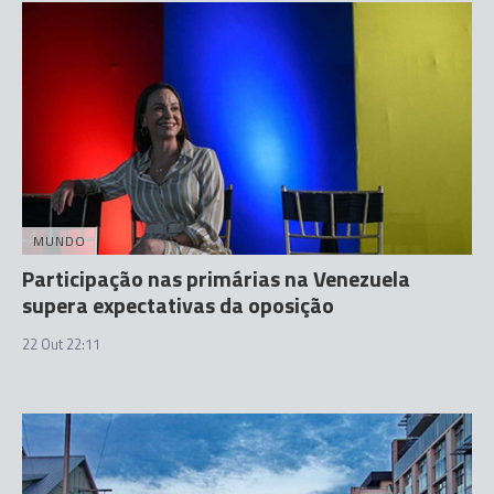
MUNDO
Participação nas primárias na Venezuela
supera expectativas da oposição
22 Out 22:11