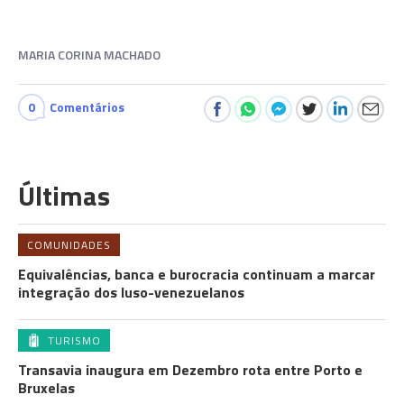
MARIA CORINA MACHADO
0
Comentários
Últimas
COMUNIDADES
Equivalências, banca e burocracia continuam a marcar
integração dos luso-venezuelanos
TURISMO
Transavia inaugura em Dezembro rota entre Porto e
Bruxelas