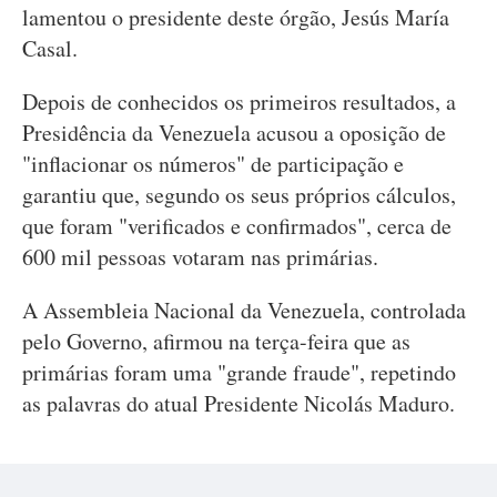
lamentou o presidente deste órgão, Jesús María
Casal.
Depois de conhecidos os primeiros resultados, a
Presidência da Venezuela acusou a oposição de
"inflacionar os números" de participação e
garantiu que, segundo os seus próprios cálculos,
que foram "verificados e confirmados", cerca de
600 mil pessoas votaram nas primárias.
A Assembleia Nacional da Venezuela, controlada
pelo Governo, afirmou na terça-feira que as
primárias foram uma "grande fraude", repetindo
as palavras do atual Presidente Nicolás Maduro.