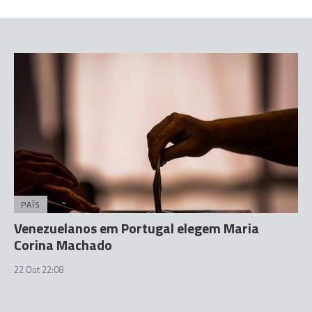
PAÍS
Venezuelanos em Portugal elegem Maria
Corina Machado
22 Out 22:08