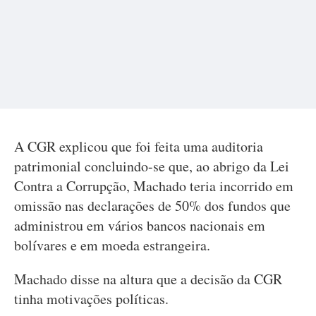
A CGR explicou que foi feita uma auditoria
patrimonial concluindo-se que, ao abrigo da Lei
Contra a Corrupção, Machado teria incorrido em
omissão nas declarações de 50% dos fundos que
administrou em vários bancos nacionais em
bolívares e em moeda estrangeira.
Machado disse na altura que a decisão da CGR
tinha motivações políticas.