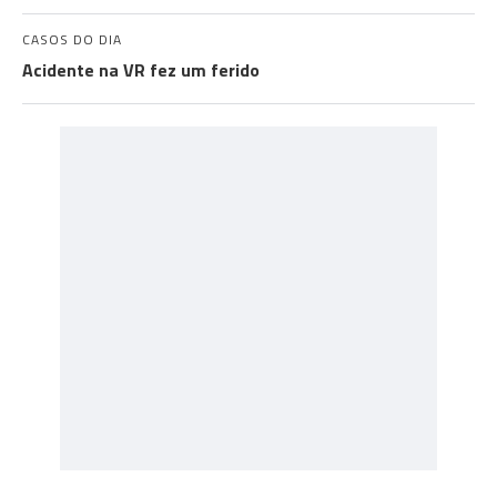
CASOS DO DIA
Acidente na VR fez um ferido