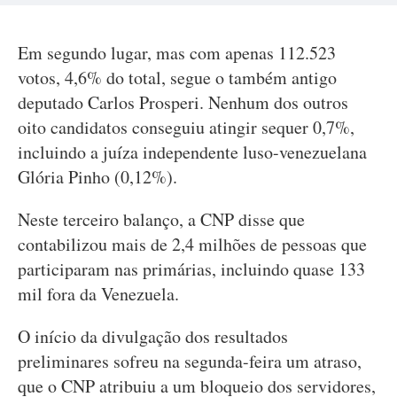
Em segundo lugar, mas com apenas 112.523
votos, 4,6% do total, segue o também antigo
deputado Carlos Prosperi. Nenhum dos outros
oito candidatos conseguiu atingir sequer 0,7%,
incluindo a juíza independente luso-venezuelana
Glória Pinho (0,12%).
Neste terceiro balanço, a CNP disse que
contabilizou mais de 2,4 milhões de pessoas que
participaram nas primárias, incluindo quase 133
mil fora da Venezuela.
O início da divulgação dos resultados
preliminares sofreu na segunda-feira um atraso,
que o CNP atribuiu a um bloqueio dos servidores,