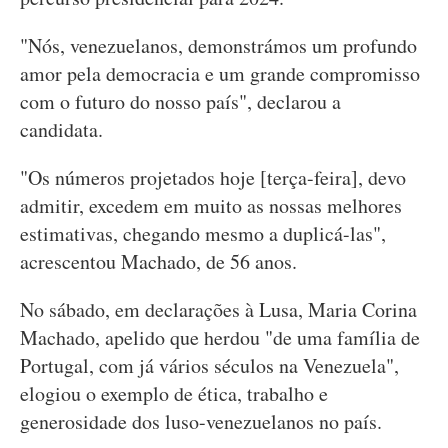
"Nós, venezuelanos, demonstrámos um profundo
amor pela democracia e um grande compromisso
com o futuro do nosso país", declarou a
candidata.
"Os números projetados hoje [terça-feira], devo
admitir, excedem em muito as nossas melhores
estimativas, chegando mesmo a duplicá-las",
acrescentou Machado, de 56 anos.
No sábado, em declarações à Lusa, Maria Corina
Machado, apelido que herdou "de uma família de
Portugal, com já vários séculos na Venezuela",
elogiou o exemplo de ética, trabalho e
generosidade dos luso-venezuelanos no país.