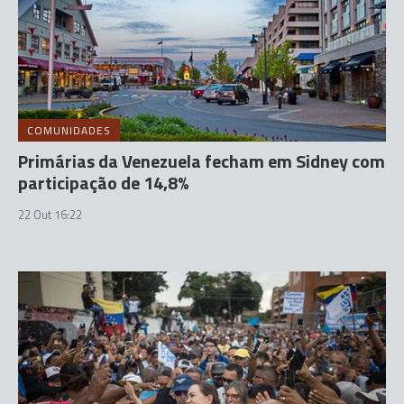
COMUNIDADES
Primárias da Venezuela fecham em Sidney com
participação de 14,8%
22 Out 16:22