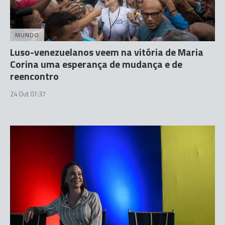
MUNDO
Luso-venezuelanos veem na vitória de Maria
Corina uma esperança de mudança e de
reencontro
24 Out 07:37