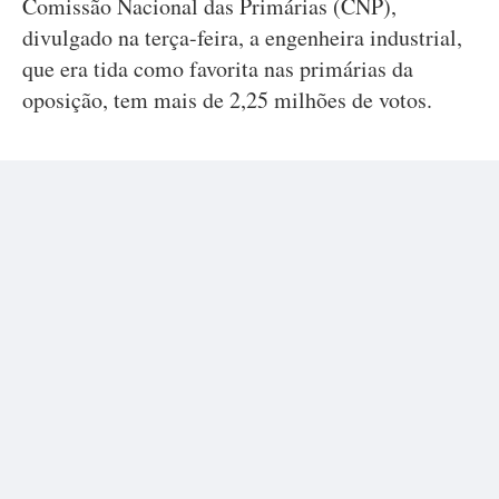
Comissão Nacional das Primárias (CNP),
divulgado na terça-feira, a engenheira industrial,
que era tida como favorita nas primárias da
oposição, tem mais de 2,25 milhões de votos.