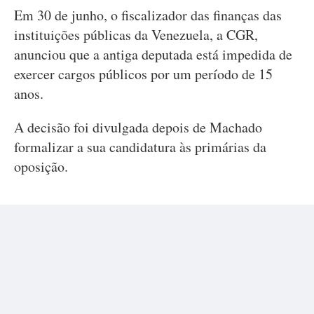
Em 30 de junho, o fiscalizador das finanças das
instituições públicas da Venezuela, a CGR,
anunciou que a antiga deputada está impedida de
exercer cargos públicos por um período de 15
anos.
A decisão foi divulgada depois de Machado
formalizar a sua candidatura às primárias da
oposição.