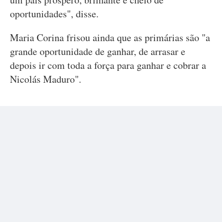
oportunidades", disse.
Maria Corina frisou ainda que as primárias são "a
grande oportunidade de ganhar, de arrasar e
depois ir com toda a força para ganhar e cobrar a
Nicolás Maduro".