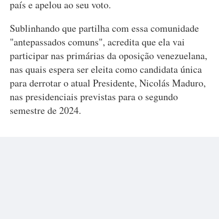
país e apelou ao seu voto.
Sublinhando que partilha com essa comunidade
"antepassados comuns", acredita que ela vai
participar nas primárias da oposição venezuelana,
nas quais espera ser eleita como candidata única
para derrotar o atual Presidente, Nicolás Maduro,
nas presidenciais previstas para o segundo
semestre de 2024.