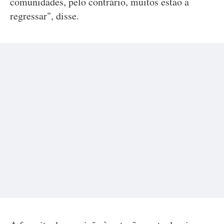
comunidades, pelo contrário, muitos estão a
regressar", disse.