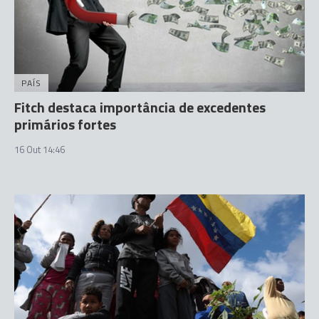
PAÍS
Fitch destaca importância de excedentes
primários fortes
16 Out 14:46