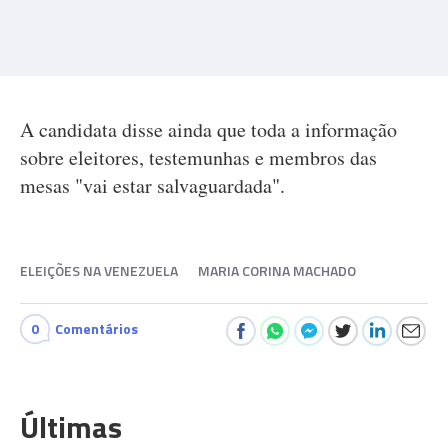
A candidata disse ainda que toda a informação
sobre eleitores, testemunhas e membros das
mesas "vai estar salvaguardada".
ELEIÇÕES NA VENEZUELA
MARIA CORINA MACHADO
0
Comentários
Últimas