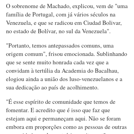
O sobrenome de Machado, explicou, vem de "uma
família de Portugal, com já vários séculos na
Venezuela, e que se radicou em Ciudad Bolivar,
no estado de Bolívar, no sul da Venezuela".
"Portanto, temos antepassados comuns, uma
origem comum", frisou emocionada. Sublinhando
que se sente muito honrada cada vez que a
convidam à tertúlia da Academia do Bacalhau,
elogiou ainda a união dos luso-venezuelanos e a
sua dedicação ao país de acolhimento.
"É esse espírito de comunidade que temos de
fomentar. E acredito que é isso que faz que
estejam aqui e permaneçam aqui. Não se foram
embora em proporções como as pessoas de outras