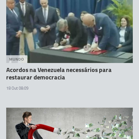
MUNDO
Acordos na Venezuela necessários para
restaurar democracia
18 Out 08:09