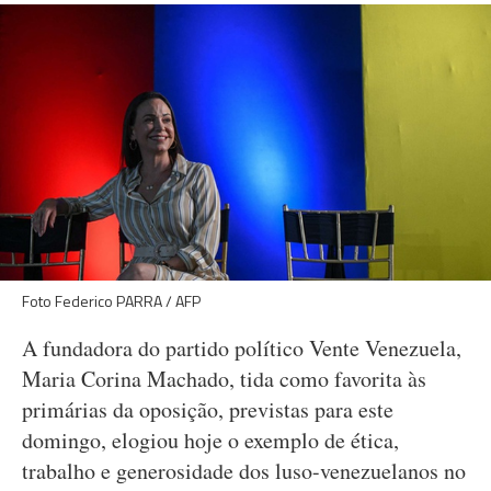
Foto Federico PARRA / AFP
A fundadora do partido político Vente Venezuela,
Maria Corina Machado, tida como favorita às
primárias da oposição, previstas para este
domingo, elogiou hoje o exemplo de ética,
trabalho e generosidade dos luso-venezuelanos no