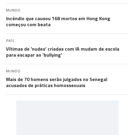
MUNDO
Incêndio que causou 168 mortos em Hong Kong
começou com beata
PAÍS
Vítimas de 'nudes' criadas com IA mudam de escola
para escapar ao 'bullying'
MUNDO
Mais de 70 homens serão julgados no Senegal
acusados de práticas homossexuais