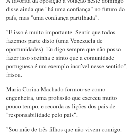
A favorita da oposição à votação neste domingo
disse ainda que "há uma confiança" no futuro do
país, mas "uma confiança partilhada".
"E isso é muito importante. Sentir que todos
fazemos parte disto (uma Venezuela de
oportunidades). Eu digo sempre que não posso
fazer isso sozinha e sinto que a comunidade
portuguesa é um exemplo incrível nesse sentido",
frisou.
Maria Corina Machado formou-se como
engenheira, uma profissão que exerceu muito
pouco tempo, e recorda as lições dos pais de
"responsabilidade pelo país".
"Sou mãe de três filhos que não vivem comigo.