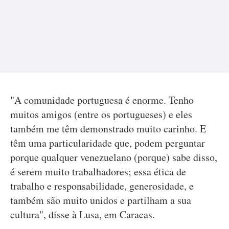
"A comunidade portuguesa é enorme. Tenho
muitos amigos (entre os portugueses) e eles
também me têm demonstrado muito carinho. E
têm uma particularidade que, podem perguntar
porque qualquer venezuelano (porque) sabe disso,
é serem muito trabalhadores; essa ética de
trabalho e responsabilidade, generosidade, e
também são muito unidos e partilham a sua
cultura", disse à Lusa, em Caracas.