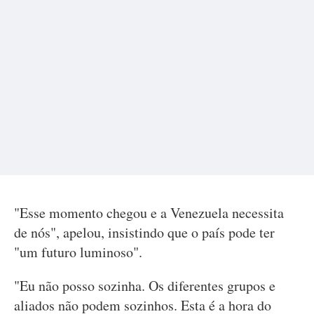
"Esse momento chegou e a Venezuela necessita
de nós", apelou, insistindo que o país pode ter
"um futuro luminoso".
"Eu não posso sozinha. Os diferentes grupos e
aliados não podem sozinhos. Esta é a hora do