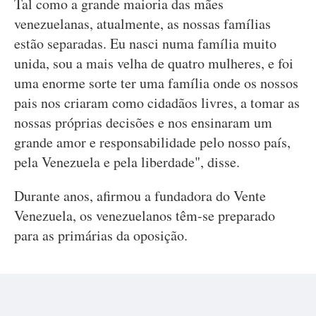
Tal como a grande maioria das mães
venezuelanas, atualmente, as nossas famílias
estão separadas. Eu nasci numa família muito
unida, sou a mais velha de quatro mulheres, e foi
uma enorme sorte ter uma família onde os nossos
pais nos criaram como cidadãos livres, a tomar as
nossas próprias decisões e nos ensinaram um
grande amor e responsabilidade pelo nosso país,
pela Venezuela e pela liberdade", disse.
Durante anos, afirmou a fundadora do Vente
Venezuela, os venezuelanos têm-se preparado
para as primárias da oposição.