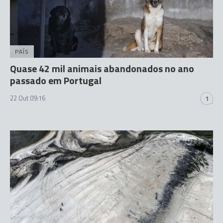
PAÍS
Quase 42 mil animais abandonados no ano
passado em Portugal
22 Out 09:16
1