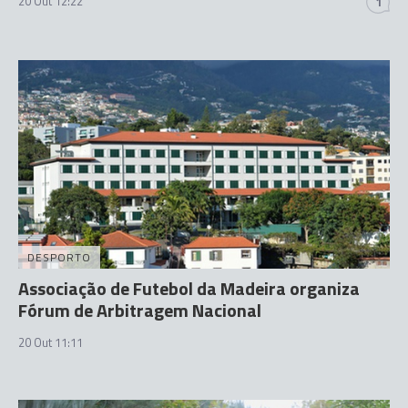
20 Out 12:22
1
DESPORTO
Associação de Futebol da Madeira organiza
Fórum de Arbitragem Nacional
20 Out 11:11