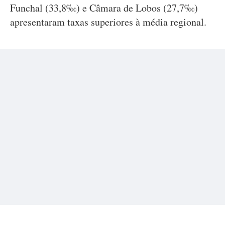
Funchal (33,8‰) e Câmara de Lobos (27,7‰)
apresentaram taxas superiores à média regional.