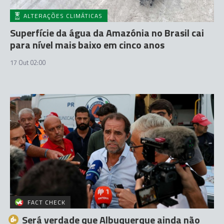
ALTERAÇÕES CLIMÁTICAS
Superfície da água da Amazónia no Brasil cai
para nível mais baixo em cinco anos
17 Out 02:00
FACT CHECK
Será verdade que Albuquerque ainda não