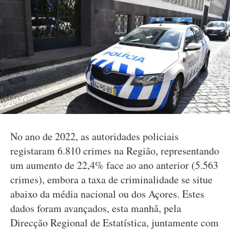
No ano de 2022, as autoridades policiais
registaram 6.810 crimes na Região, representando
um aumento de 22,4% face ao ano anterior (5.563
crimes), embora a taxa de criminalidade se situe
abaixo da média nacional ou dos Açores. Estes
dados foram avançados, esta manhã, pela
Direcção Regional de Estatística, juntamente com