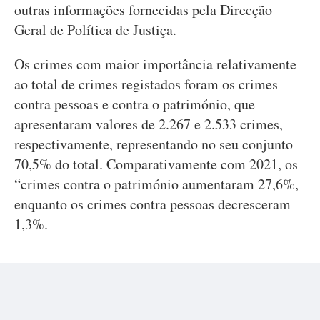
outras informações fornecidas pela Direcção
Geral de Política de Justiça.
Os crimes com maior importância relativamente
ao total de crimes registados foram os crimes
contra pessoas e contra o património, que
apresentaram valores de 2.267 e 2.533 crimes,
respectivamente, representando no seu conjunto
70,5% do total. Comparativamente com 2021, os
“crimes contra o património aumentaram 27,6%,
enquanto os crimes contra pessoas decresceram
1,3%.