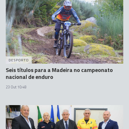
DESPORTO
Seis títulos para a Madeira no campeonato
nacional de enduro
23 Out 10:48