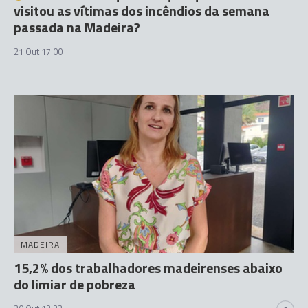
visitou as vítimas dos incêndios da semana
passada na Madeira?
21 Out 17:00
MADEIRA
15,2% dos trabalhadores madeirenses abaixo
do limiar de pobreza