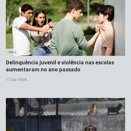
PAÍS
Delinquência juvenil e violência nas escolas
aumentaram no ano passado
17 Out 18:59