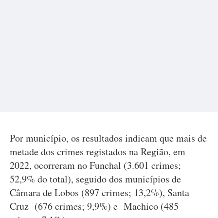
Por município, os resultados indicam que mais de
metade dos crimes registados na Região, em
2022, ocorreram no Funchal (3.601 crimes;
52,9% do total), seguido dos municípios de
Câmara de Lobos (897 crimes; 13,2%), Santa
Cruz (676 crimes; 9,9%) e Machico (485