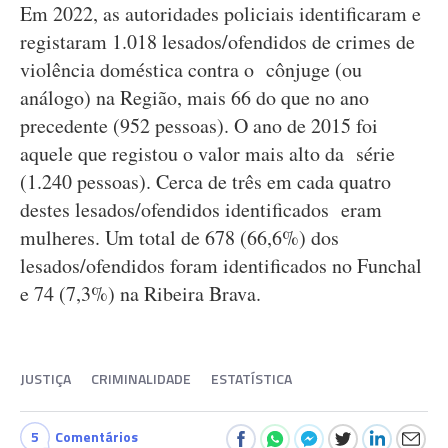
Em 2022, as autoridades policiais identificaram e
registaram 1.018 lesados/ofendidos de crimes de
violência doméstica contra o cônjuge (ou
análogo) na Região, mais 66 do que no ano
precedente (952 pessoas). O ano de 2015 foi
aquele que registou o valor mais alto da série
(1.240 pessoas). Cerca de três em cada quatro
destes lesados/ofendidos identificados eram
mulheres. Um total de 678 (66,6%) dos
lesados/ofendidos foram identificados no Funchal
e 74 (7,3%) na Ribeira Brava.
JUSTIÇA
CRIMINALIDADE
ESTATÍSTICA
5
Comentários