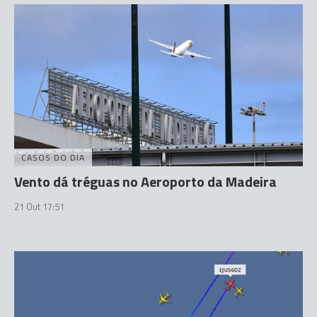
CASOS DO DIA
Vento dá tréguas no Aeroporto da Madeira
21 Out 17:51