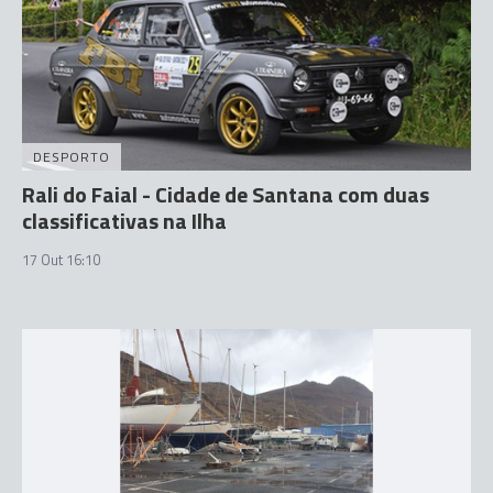
DESPORTO
Rali do Faial - Cidade de Santana com duas
classificativas na Ilha
17 Out 16:10