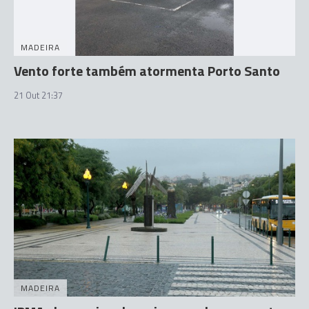
MADEIRA
Vento forte também atormenta Porto Santo
21 Out 21:37
MADEIRA