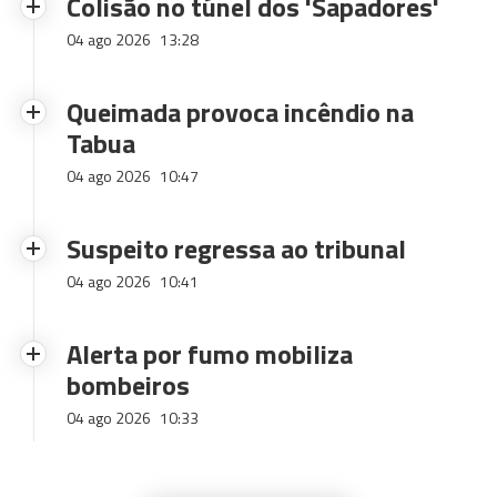
Colisão no túnel dos 'Sapadores'
04 ago 2026
13:28
Queimada provoca incêndio na
Tabua
04 ago 2026
10:47
Suspeito regressa ao tribunal
04 ago 2026
10:41
Alerta por fumo mobiliza
bombeiros
04 ago 2026
10:33