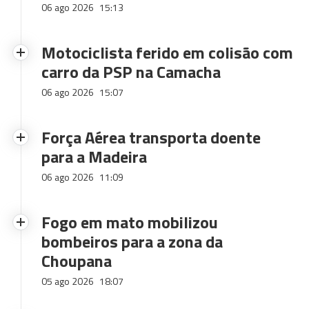
06 ago 2026
15:13
Motociclista ferido em colisão com
carro da PSP na Camacha
06 ago 2026
15:07
Força Aérea transporta doente
para a Madeira
06 ago 2026
11:09
Fogo em mato mobilizou
bombeiros para a zona da
Choupana
05 ago 2026
18:07