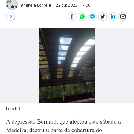
Andreia Correia
22 out 2023
17:00
0
Foto DR
A depressão Bernard, que afectou este sábado a
Madeira, destruiu parte da cobertura do