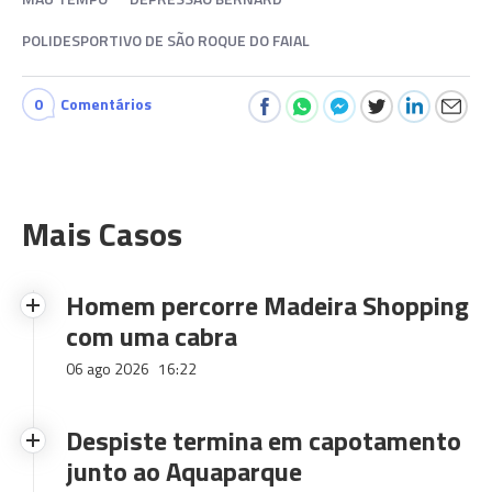
POLIDESPORTIVO DE SÃO ROQUE DO FAIAL
0
Comentários
Mais Casos
Homem percorre Madeira Shopping
com uma cabra
06 ago 2026
16:22
Despiste termina em capotamento
junto ao Aquaparque