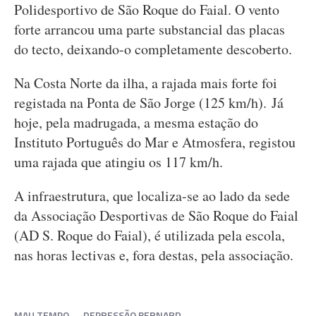
Polidesportivo de São Roque do Faial. O vento
forte arrancou uma parte substancial das placas
do tecto, deixando-o completamente descoberto.
Na Costa Norte da ilha, a rajada mais forte foi
registada na Ponta de São Jorge (125 km/h). Já
hoje, pela madrugada, a mesma estação do
Instituto Português do Mar e Atmosfera, registou
uma rajada que atingiu os 117 km/h.
A infraestrutura, que localiza-se ao lado da sede
da Associação Desportivas de São Roque do Faial
(AD S. Roque do Faial), é utilizada pela escola,
nas horas lectivas e, fora destas, pela associação.
MAU TEMPO
DEPRESSÃO BERNARD