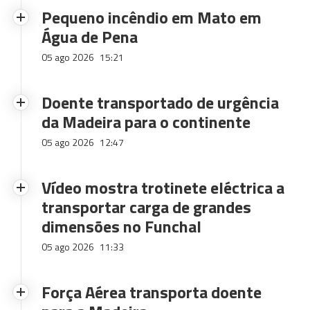
Pequeno incêndio em Mato em
Água de Pena
05 ago 2026
15:21
Doente transportado de urgência
da Madeira para o continente
05 ago 2026
12:47
Vídeo mostra trotinete eléctrica a
transportar carga de grandes
dimensões no Funchal
05 ago 2026
11:33
Força Aérea transporta doente