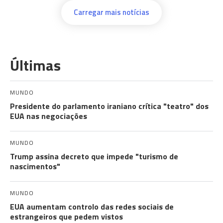
Carregar mais notícias
Últimas
MUNDO
Presidente do parlamento iraniano crítica "teatro" dos
EUA nas negociações
MUNDO
Trump assina decreto que impede "turismo de
nascimentos"
MUNDO
EUA aumentam controlo das redes sociais de
estrangeiros que pedem vistos