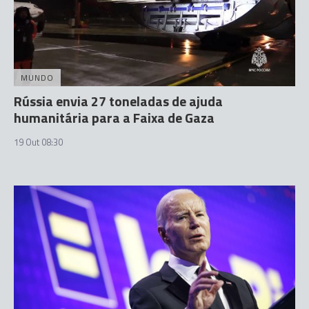
MUNDO
Rússia envia 27 toneladas de ajuda
humanitária para a Faixa de Gaza
19 Out 08:30