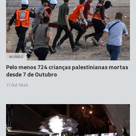
MUNDO
Pelo menos 724 crianças palestinianas mortas
desde 7 de Outubro
17 Out 18:45