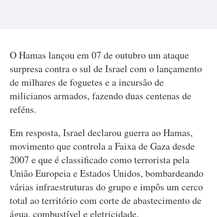
O Hamas lançou em 07 de outubro um ataque
surpresa contra o sul de Israel com o lançamento
de milhares de foguetes e a incursão de
milicianos armados, fazendo duas centenas de
reféns.
Em resposta, Israel declarou guerra ao Hamas,
movimento que controla a Faixa de Gaza desde
2007 e que é classificado como terrorista pela
União Europeia e Estados Unidos, bombardeando
várias infraestruturas do grupo e impôs um cerco
total ao território com corte de abastecimento de
água, combustível e eletricidade.