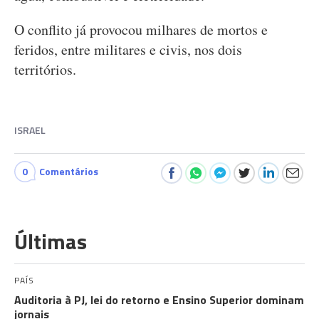
O conflito já provocou milhares de mortos e
feridos, entre militares e civis, nos dois
territórios.
ISRAEL
0
Comentários
Últimas
PAÍS
Auditoria à PJ, lei do retorno e Ensino Superior dominam
jornais