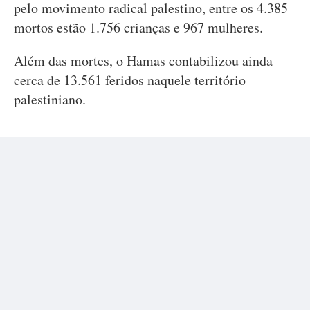
pelo movimento radical palestino, entre os 4.385
mortos estão 1.756 crianças e 967 mulheres.
Além das mortes, o Hamas contabilizou ainda
cerca de 13.561 feridos naquele território
palestiniano.