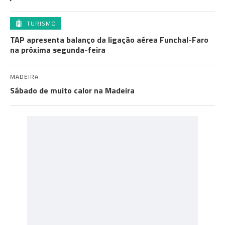
TURISMO
TAP apresenta balanço da ligação aérea Funchal-Faro
na próxima segunda-feira
MADEIRA
Sábado de muito calor na Madeira