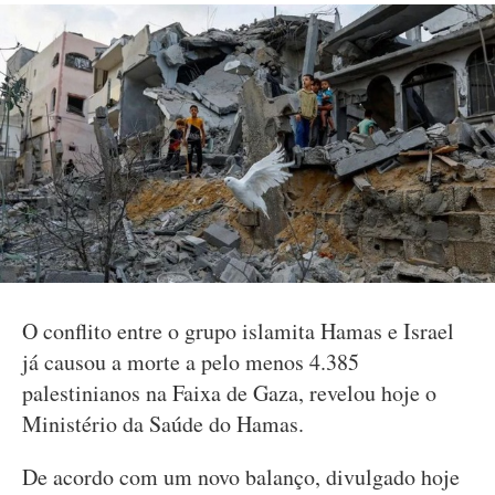
O conflito entre o grupo islamita Hamas e Israel
já causou a morte a pelo menos 4.385
palestinianos na Faixa de Gaza, revelou hoje o
Ministério da Saúde do Hamas.
De acordo com um novo balanço, divulgado hoje