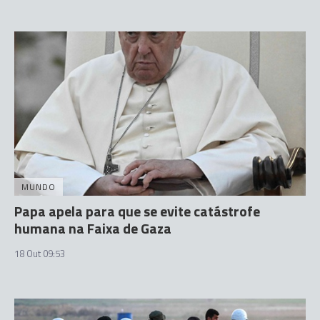
MUNDO
Papa apela para que se evite catástrofe
humana na Faixa de Gaza
18 Out 09:53