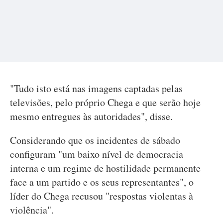
"Tudo isto está nas imagens captadas pelas
televisões, pelo próprio Chega e que serão hoje
mesmo entregues às autoridades", disse.
Considerando que os incidentes de sábado
configuram "um baixo nível de democracia
interna e um regime de hostilidade permanente
face a um partido e os seus representantes", o
líder do Chega recusou "respostas violentas à
violência".