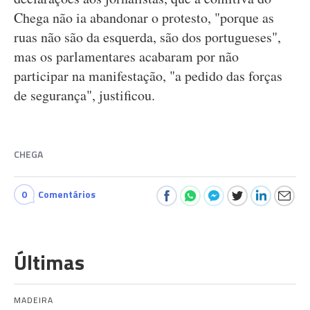
Chega não ia abandonar o protesto, "porque as
ruas não são da esquerda, são dos portugueses",
mas os parlamentares acabaram por não
participar na manifestação, "a pedido das forças
de segurança", justificou.
CHEGA
0
Comentários
Últimas
MADEIRA