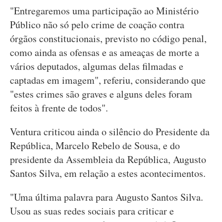
"Entregaremos uma participação ao Ministério
Público não só pelo crime de coação contra
órgãos constitucionais, previsto no código penal,
como ainda as ofensas e as ameaças de morte a
vários deputados, algumas delas filmadas e
captadas em imagem", referiu, considerando que
"estes crimes são graves e alguns deles foram
feitos à frente de todos".
Ventura criticou ainda o silêncio do Presidente da
República, Marcelo Rebelo de Sousa, e do
presidente da Assembleia da República, Augusto
Santos Silva, em relação a estes acontecimentos.
"Uma última palavra para Augusto Santos Silva.
Usou as suas redes sociais para criticar e