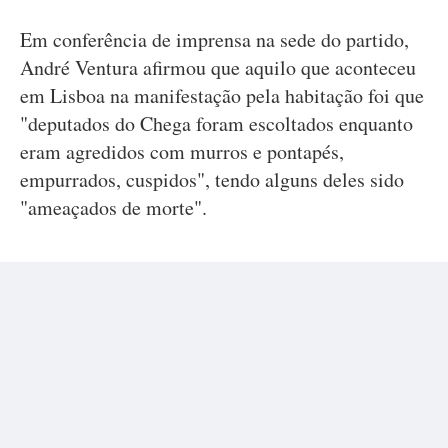
Em conferência de imprensa na sede do partido,
André Ventura afirmou que aquilo que aconteceu
em Lisboa na manifestação pela habitação foi que
"deputados do Chega foram escoltados enquanto
eram agredidos com murros e pontapés,
empurrados, cuspidos", tendo alguns deles sido
"ameaçados de morte".