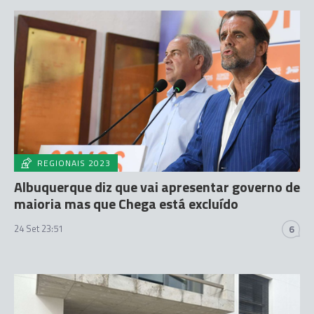
REGIONAIS 2023
Albuquerque diz que vai apresentar governo de
maioria mas que Chega está excluído
24 Set 23:51
6