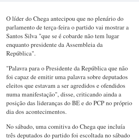
O líder do Chega antecipou que no plenário do
parlamento de terça-feira o partido vai mostrar a
Santos Silva "que se é cobarde não tem lugar
enquanto presidente da Assembleia da
República".
"Palavra para o Presidente da República que não
foi capaz de emitir uma palavra sobre deputados
eleitos que estavam a ser agredidos e ofendidos
numa manifestação", disse, criticando ainda a
posição das lideranças do BE e do PCP no próprio
dia dos acontecimentos.
No sábado, uma comitiva do Chega que incluía
três deputados do partido foi escoltada no sábado