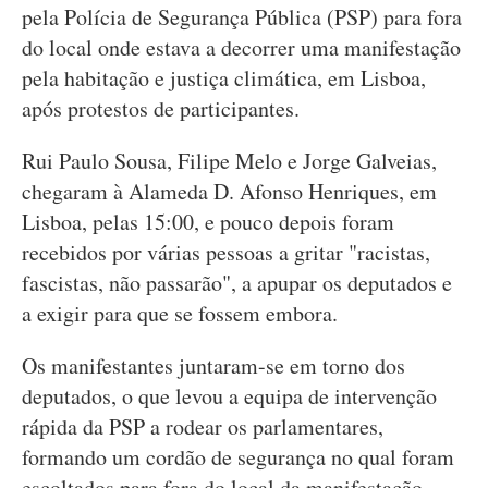
pela Polícia de Segurança Pública (PSP) para fora
do local onde estava a decorrer uma manifestação
pela habitação e justiça climática, em Lisboa,
após protestos de participantes.
Rui Paulo Sousa, Filipe Melo e Jorge Galveias,
chegaram à Alameda D. Afonso Henriques, em
Lisboa, pelas 15:00, e pouco depois foram
recebidos por várias pessoas a gritar "racistas,
fascistas, não passarão", a apupar os deputados e
a exigir para que se fossem embora.
Os manifestantes juntaram-se em torno dos
deputados, o que levou a equipa de intervenção
rápida da PSP a rodear os parlamentares,
formando um cordão de segurança no qual foram
escoltados para fora do local da manifestação.