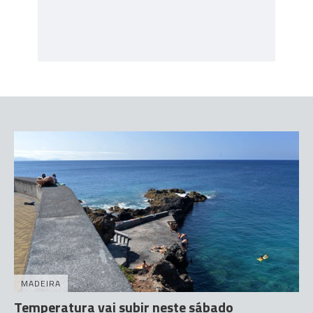
MADEIRA
Temperatura vai subir neste sábado