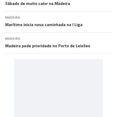
Sábado de muito calor na Madeira
MADEIRA
Marítimo inicia nova caminhada na I Liga
MADEIRA
Madeira pede prioridade no Porto de Leixões