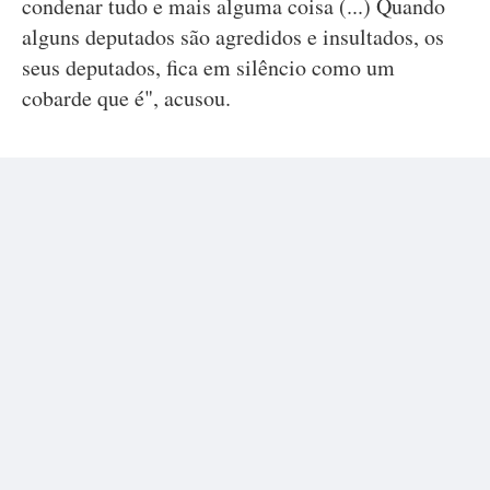
condenar tudo e mais alguma coisa (...) Quando
alguns deputados são agredidos e insultados, os
seus deputados, fica em silêncio como um
cobarde que é", acusou.