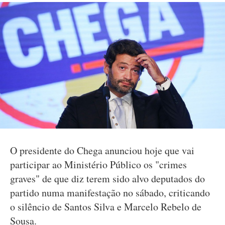
O presidente do Chega anunciou hoje que vai
participar ao Ministério Público os "crimes
graves" de que diz terem sido alvo deputados do
partido numa manifestação no sábado, criticando
o silêncio de Santos Silva e Marcelo Rebelo de
Sousa.