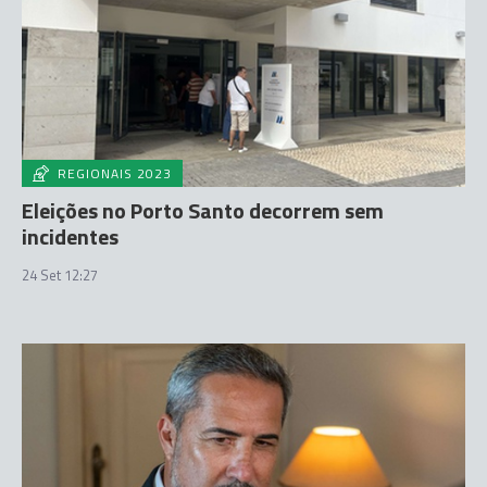
REGIONAIS 2023
Eleições no Porto Santo decorrem sem
incidentes
24 Set 12:27