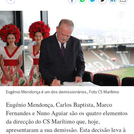
Eugénio Mendonça é um dos demissionários., Foto CS Marítimo
Eugénio Mendonça, Carlos Baptista, Marco
Fernandes e Nuno Aguiar são os quatro elementos
da direcção do CS Marítimo que, hoje,
apresentaram a sua demissão. Esta decisão leva à