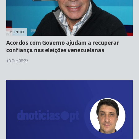
MUNDO
Acordos com Governo ajudam a recuperar
confiança nas eleições venezuelanas
18 Out 08:27