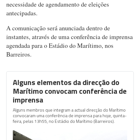
necessidade de agendamento de eleições
antecipadas.
A comunicação será anunciada dentro de
instantes, através de uma conferência de imprensa
agendada para o Estádio do Marítimo, nos
Barreiros.
Alguns elementos da direcção do
Marítimo convocam conferência de
imprensa
Alguns membros que integram a actual direcção do Marítimo
convocaram uma conferência de imprensa para hoje, quinta-
feira, pelas 13h55, no Estádio do Marítimo (Barreiros).