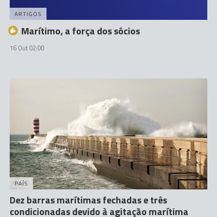
ARTIGOS
Marítimo, a força dos sócios
16 Out 02:00
PAÍS
Dez barras marítimas fechadas e três
condicionadas devido à agitação marítima