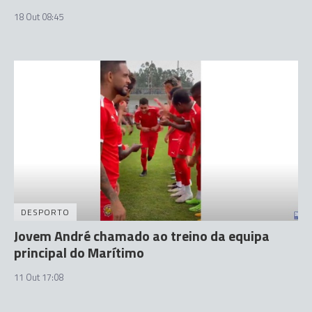
18 Out 08:45
DESPORTO
Jovem André chamado ao treino da equipa
principal do Marítimo
11 Out 17:08