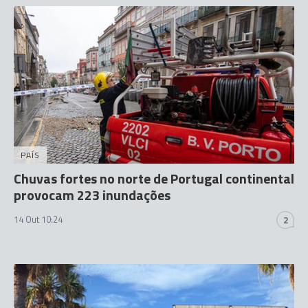
PAÍS
Chuvas fortes no norte de Portugal continental
provocam 223 inundações
14 Out 10:24
2