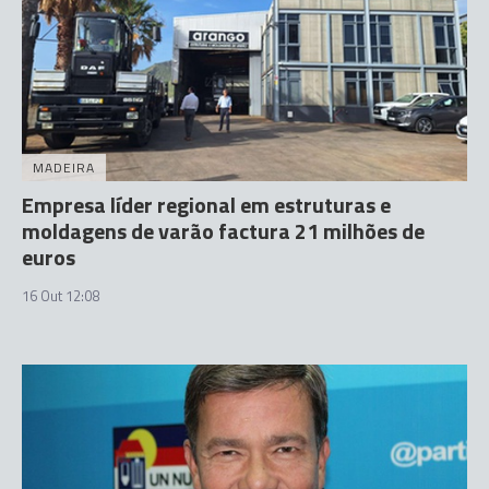
MADEIRA
Empresa líder regional em estruturas e
moldagens de varão factura 21 milhões de
euros
16 Out 12:08