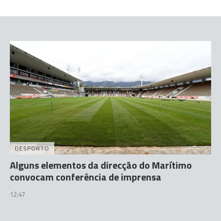
DESPORTO
Alguns elementos da direcção do Marítimo
convocam conferência de imprensa
12:47