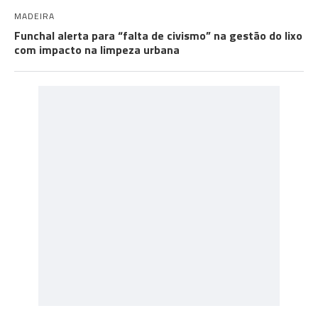
MADEIRA
Funchal alerta para “falta de civismo” na gestão do lixo
com impacto na limpeza urbana