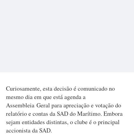
Curiosamente, esta decisão é comunicado no
mesmo dia em que está agenda a
Assembleia Geral para apreciação e votação do
relatório e contas da SAD do Marítimo. Embora
sejam entidades distintas, o clube é o principal
accionista da SAD.