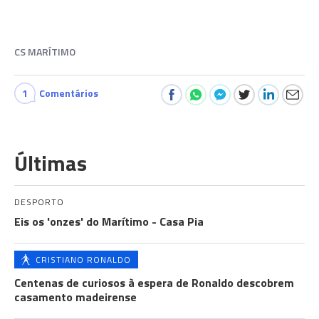
CS MARÍTIMO
1
Comentários
Últimas
DESPORTO
Eis os 'onzes' do Marítimo - Casa Pia
CRISTIANO RONALDO
Centenas de curiosos à espera de Ronaldo descobrem
casamento madeirense