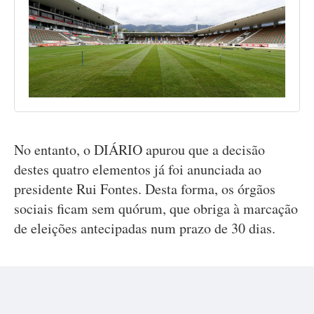
No entanto, o DIÁRIO apurou que a decisão
destes quatro elementos já foi anunciada ao
presidente Rui Fontes. Desta forma, os órgãos
sociais ficam sem quórum, que obriga à marcação
de eleições antecipadas num prazo de 30 dias.