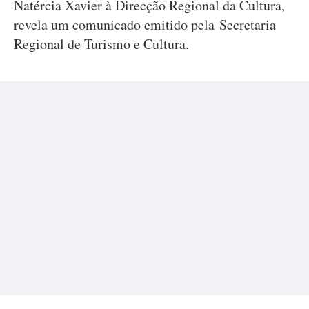
Natércia Xavier à Direcção Regional da Cultura,
revela um comunicado emitido pela Secretaria
Regional de Turismo e Cultura.