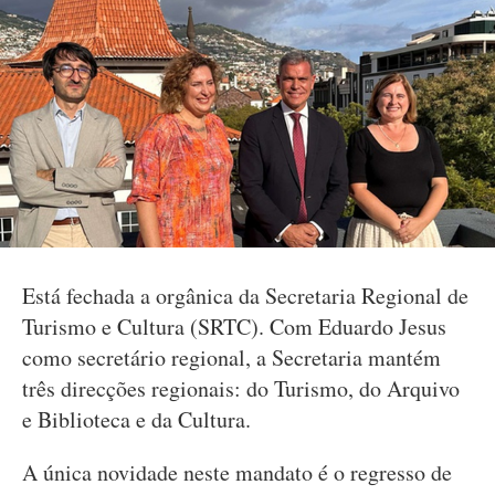
Está fechada a orgânica da Secretaria Regional de
Turismo e Cultura (SRTC). Com Eduardo Jesus
como secretário regional, a Secretaria mantém
três direcções regionais: do Turismo, do Arquivo
e Biblioteca e da Cultura.
A única novidade neste mandato é o regresso de