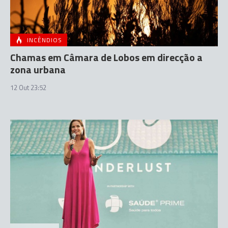
INCÊNDIOS
Chamas em Câmara de Lobos em direcção a
zona urbana
12 Out 23:52