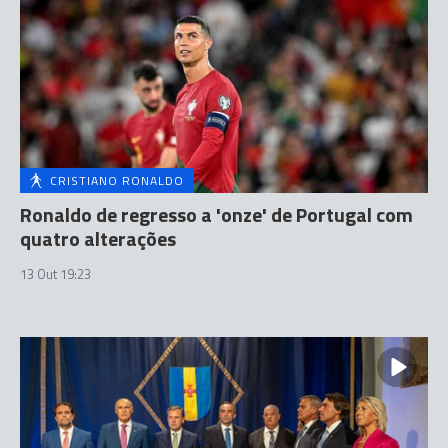
CRISTIANO RONALDO
Ronaldo de regresso a 'onze' de Portugal com
quatro alterações
13 Out 19:23