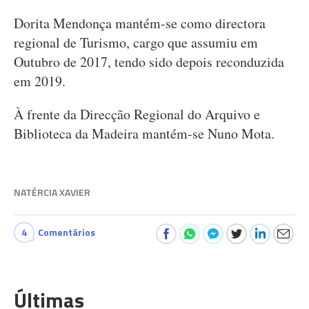
Dorita Mendonça mantém-se como directora
regional de Turismo, cargo que assumiu em
Outubro de 2017, tendo sido depois reconduzida
em 2019.
À frente da Direcção Regional do Arquivo e
Biblioteca da Madeira mantém-se Nuno Mota.
NATÉRCIA XAVIER
4
Comentários
Últimas