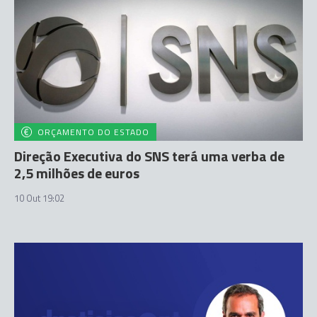
ORÇAMENTO DO ESTADO
Direção Executiva do SNS terá uma verba de
2,5 milhões de euros
10 Out 19:02