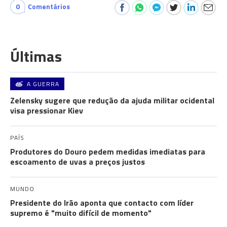
0
Comentários
Últimas
A GUERRA
Zelensky sugere que redução da ajuda militar ocidental
visa pressionar Kiev
PAÍS
Produtores do Douro pedem medidas imediatas para
escoamento de uvas a preços justos
MUNDO
Presidente do Irão aponta que contacto com líder
supremo é "muito difícil de momento"