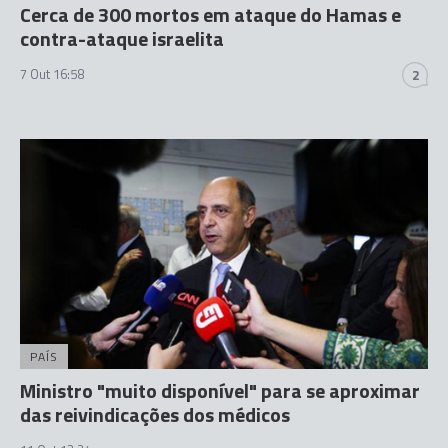
Cerca de 300 mortos em ataque do Hamas e
contra-ataque israelita
7 Out 16:58
2
PAÍS
Ministro "muito disponível" para se aproximar
das reivindicações dos médicos