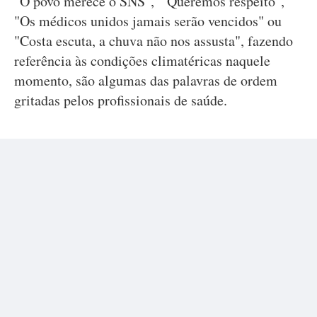
"O povo merece o SNS", " Queremos respeito",
"Os médicos unidos jamais serão vencidos" ou
"Costa escuta, a chuva não nos assusta", fazendo
referência às condições climatéricas naquele
momento, são algumas das palavras de ordem
gritadas pelos profissionais de saúde.