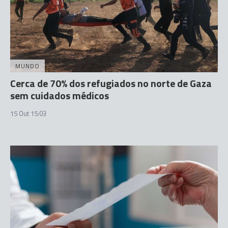
MUNDO
Cerca de 70% dos refugiados no norte de Gaza
sem cuidados médicos
15 Out 15:03