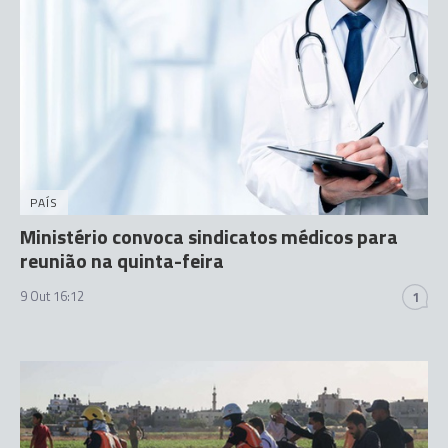
PAÍS
Ministério convoca sindicatos médicos para
reunião na quinta-feira
9 Out 16:12
1