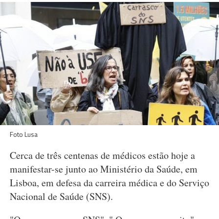
Foto Lusa
Cerca de três centenas de médicos estão hoje a
manifestar-se junto ao Ministério da Saúde, em
Lisboa, em defesa da carreira médica e do Serviço
Nacional de Saúde (SNS).