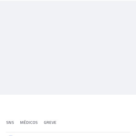
SNS
MÉDICOS
GREVE