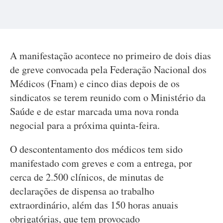
A manifestação acontece no primeiro de dois dias
de greve convocada pela Federação Nacional dos
Médicos (Fnam) e cinco dias depois de os
sindicatos se terem reunido com o Ministério da
Saúde e de estar marcada uma nova ronda
negocial para a próxima quinta-feira.
O descontentamento dos médicos tem sido
manifestado com greves e com a entrega, por
cerca de 2.500 clínicos, de minutas de
declarações de dispensa ao trabalho
extraordinário, além das 150 horas anuais
obrigatórias, que tem provocado