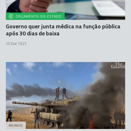
ORÇAMENTO DO ESTADO
Governo quer junta médica na função pública
após 30 dias de baixa
10 Out 19:27
MUNDO