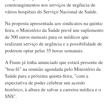
constrangimentos nos serviços de urgência de
vários hospitais do Serviço Nacional de Saúde.
Na proposta apresentada aos sindicatos na quinta-
feira, o Ministério da Saúde prevê um suplemento
de 500 euros mensais para os médicos que
realizam serviço de urgência e a possibilidade de
poderem optar pelas 35 horas semanais.
A Fnam já tinha anunciado que estará presente de
"boa-fé" na reunião agendada pelo Ministério da
Saúde para a próxima quinta-feira, "com a
expectativa de poder celebrar um acordo
histórico, à altura de salvar a carreira médica e o
SNS".