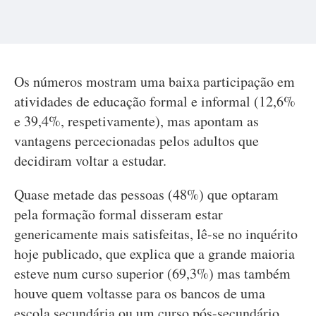
Os números mostram uma baixa participação em
atividades de educação formal e informal (12,6%
e 39,4%, respetivamente), mas apontam as
vantagens percecionadas pelos adultos que
decidiram voltar a estudar.
Quase metade das pessoas (48%) que optaram
pela formação formal disseram estar
genericamente mais satisfeitas, lê-se no inquérito
hoje publicado, que explica que a grande maioria
esteve num curso superior (69,3%) mas também
houve quem voltasse para os bancos de uma
escola secundária ou um curso pós-secundário.