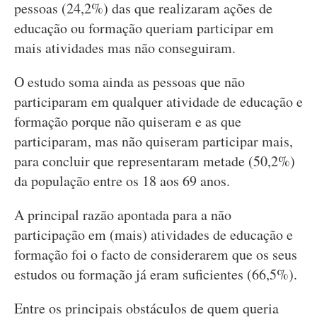
pessoas (24,2%) das que realizaram ações de
educação ou formação queriam participar em
mais atividades mas não conseguiram.
O estudo soma ainda as pessoas que não
participaram em qualquer atividade de educação e
formação porque não quiseram e as que
participaram, mas não quiseram participar mais,
para concluir que representaram metade (50,2%)
da população entre os 18 aos 69 anos.
A principal razão apontada para a não
participação em (mais) atividades de educação e
formação foi o facto de considerarem que os seus
estudos ou formação já eram suficientes (66,5%).
Entre os principais obstáculos de quem queria