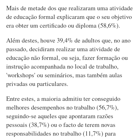
Mais de metade dos que realizaram uma atividade
de educação formal explicaram que o seu objetivo
era obter um certificado ou diploma (58,6%).
Além destes, houve 39,4% de adultos que, no ano
passado, decidiram realizar uma atividade de
educação não formal, ou seja, fazer formação ou
instrução acompanhada no local de trabalho,
'workshops' ou seminários, mas também aulas
privadas ou particulares.
Entre estes, a maioria admitiu ter conseguido
melhores desempenhos no trabalho (56,7%),
seguindo-se aqueles que apontaram razões
pessoais (38,7%) ou o facto de terem novas
responsabilidades no trabalho (11,7%) para