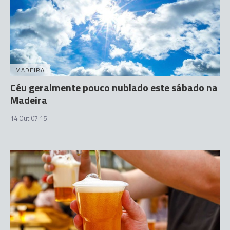
MADEIRA
Céu geralmente pouco nublado este sábado na
Madeira
14 Out 07:15