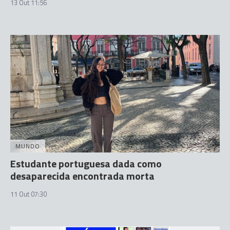
13 Out 11:56
MUNDO
Estudante portuguesa dada como
desaparecida encontrada morta
11 Out 07:30