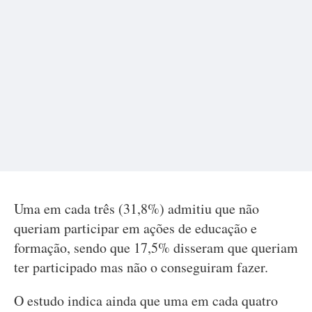
Uma em cada três (31,8%) admitiu que não
queriam participar em ações de educação e
formação, sendo que 17,5% disseram que queriam
ter participado mas não o conseguiram fazer.
O estudo indica ainda que uma em cada quatro