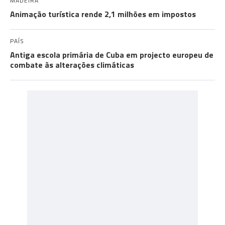
MADEIRA
Animação turística rende 2,1 milhões em impostos
PAÍS
Antiga escola primária de Cuba em projecto europeu de
combate às alterações climáticas