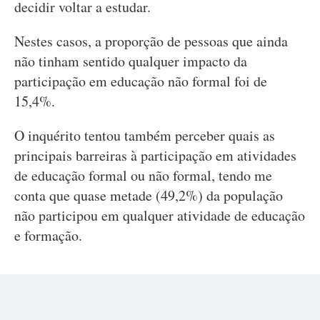
decidir voltar a estudar.
Nestes casos, a proporção de pessoas que ainda
não tinham sentido qualquer impacto da
participação em educação não formal foi de
15,4%.
O inquérito tentou também perceber quais as
principais barreiras à participação em atividades
de educação formal ou não formal, tendo me
conta que quase metade (49,2%) da população
não participou em qualquer atividade de educação
e formação.