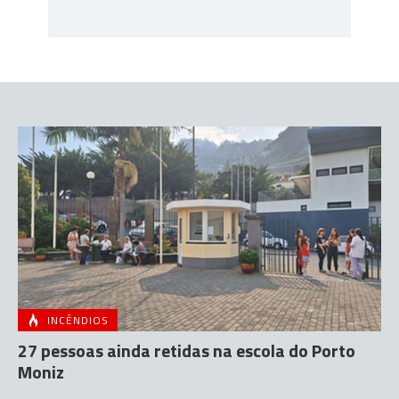
INCÊNDIOS
27 pessoas ainda retidas na escola do Porto
Moniz