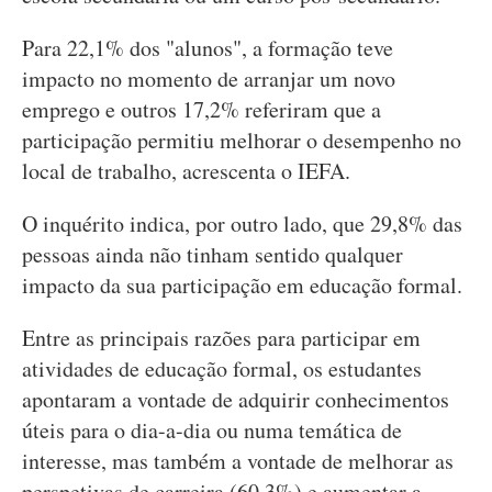
Para 22,1% dos "alunos", a formação teve
impacto no momento de arranjar um novo
emprego e outros 17,2% referiram que a
participação permitiu melhorar o desempenho no
local de trabalho, acrescenta o IEFA.
O inquérito indica, por outro lado, que 29,8% das
pessoas ainda não tinham sentido qualquer
impacto da sua participação em educação formal.
Entre as principais razões para participar em
atividades de educação formal, os estudantes
apontaram a vontade de adquirir conhecimentos
úteis para o dia-a-dia ou numa temática de
interesse, mas também a vontade de melhorar as
perspetivas de carreira (60,3%) e aumentar a