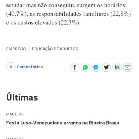
estudar mas não conseguiu, surgem os horários
(40,7%), as responsabilidades familiares (22,8%)
e os custos elevados (22,3%).
EMPREGO
EDUCAÇÃO DE ADULTOS
0
Comentários
Últimas
MADEIRA
Festa Luso-Venezuelana arranca na Ribeira Brava