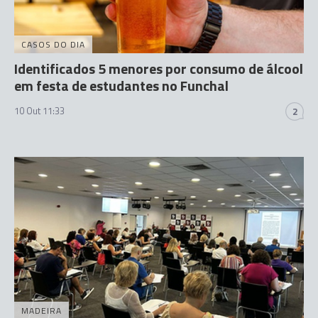
CASOS DO DIA
Identificados 5 menores por consumo de álcool
em festa de estudantes no Funchal
10 Out 11:33
2
MADEIRA