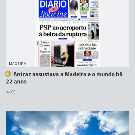
MADEIRA
Antraz assustava a Madeira e o mundo há
22 anos
14:00