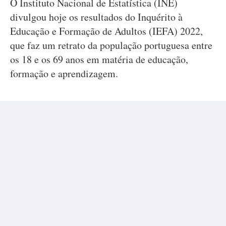
O Instituto Nacional de Estatística (INE)
divulgou hoje os resultados do Inquérito à
Educação e Formação de Adultos (IEFA) 2022,
que faz um retrato da população portuguesa entre
os 18 e os 69 anos em matéria de educação,
formação e aprendizagem.