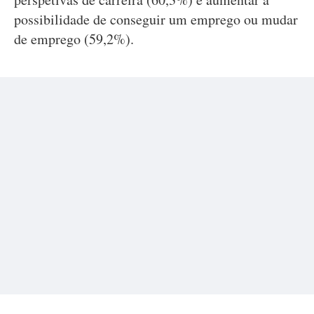
possibilidade de conseguir um emprego ou mudar
de emprego (59,2%).