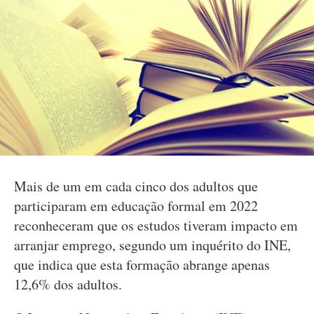
Mais de um em cada cinco dos adultos que
participaram em educação formal em 2022
reconheceram que os estudos tiveram impacto em
arranjar emprego, segundo um inquérito do INE,
que indica que esta formação abrange apenas
12,6% dos adultos.