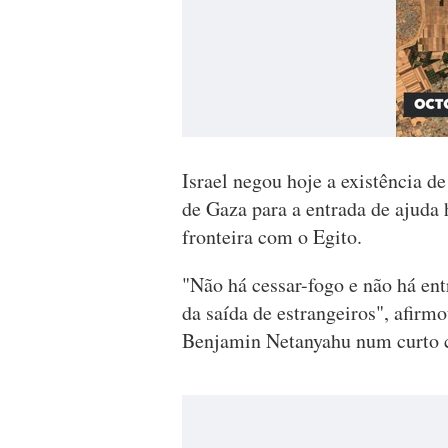
Israel negou hoje a existência 
de Gaza para a entrada de ajuda 
fronteira com o Egito.
"Não há cessar-fogo e não há en
da saída de estrangeiros", afirmo
Benjamin Netanyahu num curto c