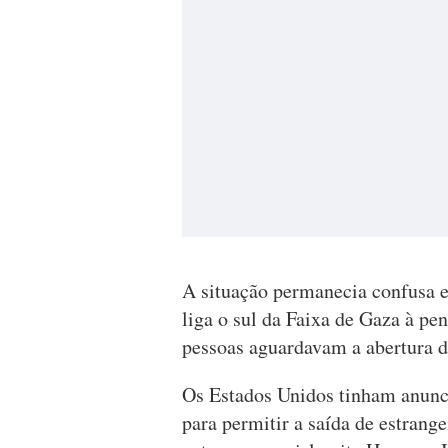
A situação permanecia confusa e
liga o sul da Faixa de Gaza à pe
pessoas aguardavam a abertura d
Os Estados Unidos tinham anunc
para permitir a saída de estrange