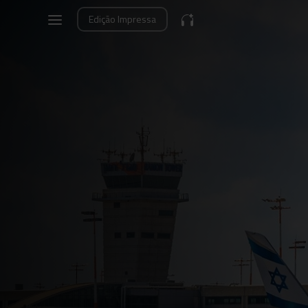
Edição
Impressa