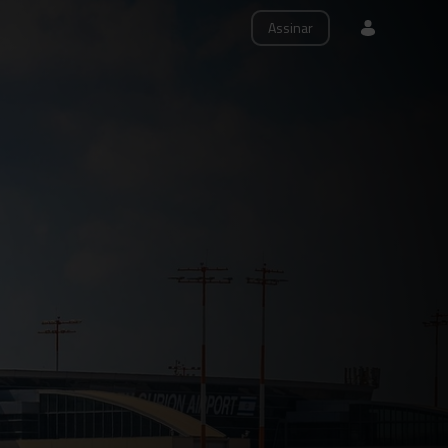
Assinar