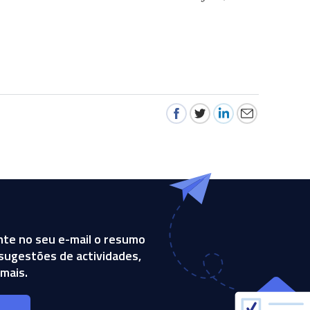
te no seu e-mail o resumo
, sugestões de actividades,
mais.