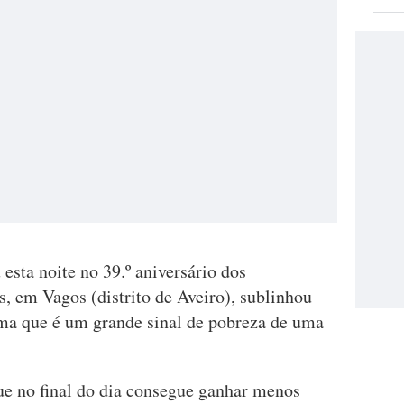
esta noite no 39.º aniversário dos
, em Vagos (distrito de Aveiro), sublinhou
ma que é um grande sinal de pobreza de uma
que no final do dia consegue ganhar menos