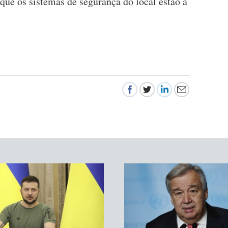
e os sistemas de segurança do local estão a