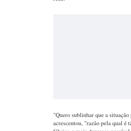
"Quero sublinhar que a situação
acrescentou, "razão pela qual é