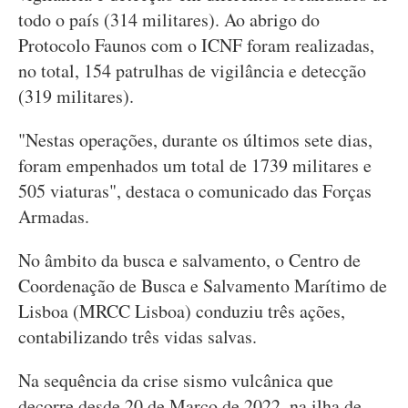
todo o país (314 militares). Ao abrigo do
Protocolo Faunos com o ICNF foram realizadas,
no total, 154 patrulhas de vigilância e detecção
(319 militares).
"Nestas operações, durante os últimos sete dias,
foram empenhados um total de 1739 militares e
505 viaturas", destaca o comunicado das Forças
Armadas.
No âmbito da busca e salvamento, o Centro de
Coordenação de Busca e Salvamento Marítimo de
Lisboa (MRCC Lisboa) conduziu três ações,
contabilizando três vidas salvas.
Na sequência da crise sismo vulcânica que
decorre desde 20 de Março de 2022, na ilha de