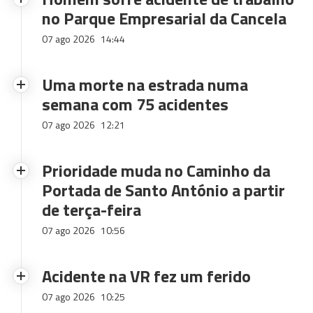
no Parque Empresarial da Cancela
07 ago 2026
14:44
Uma morte na estrada numa
semana com 75 acidentes
07 ago 2026
12:21
Prioridade muda no Caminho da
Portada de Santo António a partir
de terça-feira
07 ago 2026
10:56
Acidente na VR fez um ferido
07 ago 2026
10:25