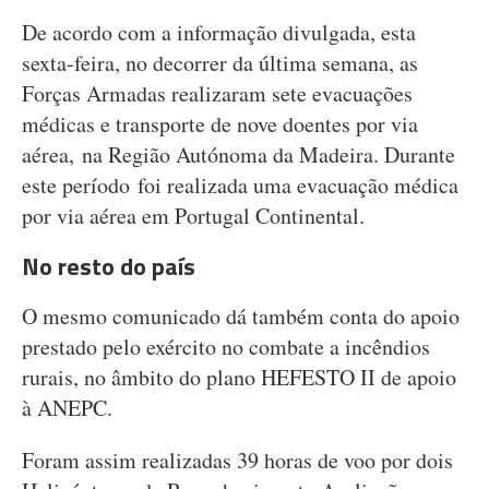
De acordo com a informação divulgada, esta
sexta-feira, no decorrer da última semana, as
Forças Armadas realizaram sete evacuações
médicas e transporte de nove doentes por via
aérea, na Região Autónoma da Madeira. Durante
este período foi realizada uma evacuação médica
por via aérea em Portugal Continental.
No resto do país
O mesmo comunicado dá também conta do apoio
prestado pelo exército no combate a incêndios
rurais, no âmbito do plano HEFESTO II de apoio
à ANEPC.
Foram assim realizadas 39 horas de voo por dois