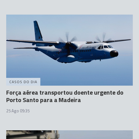
CASOS DO DIA
Força aérea transportou doente urgente do
Porto Santo para a Madeira
25 Ago 09:35