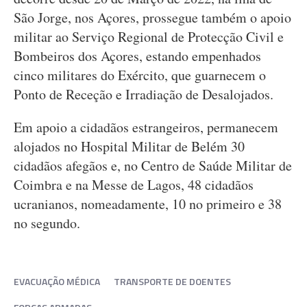
São Jorge, nos Açores, prossegue também o apoio
militar ao Serviço Regional de Protecção Civil e
Bombeiros dos Açores, estando empenhados
cinco militares do Exército, que guarnecem o
Ponto de Receção e Irradiação de Desalojados.
Em apoio a cidadãos estrangeiros, permanecem
alojados no Hospital Militar de Belém 30
cidadãos afegãos e, no Centro de Saúde Militar de
Coimbra e na Messe de Lagos, 48 cidadãos
ucranianos, nomeadamente, 10 no primeiro e 38
no segundo.
EVACUAÇÃO MÉDICA
TRANSPORTE DE DOENTES