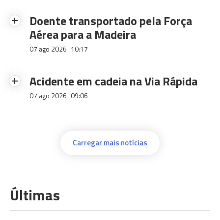
Doente transportado pela Força
Aérea para a Madeira
07 ago 2026
10:17
Acidente em cadeia na Via Rápida
07 ago 2026
09:06
Carregar mais notícias
Últimas