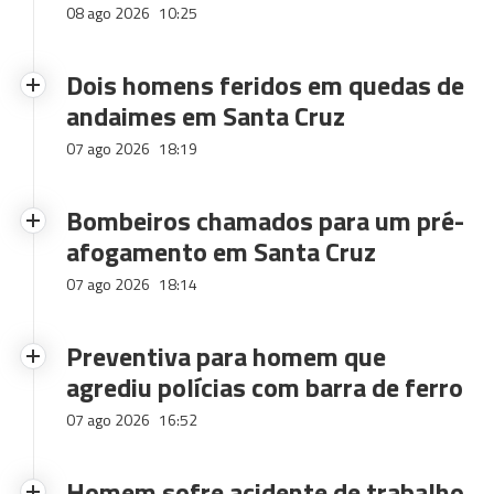
08 ago 2026
10:25
Dois homens feridos em quedas de
andaimes em Santa Cruz
07 ago 2026
18:19
Bombeiros chamados para um pré-
afogamento em Santa Cruz
07 ago 2026
18:14
Preventiva para homem que
agrediu polícias com barra de ferro
07 ago 2026
16:52
Homem sofre acidente de trabalho