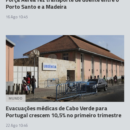
Porto Santo e a Madeira
16 Ago 10:45
MUNDO
Evacuações médicas de Cabo Verde para
Portugal crescem 10,5% no primeiro trimestre
22 Ago 10:46