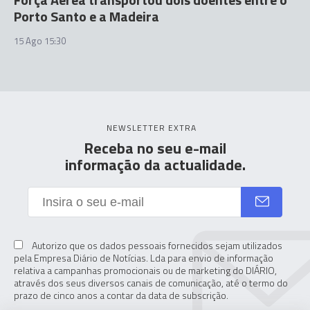
Porto Santo e a Madeira
15 Ago 15:30
NEWSLETTER EXTRA
Receba no seu e-mail
informação da actualidade.
Autorizo que os dados pessoais fornecidos sejam utilizados
pela Empresa Diário de Notícias. Lda para envio de informação
relativa a campanhas promocionais ou de marketing do DIÁRIO,
através dos seus diversos canais de comunicação, até o termo do
prazo de cinco anos a contar da data de subscrição.