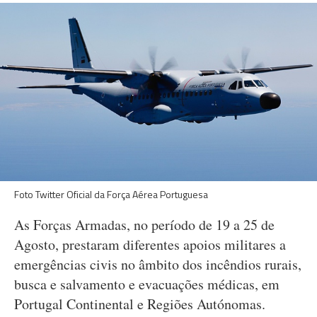
Foto Twitter Oficial da Força Aérea Portuguesa
As Forças Armadas, no período de 19 a 25 de
Agosto, prestaram diferentes apoios militares a
emergências civis no âmbito dos incêndios rurais,
busca e salvamento e evacuações médicas, em
Portugal Continental e Regiões Autónomas.