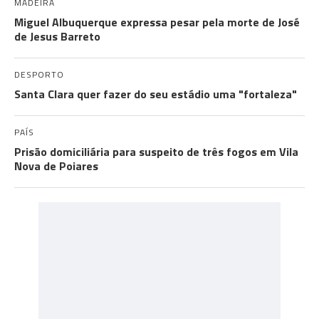
MADEIRA
Miguel Albuquerque expressa pesar pela morte de José
de Jesus Barreto
DESPORTO
Santa Clara quer fazer do seu estádio uma "fortaleza"
PAÍS
Prisão domiciliária para suspeito de três fogos em Vila
Nova de Poiares