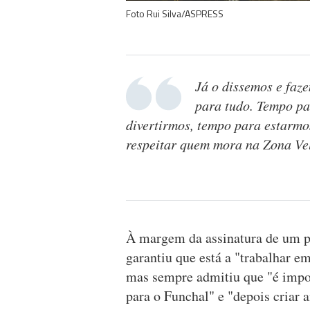
Foto Rui Silva/ASPRESS
Já o dissemos e faz
para tudo. Tempo pa
divertirmos, tempo para estarm
respeitar quem mora na Zona Ve
À margem da assinatura de um p
garantiu que está a "trabalhar 
mas sempre admitiu que "é impos
para o Funchal" e "depois criar