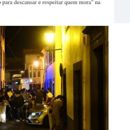
o para descansar e respeitar quem mora" na