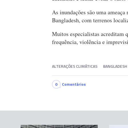
As inundações são uma ameaça r
Bangladesh, com terrenos locali
Muitos especialistas acreditam 
frequência, violência e imprevisi
ALTERAÇÕES CLIMÁTICAS
BANGLADESH
0
Comentários