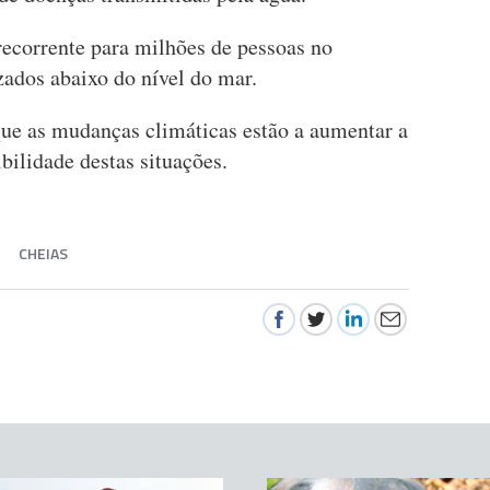
ecorrente para milhões de pessoas no
zados abaixo do nível do mar.
que as mudanças climáticas estão a aumentar a
bilidade destas situações.
CHEIAS