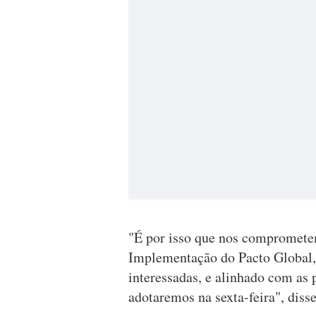
"É por isso que nos compromete
Implementação do Pacto Global,
interessadas, e alinhado com as 
adotaremos na sexta-feira", disse