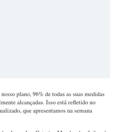
 nosso plano, 96% de todas as suas medidas
ente alcançadas. Isso está refletido no
tualizado, que apresentamos na semana