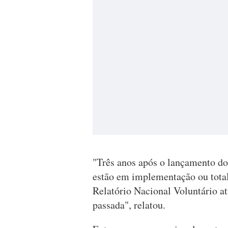
"Três anos após o lançamento do
estão em implementação ou totalm
Relatório Nacional Voluntário a
passada", relatou.