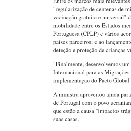
Entre os marcos mais relevantes
"regularização de centenas de mi
vacinação gratuita e universal" 
mobilidade entre os Estados me
Portuguesa (CPLP) e vários acor
países parceiros; e ao lançament
deteção e proteção de crianças v
"Finalmente, desenvolvemos um 
Internacional para as Migrações 
implementação do Pacto Global"
A ministra aproveitou ainda para
de Portugal com o povo ucraniano
que estão a causa "impactos trág
suas casas.