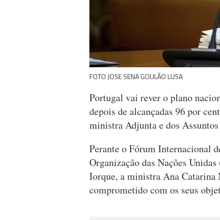
FOTO JOSE SENA GOULÃO LUSA
Portugal vai rever o plano nacio
depois de alcançadas 96 por cen
ministra Adjunta e dos Assunto
Perante o Fórum Internacional d
Organização das Nações Unidas 
Iorque, a ministra Ana Catarina
comprometido com os seus objeti