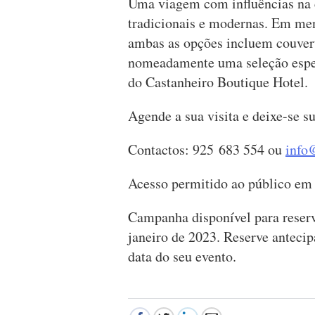
Uma viagem com influências na 
tradicionais e modernas. Em men
ambas as opções incluem couvert 
nomeadamente uma seleção especi
do Castanheiro Boutique Hotel.
Agende a sua visita e deixe-se s
Contactos: 925 683 554 ou
info
Acesso permitido ao público em 
Campanha disponível para reserv
janeiro de 2023. Reserve antecip
data do seu evento.