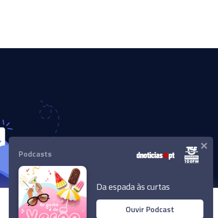
×
Podcasts
Da espada às curtas
Ouvir Podcast