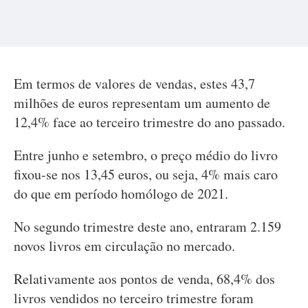
Em termos de valores de vendas, estes 43,7
milhões de euros representam um aumento de
12,4% face ao terceiro trimestre do ano passado.
Entre junho e setembro, o preço médio do livro
fixou-se nos 13,45 euros, ou seja, 4% mais caro
do que em período homólogo de 2021.
No segundo trimestre deste ano, entraram 2.159
novos livros em circulação no mercado.
Relativamente aos pontos de venda, 68,4% dos
livros vendidos no terceiro trimestre foram