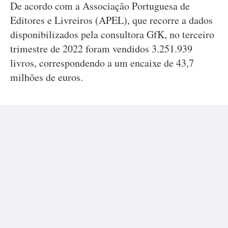
De acordo com a Associação Portuguesa de
Editores e Livreiros (APEL), que recorre a dados
disponibilizados pela consultora GfK, no terceiro
trimestre de 2022 foram vendidos 3.251.939
livros, correspondendo a um encaixe de 43,7
milhões de euros.