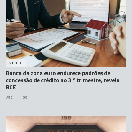
MUNDO
Banca da zona euro endurece padrões de
concessão de crédito no 3.º trimestre, revela
BCE
25 Out 11:09