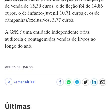
de venda de 15,39 euros, o de ficção foi de 14,86
euros, o de infanto-juvenil 10,71 euros e, os de
campanhas/exclusivos, 3,77 euros.
A GfK é uma entidade independente e faz
auditoria e contagem das vendas de livros ao
longo do ano.
VENDA DE LIVROS
0
Comentários
Últimas