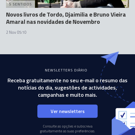
5 SENTIDOS
Novos livros de Tordo, Djaimilia e Bruno Vieira
Amaral nas novidades de Novembro
2 Nov 05:10
NEWSLETTERS DIÁRIO
Receba gratuitamente no seu e-mail o resumo das
notícias do dia, sugestões de actividades,
campanhas e muito mais.
Ver newsletters
Consulte as opções e subscreva
gratuitamente as suas preferências.