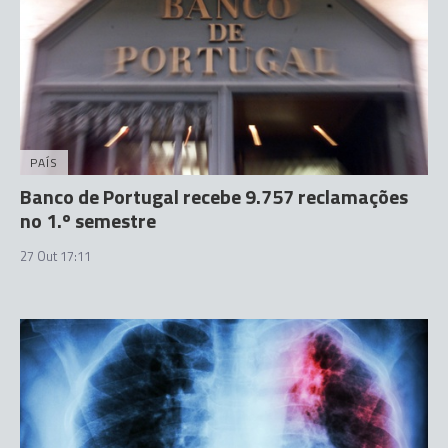
PAÍS
Banco de Portugal recebe 9.757 reclamações
no 1.º semestre
27 Out 17:11