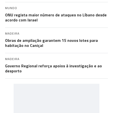
MUNDO
ONU regista maior número de ataques no Líbano desde
acordo com Israel
MADEIRA
Obras de ampliação garantem 15 novos lotes para
habitação no Caniçal
MADEIRA
Governo Regional reforça apoios à investigação e ao
desporto