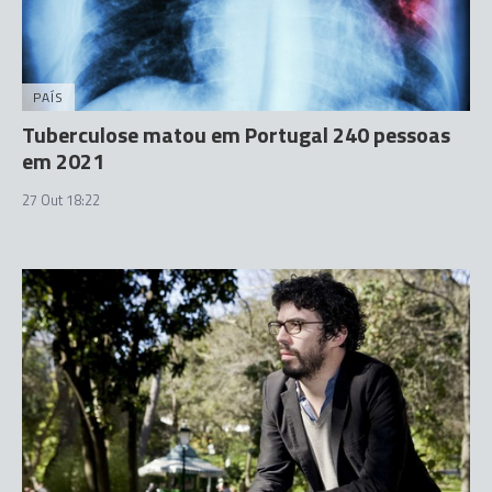
PAÍS
Tuberculose matou em Portugal 240 pessoas
em 2021
27 Out 18:22