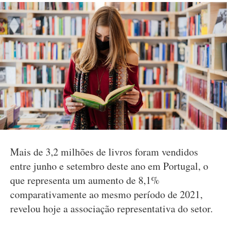
Mais de 3,2 milhões de livros foram vendidos
entre junho e setembro deste ano em Portugal, o
que representa um aumento de 8,1%
comparativamente ao mesmo período de 2021,
revelou hoje a associação representativa do setor.