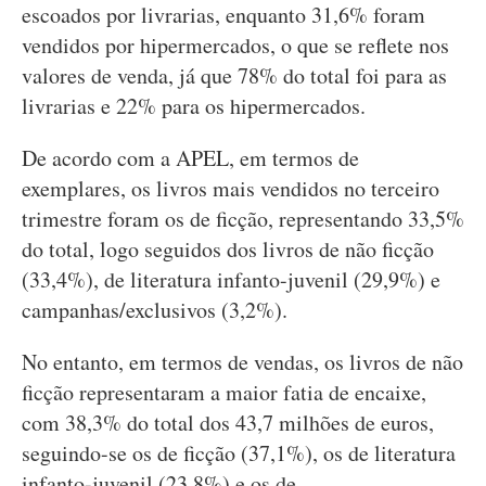
escoados por livrarias, enquanto 31,6% foram
vendidos por hipermercados, o que se reflete nos
valores de venda, já que 78% do total foi para as
livrarias e 22% para os hipermercados.
De acordo com a APEL, em termos de
exemplares, os livros mais vendidos no terceiro
trimestre foram os de ficção, representando 33,5%
do total, logo seguidos dos livros de não ficção
(33,4%), de literatura infanto-juvenil (29,9%) e
campanhas/exclusivos (3,2%).
No entanto, em termos de vendas, os livros de não
ficção representaram a maior fatia de encaixe,
com 38,3% do total dos 43,7 milhões de euros,
seguindo-se os de ficção (37,1%), os de literatura
infanto-juvenil (23,8%) e os de