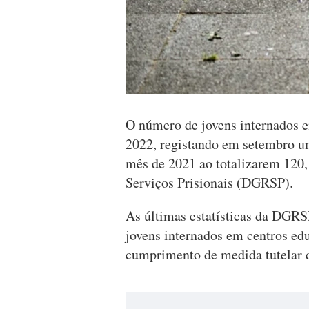
O número de jovens internados 
2022, registando em setembro 
mês de 2021 ao totalizarem 120,
Serviços Prisionais (DGRSP).
As últimas estatísticas da DGRS
jovens internados em centros ed
cumprimento de medida tutelar 