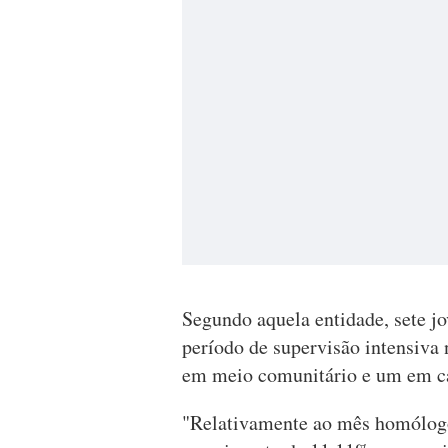
Segundo aquela entidade, sete 
período de supervisão intensiva
em meio comunitário e um em c
"Relativamente ao mês homólogo