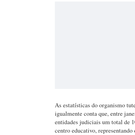
As estatísticas do organismo tut
igualmente conta que, entre jan
entidades judiciais um total de 
centro educativo, representando