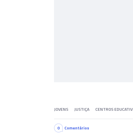
JOVENS
JUSTIÇA
CENTROS EDUCATI
0
Comentários