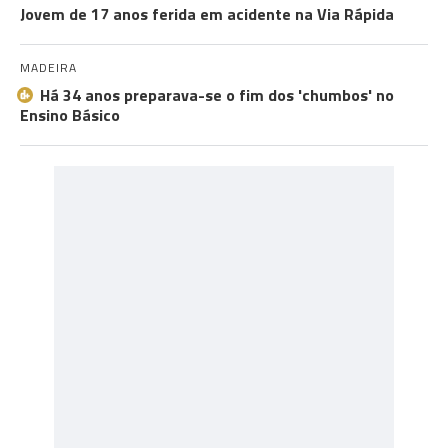
Jovem de 17 anos ferida em acidente na Via Rápida
MADEIRA
Há 34 anos preparava-se o fim dos 'chumbos' no
Ensino Básico