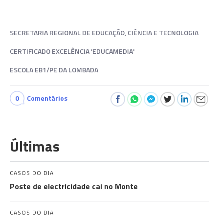
SECRETARIA REGIONAL DE EDUCAÇÃO, CIÊNCIA E TECNOLOGIA
CERTIFICADO EXCELÊNCIA 'EDUCAMEDIA'
ESCOLA EB1/PE DA LOMBADA
0
Comentários
Últimas
CASOS DO DIA
Poste de electricidade cai no Monte
CASOS DO DIA