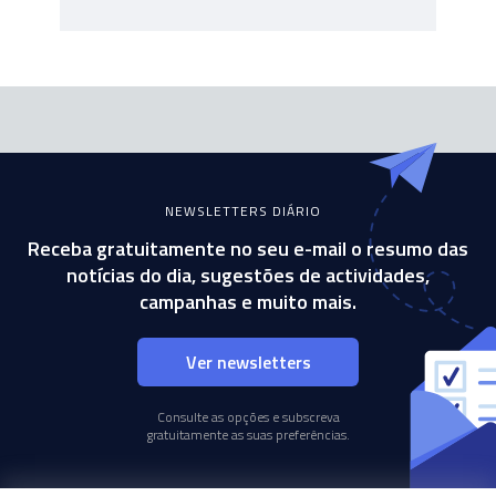
NEWSLETTERS DIÁRIO
Receba gratuitamente no seu e-mail o resumo das
notícias do dia, sugestões de actividades,
campanhas e muito mais.
Ver newsletters
Consulte as opções e subscreva
gratuitamente as suas preferências.