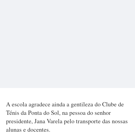
A escola agradece ainda a gentileza do Clube de
Ténis da Ponta do Sol, na pessoa do senhor
presidente, Jana Varela pelo transporte das nossas
alunas e docentes.