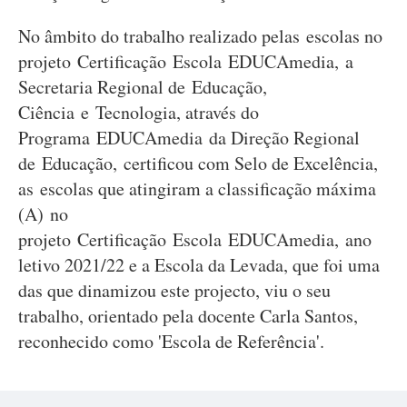
No âmbito do trabalho realizado pelas escolas no
projeto Certificação Escola EDUCAmedia, a
Secretaria Regional de Educação,
Ciência e Tecnologia, através do
Programa EDUCAmedia da Direção Regional
de Educação, certificou com Selo de Excelência,
as escolas que atingiram a classificação máxima
(A) no
projeto Certificação Escola EDUCAmedia, ano
letivo 2021/22 e a Escola da Levada, que foi uma
das que dinamizou este projecto, viu o seu
trabalho, orientado pela docente Carla Santos,
reconhecido como 'Escola de Referência'.