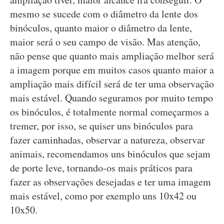
mesmo se sucede com o diâmetro da lente dos
binóculos, quanto maior o diâmetro da lente,
maior será o seu campo de visão. Mas atenção,
não pense que quanto mais ampliação melhor será
a imagem porque em muitos casos quanto maior a
ampliação mais difícil será de ter uma observação
mais estável. Quando seguramos por muito tempo
os binóculos, é totalmente normal começarmos a
tremer, por isso, se quiser uns binóculos para
fazer caminhadas, observar a natureza, observar
animais, recomendamos uns binóculos que sejam
de porte leve, tornando-os mais práticos para
fazer as observações desejadas e ter uma imagem
mais estável, como por exemplo uns 10x42 ou
10x50.