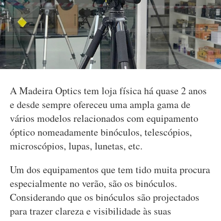
A Madeira Optics tem loja física há quase 2 anos
e desde sempre ofereceu uma ampla gama de
vários modelos relacionados com equipamento
óptico nomeadamente binóculos, telescópios,
microscópios, lupas, lunetas, etc.
Um dos equipamentos que tem tido muita procura
especialmente no verão, são os binóculos.
Considerando que os binóculos são projectados
para trazer clareza e visibilidade às suas