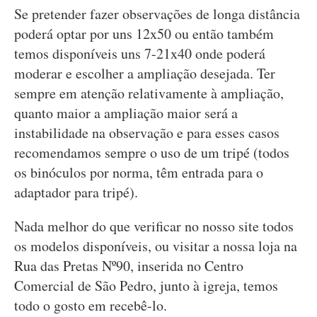
Se pretender fazer observações de longa distância
poderá optar por uns 12x50 ou então também
temos disponíveis uns 7-21x40 onde poderá
moderar e escolher a ampliação desejada. Ter
sempre em atenção relativamente à ampliação,
quanto maior a ampliação maior será a
instabilidade na observação e para esses casos
recomendamos sempre o uso de um tripé (todos
os binóculos por norma, têm entrada para o
adaptador para tripé).
Nada melhor do que verificar no nosso site todos
os modelos disponíveis, ou visitar a nossa loja na
Rua das Pretas Nº90, inserida no Centro
Comercial de São Pedro, junto à igreja, temos
todo o gosto em recebê-lo.