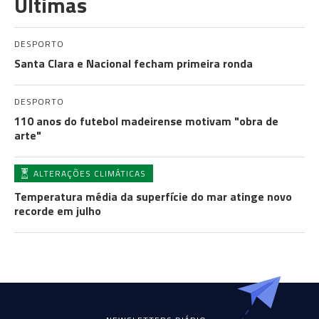
Últimas
DESPORTO
Santa Clara e Nacional fecham primeira ronda
DESPORTO
110 anos do futebol madeirense motivam "obra de
arte"
ALTERAÇÕES CLIMÁTICAS
Temperatura média da superfície do mar atinge novo
recorde em julho