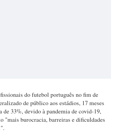
fissionais do futebol português no fim de
eralizado de público aos estádios, 17 meses
 de 33%, devido à pandemia de covid-19,
o "mais burocracia, barreiras e dificuldades
".