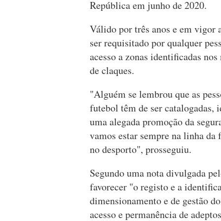
República em junho de 2020.
Válido por três anos e em vigor 
ser requisitado por qualquer pes
acesso a zonas identificadas nos
de claques.
"Alguém se lembrou que as pesso
futebol têm de ser catalogadas, 
uma alegada promoção da seguran
vamos estar sempre na linha da f
no desporto", prosseguiu.
Segundo uma nota divulgada pel
favorecer "o registo e a identific
dimensionamento e de gestão do 
acesso e permanência de adeptos