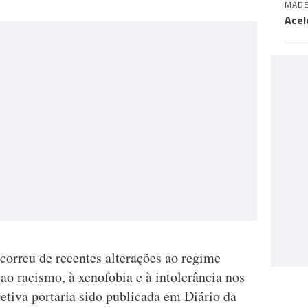
MADE
Acel
correu de recentes alterações ao regime
ao racismo, à xenofobia e à intolerância nos
petiva portaria sido publicada em Diário da