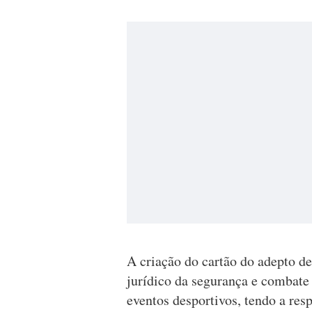
A criação do cartão do adepto de
jurídico da segurança e combate 
eventos desportivos, tendo a res