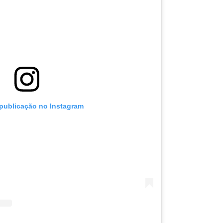
 publicação no Instagram