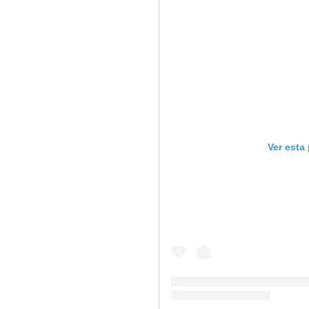
Ver esta