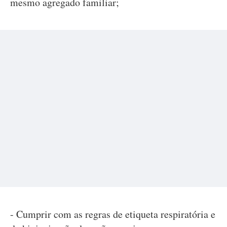
mesmo agregado familiar;
- Cumprir com as regras de etiqueta respiratória e