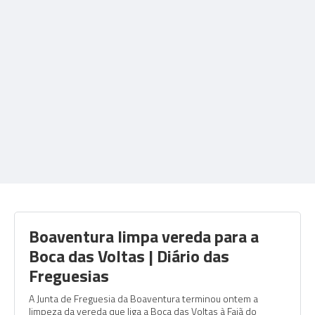
Boaventura limpa vereda para a
Boca das Voltas | Diário das
Freguesias
A Junta de Freguesia da Boaventura terminou ontem a
limpeza da vereda que liga a Boca das Voltas à Fajã do