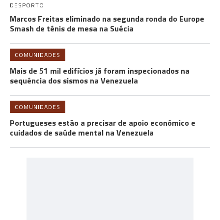
DESPORTO
Marcos Freitas eliminado na segunda ronda do Europe
Smash de ténis de mesa na Suécia
COMUNIDADES
Mais de 51 mil edifícios já foram inspecionados na
sequência dos sismos na Venezuela
COMUNIDADES
Portugueses estão a precisar de apoio económico e
cuidados de saúde mental na Venezuela