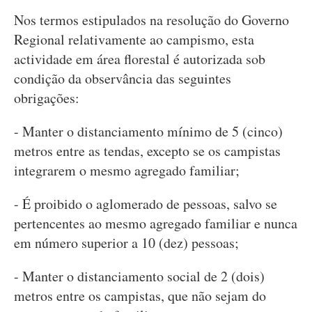
Nos termos estipulados na resolução do Governo
Regional relativamente ao campismo, esta
actividade em área florestal é autorizada sob
condição da observância das seguintes
obrigações:
- Manter o distanciamento mínimo de 5 (cinco)
metros entre as tendas, excepto se os campistas
integrarem o mesmo agregado familiar;
- É proibido o aglomerado de pessoas, salvo se
pertencentes ao mesmo agregado familiar e nunca
em número superior a 10 (dez) pessoas;
- Manter o distanciamento social de 2 (dois)
metros entre os campistas, que não sejam do