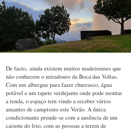
De facto, ainda existem muitos madeirenses que
não conhecem o miradouro da Boca das Voltas.
Com um albergue para fazer churrasco, água
potável e um tapete verdejante onde pode montar
a tenda, o espaço tem vindo a receber vários
amantes de campismo este Verão. A única
condicionante prende-se com a ausência de um
caixote do lixo, com as pessoas a terem de