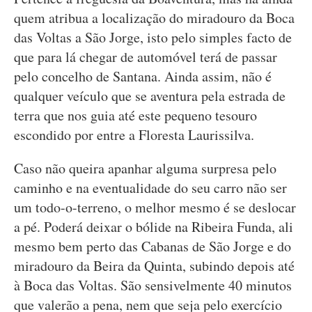
quem atribua a localização do miradouro da Boca
das Voltas a São Jorge, isto pelo simples facto de
que para lá chegar de automóvel terá de passar
pelo concelho de Santana. Ainda assim, não é
qualquer veículo que se aventura pela estrada de
terra que nos guia até este pequeno tesouro
escondido por entre a Floresta Laurissilva.
Caso não queira apanhar alguma surpresa pelo
caminho e na eventualidade do seu carro não ser
um todo-o-terreno, o melhor mesmo é se deslocar
a pé. Poderá deixar o bólide na Ribeira Funda, ali
mesmo bem perto das Cabanas de São Jorge e do
miradouro da Beira da Quinta, subindo depois até
à Boca das Voltas. São sensivelmente 40 minutos
que valerão a pena, nem que seja pelo exercício