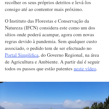
recolher os seus próprios detritos e levá-los
consigo até ao contentor mais próximo.
O Instituto das Florestas e Conservação da
Natureza (IFCN) considera este como um dos
sítios onde poderá acampar, agora com novas
regras devido à pandemia. Sem qualquer custo
associado, o pedido tem de ser efectuado no
Portal Simplifica
, do Governo Regional, na área
de Agricultura e Ambiente. A partir daí é seguir
todos os passos que estão patentes
neste vídeo
.