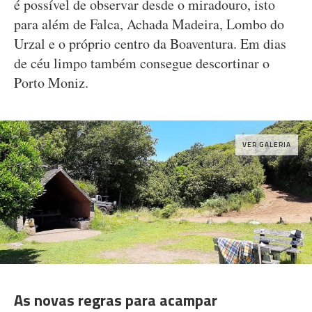
é possível de observar desde o miradouro, isto
para além de Falca, Achada Madeira, Lombo do
Urzal e o próprio centro da Boaventura. Em dias
de céu limpo também consegue descortinar o
Porto Moniz.
VER GALERIA
As novas regras para acampar