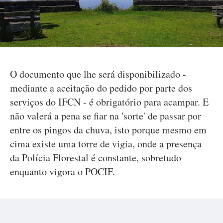
O documento que lhe será disponibilizado -
mediante a aceitação do pedido por parte dos
serviços do IFCN - é obrigatório para acampar. E
não valerá a pena se fiar na 'sorte' de passar por
entre os pingos da chuva, isto porque mesmo em
cima existe uma torre de vigia, onde a presença
da Polícia Florestal é constante, sobretudo
enquanto vigora o POCIF.