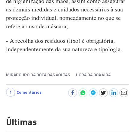
de higienização das mãos, assim como assegurar
as demais medidas e cuidados necessários à sua
protecção individual, nomeadamente no que se
refere ao uso de máscara;
- A recolha dos resíduos (lixo) é obrigatória,
independentemente da sua natureza e tipologia.
MIRADOURO DA BOCA DAS VOLTAS
HORA DA BOA VIDA
1
Comentários
Últimas