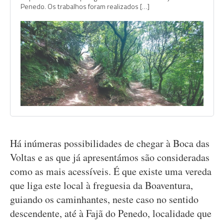
Penedo. Os trabalhos foram realizados […]
Há inúmeras possibilidades de chegar à Boca das
Voltas e as que já apresentámos são consideradas
como as mais acessíveis. É que existe uma vereda
que liga este local à freguesia da Boaventura,
guiando os caminhantes, neste caso no sentido
descendente, até à Fajã do Penedo, localidade que