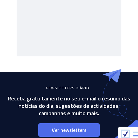
NEWSLETTERS DIÁRIO
Receba gratuitamente no seu e-mail o resumo das
notícias do dia, sugestões de actividades,
campanhas e muito mais.
Ver newsletters