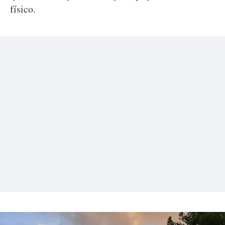
físico.